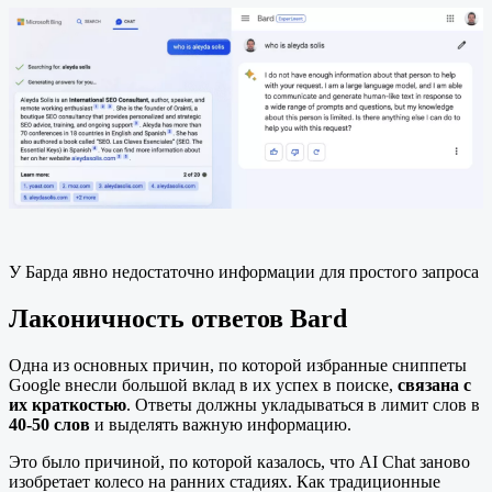
У Барда явно недостаточно информации для простого запроса
Лаконичность ответов Bard
Одна из основных причин, по которой избранные сниппеты
Google внесли большой вклад в их успех в поиске,
связана с
их краткостью
. Ответы должны укладываться в лимит слов в
40-50 слов
и выделять важную информацию.
Это было причиной, по которой казалось, что AI Chat заново
изобретает колесо на ранних стадиях. Как традиционные