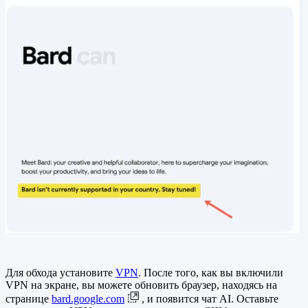
Для обхода установите
VPN
. После того, как вы включили
VPN на экране, вы можете обновить браузер, находясь на
странице
bard.google.com
, и появится чат AI. Оставьте