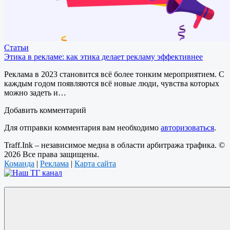
Статьи
Этика в рекламе: как этика делает рекламу эффективнее
Реклама в 2023 становится всё более тонким мероприятием. С
каждым годом появляются всё новые люди, чувства которых
можно задеть и…
Добавить комментарий
Для отправки комментария вам необходимо
авторизоваться
.
Traff.Ink – независимое медиа в области арбитража трафика. ©
2026 Все права защищены.
Команда
|
Реклама
|
Карта сайта