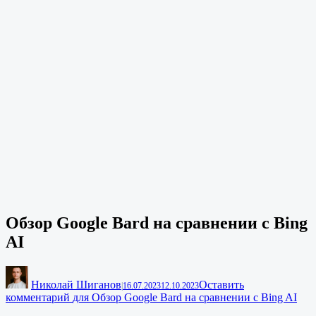
Обзор Google Bard на сравнении с Bing
AI
Николай Шиганов
Оставить
|
16.07.2023
12.10.2023
комментарий
для Обзор Google Bard на сравнении с Bing AI