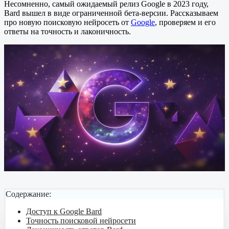
Несомненно, самый ожидаемый релиз Google в 2023 году,
Bard вышел в виде ограниченной бета-версии. Рассказываем
про новую поисковую нейросеть от
Google
, проверяем и его
ответы на точность и лаконичность.
Содержание:
Доступ к Google Bard
Точность поисковой нейросети