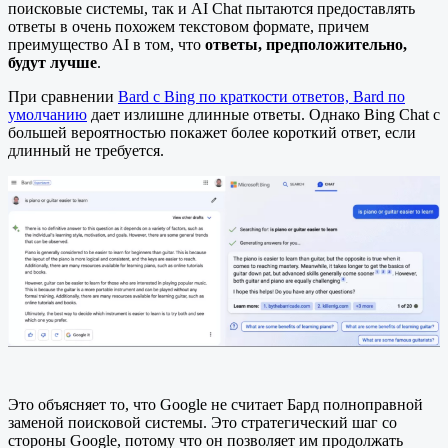
поисковые системы, так и AI Chat пытаются предоставлять
ответы в очень похожем текстовом формате, причем
преимущество AI в том, что
ответы, предположительно,
будут лучше
.
При сравнении
Bard с Bing по краткости ответов, Bard по
умолчанию
дает излишне длинные ответы. Однако Bing Chat с
большей вероятностью покажет более короткий ответ, если
длинный не требуется.
Это объясняет то, что Google не считает Бард полноправной
заменой поисковой системы. Это стратегический шаг со
стороны Google, потому что он позволяет им продолжать