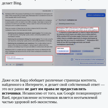
делает Bing.
Даже если Бард обобщает различные страницы контента,
найденного в Интернете, и делает свой собственный ответ —
это все равно
не дает им права не предоставлять
источники
. Независимо от того, как Google позиционирует
Bard, предоставление источников является неотъемлемой
частью здоровой веб-экосистемы.