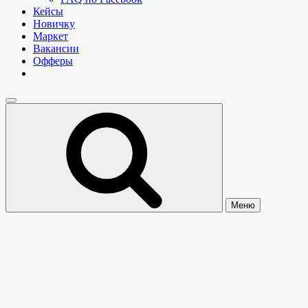
Кейсы
Новичку
Маркет
Вакансии
Офферы
Меню