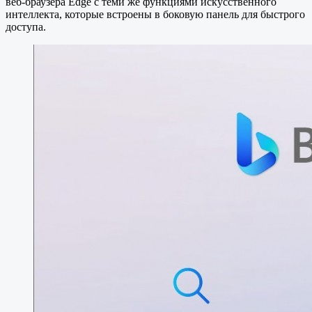
веб-браузера Edge с теми же функциями искусственного
интеллекта, которые встроены в боковую панель для быстрого
доступа.