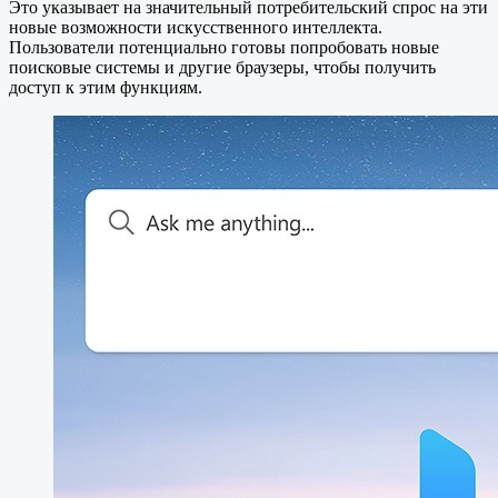
Это указывает на значительный потребительский спрос на эти
новые возможности искусственного интеллекта.
Пользователи потенциально готовы попробовать новые
поисковые системы и другие браузеры, чтобы получить
доступ к этим функциям.