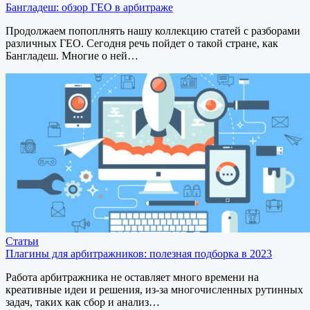
Бангладеш: обзор ГЕО в арбитраже
Продолжаем попоплнять нашу коллекцию статей с разборами
различных ГЕО. Сегодня речь пойдет о такой стране, как
Бангладеш. Многие о ней…
Статьи
Плагины для арбитражников: полезная подборка в 2023
Работа арбитражника не оставляет много времени на
креативные идеи и решения, из-за многочисленных рутинных
задач, таких как сбор и анализ…