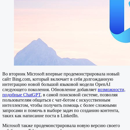
Во вторник Microsoft впервые продемонстрировала новый
сайт Bing.com, который включает в себя долгожданную
интеграцию новой большой языковой модели OpenAI
следующего поколения. Обновление добавляет
возможности,
подобные ChatGPT
, в самой поисковой системе, позволяя
пользователям общаться с чат-ботом с искусственным
интеллектом, чтобы получить помощь с более сложными
запросами и помочь в выборе задач по созданию контента,
таких как написание поста в LinkedIn.
Microsoft также продемонстрировала новую версию своего