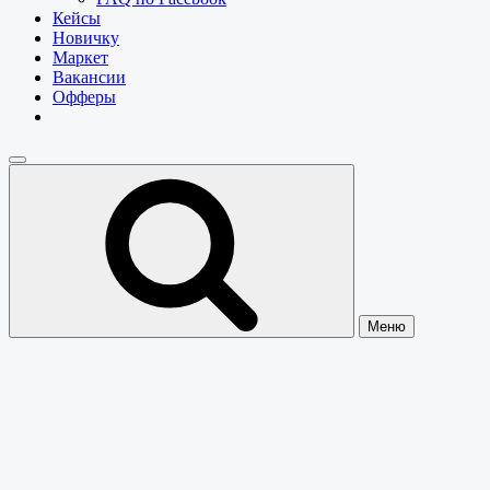
Кейсы
Новичку
Маркет
Вакансии
Офферы
Меню