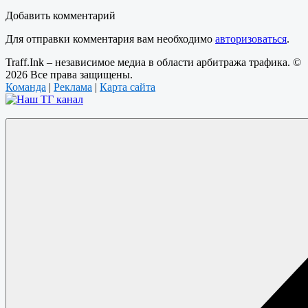
Добавить комментарий
Для отправки комментария вам необходимо
авторизоваться
.
Traff.Ink – независимое медиа в области арбитража трафика. ©
2026 Все права защищены.
Команда
|
Реклама
|
Карта сайта