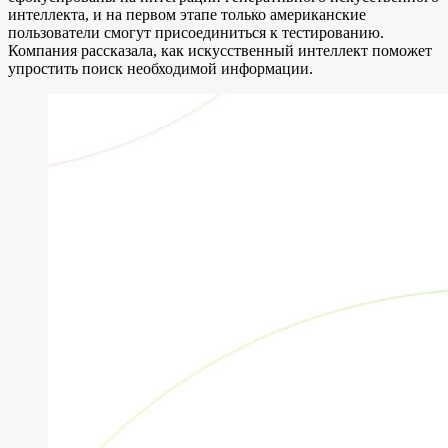
интеллекта, и на первом этапе только американские
пользователи смогут присоединиться к тестированию.
Компания рассказала, как искусственный интеллект поможет
упростить поиск необходимой информации.