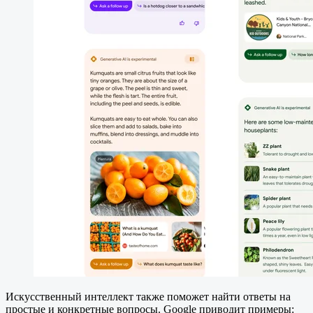
Искусственный интеллект также поможет найти ответы на
простые и конкретные вопросы. Google приводит примеры: