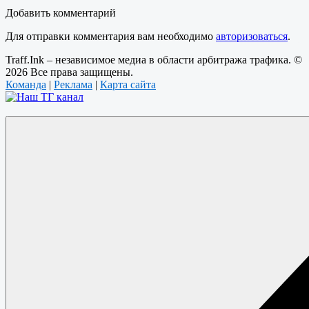
Добавить комментарий
Для отправки комментария вам необходимо
авторизоваться
.
Traff.Ink – независимое медиа в области арбитража трафика. ©
2026 Все права защищены.
Команда
|
Реклама
|
Карта сайта