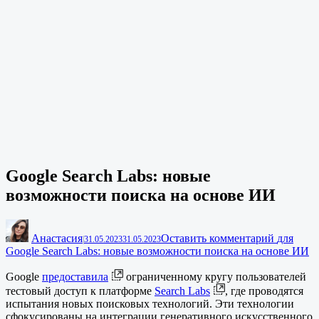
Google Search Labs: новые
возможности поиска на основе ИИ
Анастасия
Оставить комментарий
для
|
31.05.2023
31.05.2023
Google Search Labs: новые возможности поиска на основе ИИ
Google
предоставила
ограниченному кругу пользователей
тестовый доступ к платформе
Search Labs
, где проводятся
испытания новых поисковых технологий. Эти технологии
сфокусированы на интеграции генеративного искусственного