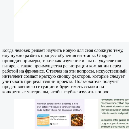
Когда человек решает изучить новую для себя сложную тему,
ему нужно разбить процесс обучения на этапы. Google
приводит примеры, такие как изучение игры на укулеле или
гитаре, а также преимущества регистрации компании перед
работой на фрилансе. Отвечая на эти вопросы, искусственный
интеллект создаст краткую сводку факторов, которые следует
учитывать при реализации проекта. Пользователь получит
представление о ситуации и будет иметь ссылки на
конкретные материалы, чтобы глубже изучить вопрос.