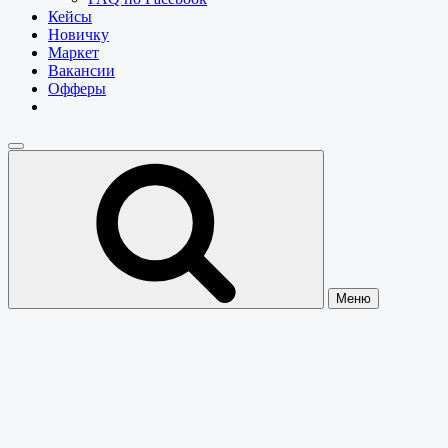
Кейсы
Новичку
Маркет
Вакансии
Офферы
Меню