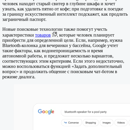
человек находит старый свитер в глубине шкафа и хочет
узнать, как удалить пятно от кофе; при подготовке к поездке
за границу искусственный интеллект подскажет, как продлить
заграничный паспорт.
Новые поисковые технологии также помогут учесть
характеристики
товаров
, которые человек планирует
приобрести для определенной цели. Если, например, нужна
Bluetooth-колонка для вечеринки у бассейна, Google учтет
такие факторы, как водонепроницаемость и время
автономной работы, и предложит несколько вариантов,
соответствующих этим критериям. Если этого недостаточно,
можно воспользоваться функцией «Задать дополнительный
вопрос» и продолжить общение с поисковым чат-ботом в
режиме диалога.