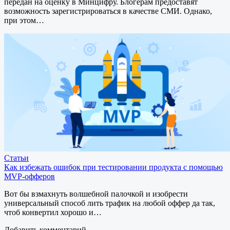
передан на оценку в Минцифру. Блогерам предоставят
возможность зарегистрироваться в качестве СМИ. Однако,
при этом…
Статьи
Как избежать ошибок при тестировании продукта с помощью
MVP-офферов
Вот бы взмахнуть волшебной палочкой и изобрести
универсальный способ лить трафик на любой оффер да так,
чтоб конвертил хорошо и…
Добавить комментарий