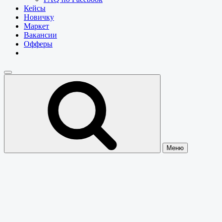
Кейсы
Новичку
Маркет
Вакансии
Офферы
Меню