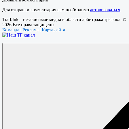
Для отправки комментария вам необходимо
авторизоваться
.
Traff.Ink – независимое медиа в области арбитража трафика. ©
2026 Все права защищены.
Команда
|
Реклама
|
Карта сайта