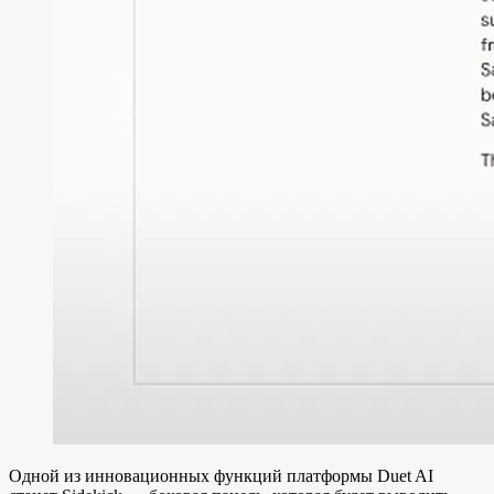
Одной из инновационных функций платформы Duet AI