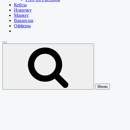
Кейсы
Новичку
Маркет
Вакансии
Офферы
Меню