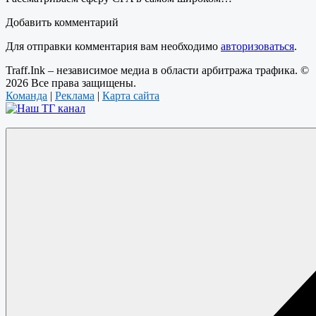
Добавить комментарий
Для отправки комментария вам необходимо
авторизоваться
.
Traff.Ink – независимое медиа в области арбитража трафика. ©
2026 Все права защищены.
Команда
|
Реклама
|
Карта сайта