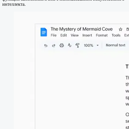
интеллекта.