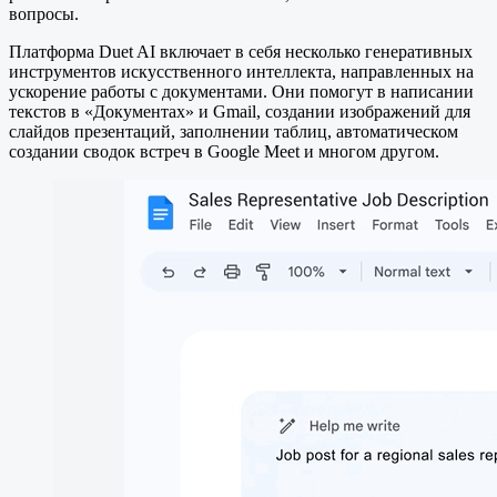
вопросы.
Платформа Duet AI включает в себя несколько генеративных
инструментов искусственного интеллекта, направленных на
ускорение работы с документами. Они помогут в написании
текстов в «Документах» и Gmail, создании изображений для
слайдов презентаций, заполнении таблиц, автоматическом
создании сводок встреч в Google Meet и многом другом.