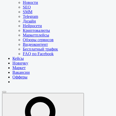
Новости
SEO
SMM
Telegram
Дизайн
Нейросети
Криптовалюты
Маркетплейсы
Обзоры сервисов
Видеоконтент
Бесплатный трафик
FAQ по Facebook
Кейсы
Новичку
Маркет
Вакансии
Офферы