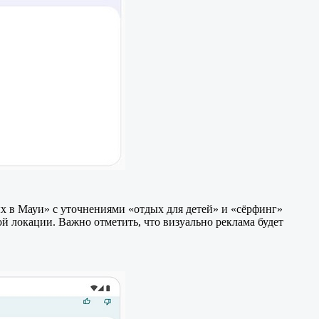
дых в Мауи» с уточнениями «отдых для детей» и «сёрфинг»
 локации. Важно отметить, что визуально реклама будет