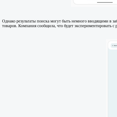
Однако результаты поиска могут быть немного вводящими в за
товаров. Компания сообщила, что будет экспериментировать 