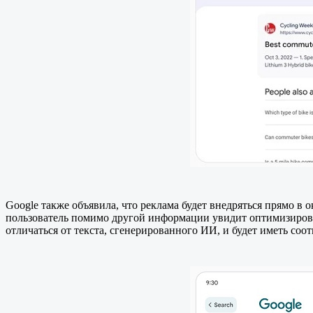
Google также объявила, что реклама будет внедряться прямо в
пользователь помимо другой информации увидит оптимизирова
отличаться от текста, сгенерированного ИИ, и будет иметь со