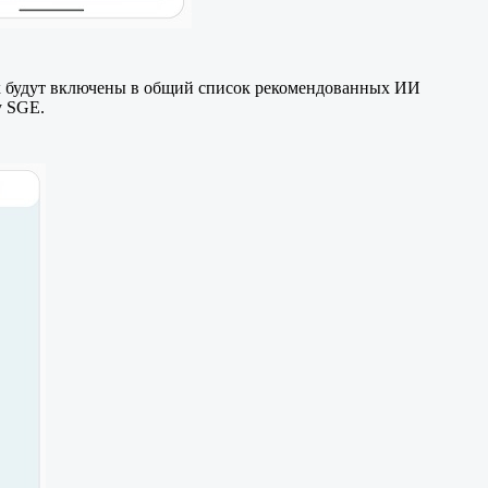
ах будут включены в общий список рекомендованных ИИ
у SGE.