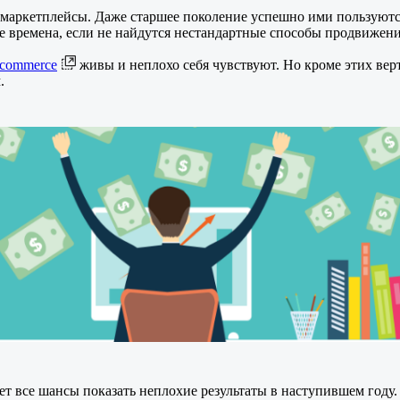
 маркетплейсы. Даже старшее поколение успешно ими пользуютс
е времена, если не найдутся нестандартные способы продвижени
-commerce
живы и неплохо себя чувствуют. Но кроме этих вер
.
ет все шансы показать неплохие результаты в наступившем году.