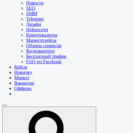
Новости
SEO
SMM
Telegram
Дизайн
Нейросети
Криптовалюты
Маркетплейсы
Обзоры сервисов
Видеоконтент
Бесплатный трафик
FAQ по Facebook
Кейсы
Новичку
Маркет
Вакансии
Офферы