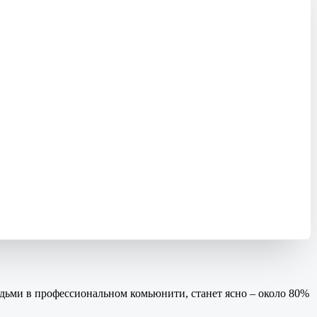
юдьми в профессиональном комьюнити, станет ясно – около 80%