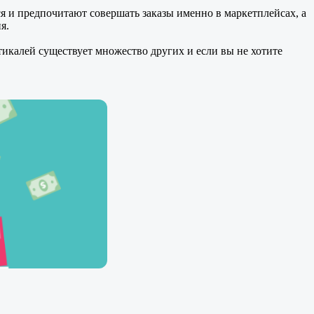
я и предпочитают совершать заказы именно в маркетплейсах, а
я.
тикалей существует множество других и если вы не хотите