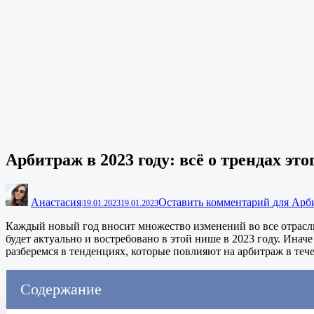
Арбитраж в 2023 году: всё о трендах этог
Анастасия
Оставить комментарий
для Арби
|
19.01.2023
19.01.2023
Каждый новый год вносит множество изменений во все отрасли.
будет актуально и востребовано в этой нише в 2023 году. Ина
разберемся в тенденциях, которые повлияют на арбитраж в тече
Содержание