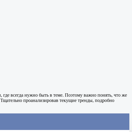
где всегда нужно быть в теме. Поэтому важно понять, что же
е. Тщательно проанализировав текущие тренды, подробно