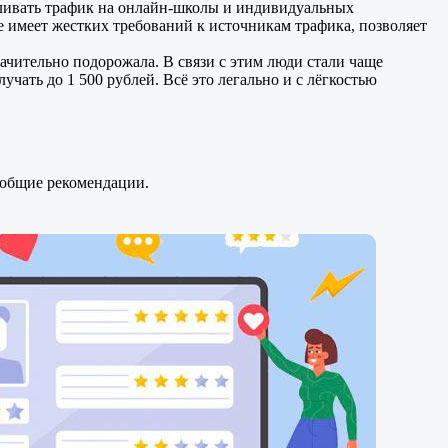
 сливать трафик на онлайн-школы и индивидуальных
 имеет жестких требований к источникам трафика, позволяет
начительно подорожала. В связи с этим люди стали чаще
учать до 1 500 рублей. Всё это легально и с лёгкостью
и общие рекомендации.