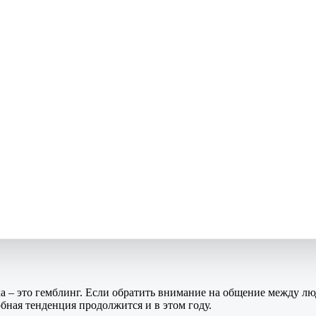
а – это гемблинг. Если обратить внимание на общение между л
бная тенденция продолжится и в этом году.