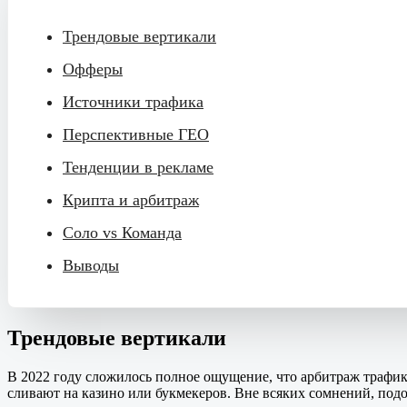
Трендовые вертикали
Офферы
Источники трафика
Перспективные ГЕО
Тенденции в рекламе
Крипта и арбитраж
Соло vs Команда
Выводы
Трендовые вертикали
В 2022 году сложилось полное ощущение, что арбитраж трафик
сливают на казино или букмекеров. Вне всяких сомнений, подо