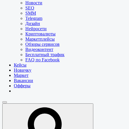
Новости
SEO
SMM
Telegram
Дизайн
Нейросети
Криптовалюты
Маркетплейсы
Обзоры сервисов
Видеоконтент
Бесплатный трафик
FAQ по Facebook
Кейсы
Новичку
Маркет
Вакансии
Офферы