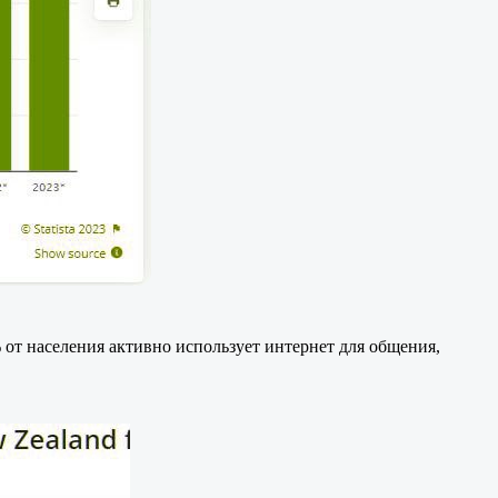
 от населения активно использует интернет для общения,