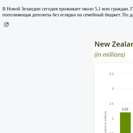
В Новой Зеландии сегодня проживает около 5,1 млн граждан. Г
пополняющая депозиты без оглядки на семейный бюджет. По 