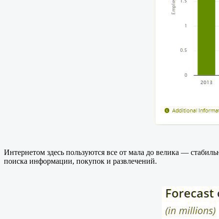
Интернетом здесь пользуются все от мала до велика — стабиль
поиска информации, покупок и развлечений.