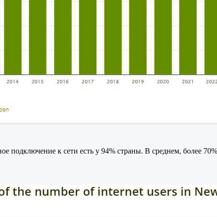
ное подключение к сети есть у 94% страны. В среднем, более 70%