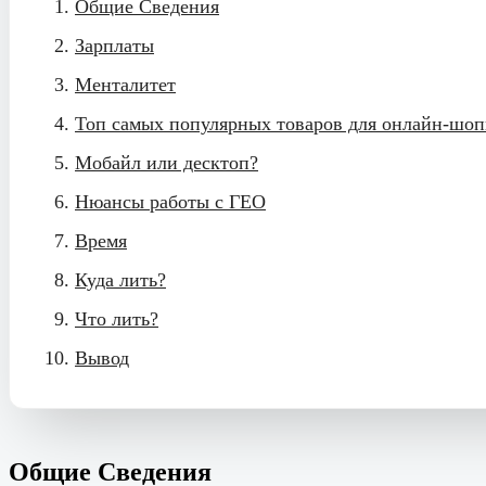
Общие Сведения
Зарплаты
Менталитет
Топ самых популярных товаров для онлайн-шоп
Мобайл или десктоп?
Нюансы работы с ГЕО
Время
Куда лить?
Что лить?
Вывод
Общие Сведения