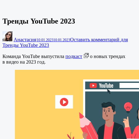
Тренды YouTube 2023
Анастасия
Оставить комментарий
для
|
10.01.2023
10.01.2023
Тренды YouTube 2023
Команда YouTube выпустила
подкаст
о новых трендах
в видео на 2023 год.