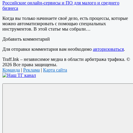
Российские онлайн-сервисы и ПО для малого и среднего
бизнеса
Когда вы только начинаете своё дело, есть процессы, которые
можно автоматизировать с помощью специальных
инструментов. В этой статье мы собрали…
Добавить комментарий
Для отправки комментария вам необходимо
авторизоваться
.
Traff.Ink – независимое медиа в области арбитража трафика. ©
2026 Все права защищены.
Команда
|
Реклама
|
Карта сайта