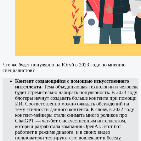
Что же будет популярно на Ютуб в 2023 году по мнению
специалистов?
Контент создающийся с помощью искусственного
интеллекта.
Тема объединяющая технологии и человека
будет стремительно набирать популярность. В 2023 году
блогеры начнут создавать больше контента при помощи
ИИ. Соответственно можно ожидать обсуждений на
тему этичности данного контента. К слову, в 2022 году
контент-мейкеры стали снимать много роликов про
ChatGPT — чат-бот с искусственным интеллектом,
который разработала компания OpenAI. Этот бот
работает в режиме диалога, и в своих видео
пользователи тестируют его: вовлекают в беседу,