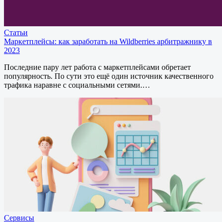
Статьи
Маркетплейсы: как заработать на Wildberries арбитражнику в
2023
Последние пару лет работа с маркетплейсами обретает
популярность. По сути это ещё один источник качественного
трафика наравне с социальными сетями.…
Сервисы