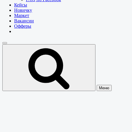
Кейсы
Новичку
Маркет
Вакансии
Офферы
Меню