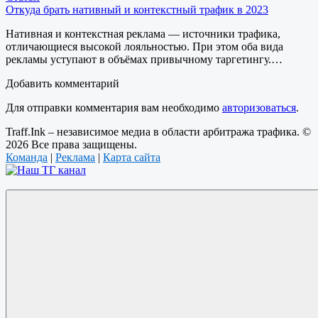
Откуда брать нативный и контекстный трафик в 2023
Нативная и контекстная реклама — источники трафика,
отличающиеся высокой лояльностью. При этом оба вида
рекламы уступают в объёмах привычному таргетингу.…
Добавить комментарий
Для отправки комментария вам необходимо
авторизоваться
.
Traff.Ink – независимое медиа в области арбитража трафика. ©
2026 Все права защищены.
Команда
|
Реклама
|
Карта сайта