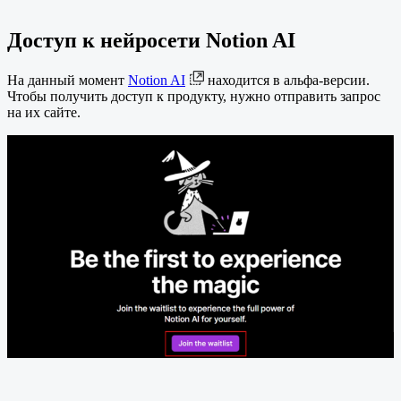
Доступ к нейросети Notion AI
На данный момент
Notion AI
находится в альфа-версии.
Чтобы получить доступ к продукту, нужно отправить запрос
на их сайте.