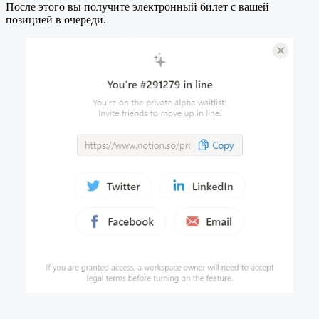
После этого вы получите электронный билет с вашей
позицией в очереди.