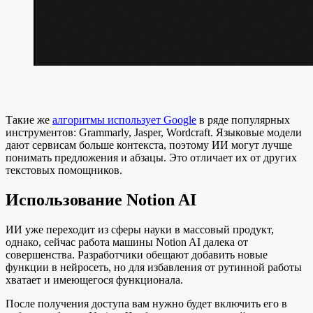
Такие же
алгоритмы использует Google
в ряде популярных
инструментов: Grammarly, Jasper, Wordcraft. Языковые модели
дают сервисам больше контекста, поэтому ИИ могут лучше
понимать предложения и абзацы. Это отличает их от других
текстовых помощников.
Использование Notion AI
ИИ уже переходит из сферы науки в массовый продукт,
однако, сейчас работа машины Notion AI далека от
совершенства. Разработчики обещают добавить новые
функции в нейросеть, но для избавления от рутинной работы
хватает и имеющегося функционала.
После получения доступа вам нужно будет включить его в