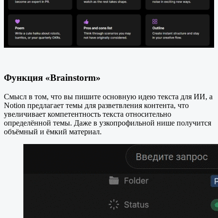
Функция «Brainstorm»
Смысл в том, что вы пишите основную идею текста для ИИ, а
Notion предлагает темы для разветвления контента, что
увеличивает компетентность текста относительно
определённой темы. Даже в узкопрофильной нише получится
объёмный и ёмкий материал.