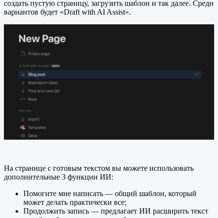
создать пустую страницу, загрузить шаблон и так далее. Среди
вариантов будет «Draft with AI Assist».
На странице с готовым текстом вы можете использовать
дополнительные 3 функции ИИ:
Помогите мне написать — общий шаблон, который
может делать практически все;
Продолжить запись — предлагает ИИ расширить текст