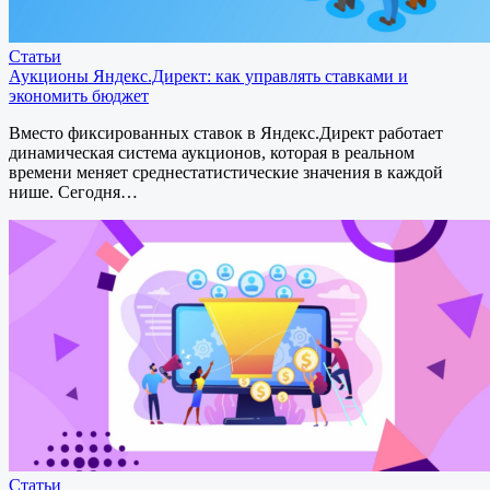
Статьи
Аукционы Яндекс.Директ: как управлять ставками и
экономить бюджет
Вместо фиксированных ставок в Яндекс.Директ работает
динамическая система аукционов, которая в реальном
времени меняет среднестатистические значения в каждой
нише. Сегодня…
Статьи