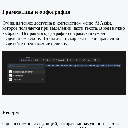
Грамматика и орфография
Функция также доступна в контекстном меню Ai Assist,
которое появляется при выделении части текста. В нём нужно
выбрать «Исправить орфографию и грамматику» на
выделенном тексте. Чтобы делать корректные исправления —
выделяйте предложение целиком.
Ресерч
Одна из немногих функций, которая напрямую не касается