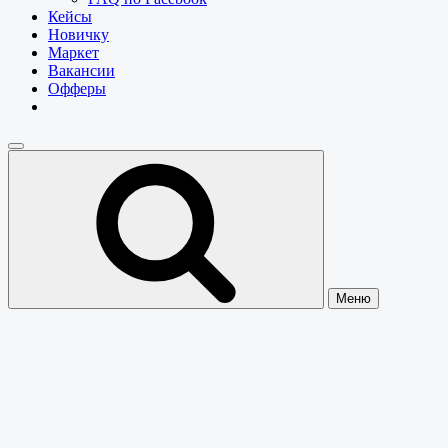
Кейсы
Новичку
Маркет
Вакансии
Офферы
Меню