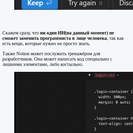
Скажем сразу, что
ни один ИИ(на данный момент) не
сможет заменить программиста в лице человека
, так как
есть вещи, которые нужно не просто знать.
Также Notion может послужить тренажёром для
разработчиков. Она может написать код специально с
лишними элементами, либо костыльно.