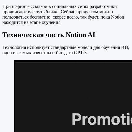
При шэринге ссылкой в социальных сетях разработчики
продвигают вас чуть ближе. Сейчас продуктом можно
пользоваться бесплатно, скорее всего, так будет, пока Notion
находится на этапе обучения.
Техническая часть Notion AI
Технология использует стандартные модели для обучения ИИ,
одна из самых известных: биг дата GPT-3.