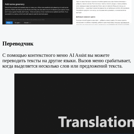
Переводчик
С помощью контекстного меню AI Assist вы можете
переводить тексты на другие языки. Вызов меню срабатывает,
когда выделяется несколько слов или предложений текста.