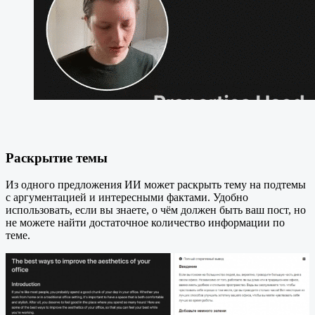
Раскрытие темы
Из одного предложения ИИ может раскрыть тему на подтемы
с аргументацией и интересными фактами. Удобно
использовать, если вы знаете, о чём должен быть ваш пост, но
не можете найти достаточное количество информации по
теме.