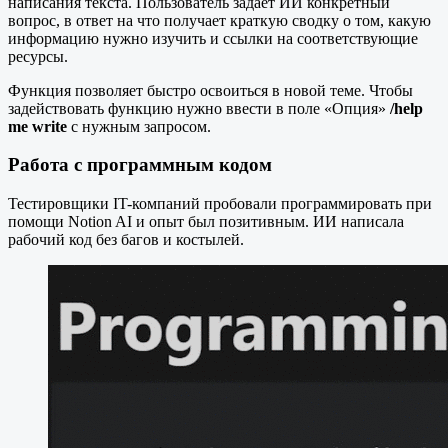
написания текста. Пользователь задаёт ИИ конкретный
вопрос, в ответ на что получает краткую сводку о том, какую
информацию нужно изучить и ссылки на соответствующие
ресурсы.
Функция позволяет быстро освоиться в новой теме. Чтобы
задействовать функцию нужно ввести в поле «Опция»
/help
me write
с нужным запросом.
Работа с программным кодом
Тестировщики IT-компаний пробовали программировать при
помощи Notion AI и опыт был позитивным. ИИ написала
рабочий код без багов и костылей.