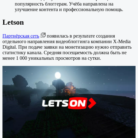
популярность блоггерам. Учёба направлена на
улучшение контента и профессиональную помощь.
Letson
Партнёрская сеть
появилась в результате создания
отдельного направления видеоблоггинга компании X-Media
Digital. При подаче заявки на монетизацию нужно отправить
статистику канала. Средняя посещаемость должна быть не
менее 1 000 уникальных просмотров на сутки.