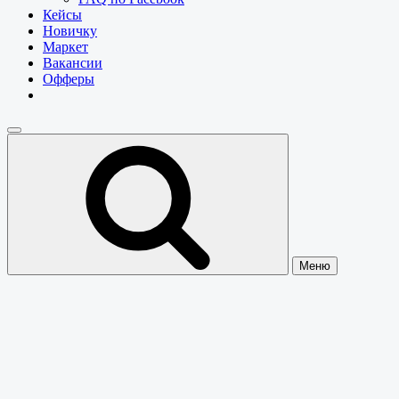
Кейсы
Новичку
Маркет
Вакансии
Офферы
Меню