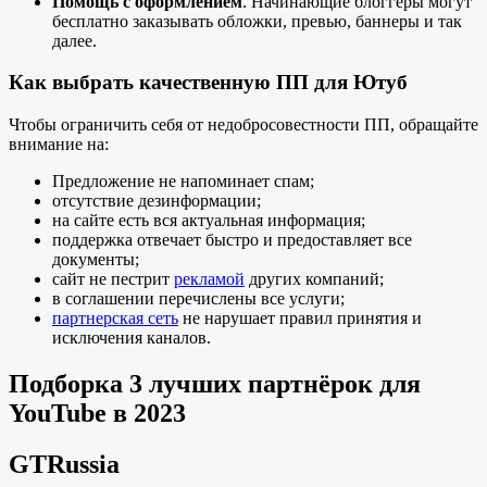
Помощь с оформлением
. Начинающие блоггеры могут
бесплатно заказывать обложки, превью, баннеры и так
далее.
Как выбрать качественную ПП для Ютуб
Чтобы ограничить себя от недобросовестности ПП, обращайте
внимание на:
Предложение не напоминает спам;
отсутствие дезинформации;
на сайте есть вся актуальная информация;
поддержка отвечает быстро и предоставляет все
документы;
сайт не пестрит
рекламой
других компаний;
в соглашении перечислены все услуги;
партнерская сеть
не нарушает правил принятия и
исключения каналов.
Подборка 3 лучших партнёрок для
YouTube в 2023
GTRussia