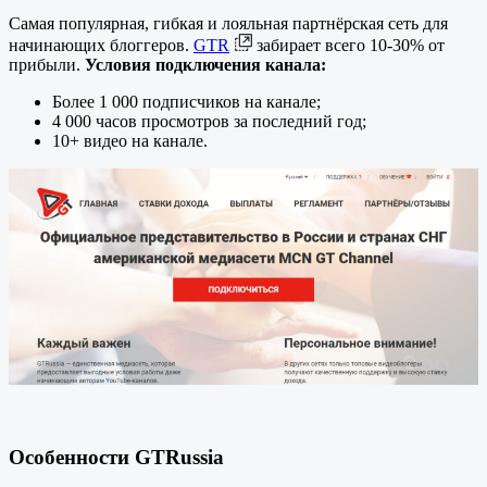
Самая популярная, гибкая и лояльная партнёрская сеть для
начинающих блоггеров.
GTR
забирает всего 10-30% от
прибыли.
Условия подключения канала:
Более 1 000 подписчиков на канале;
4 000 часов просмотров за последний год;
10+ видео на канале.
Особенности GTRussia