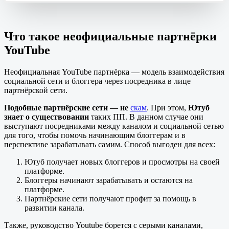
Что такое неофициальные партнёрки
YouTube
Неофициальная YouTube партнёрка — модель взаимодействия
социальной сети и блоггера через посредника в лице
партнёрской сети.
Подобные партнёрские сети — не
скам
. При этом,
Ютуб
знает о существовании
таких ПП. В данном случае они
выступают посредниками между каналом и социальной сетью
для того, чтобы помочь начинающим блоггерам и в
перспективе зарабатывать самим. Способ выгоден для всех:
Ютуб получает новых блоггеров и просмотры на своей
платформе.
Блоггеры начинают зарабатывать и остаются на
платформе.
Партнёрские сети получают профит за помощь в
развитии канала.
Также, руководство Youtube борется с серыми каналами,