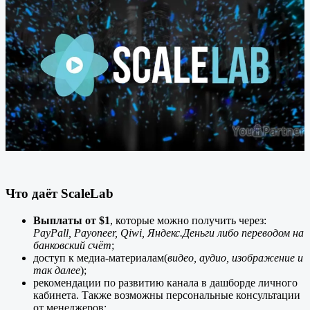
Что даёт ScaleLab
Выплаты от $1
, которые можно получить через:
PayPall, Payoneer, Qiwi, Яндекс.Деньги либо переводом на
банковский счёт
;
доступ к медиа-материалам(
видео, аудио, изображение и
так далее
);
рекомендации по развитию канала в дашборде личного
кабинета. Также возможны персональные консультации
от менеджеров;