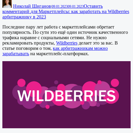
Николай Шиганов
Оставить
|
09.01.2023
09.01.2023
комментарий
для Маркетплейсы: как заработать на Wildberries
арбитражнику в 2023
Последние пару лет работа с маркетплейсами обретает
популярность. По сути это ещё один источник качественного
трафика наравне с социальными сетями. Не нужно
рекламировать продукты,
Wildberries
делает это за вас. В
статье поговорим о том,
как арбитражникам можно
зарабатывать
на маркетплейс-платформах.