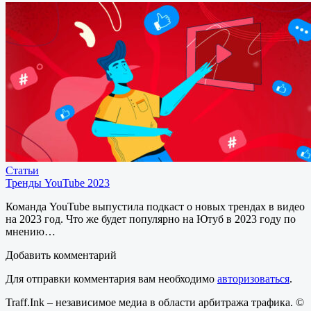
Статьи
Тренды YouTube 2023
Команда YouTube выпустила подкаст о новых трендах в видео
на 2023 год. Что же будет популярно на Ютуб в 2023 году по
мнению…
Добавить комментарий
Для отправки комментария вам необходимо
авторизоваться
.
Traff.Ink – независимое медиа в области арбитража трафика. ©