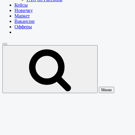
Кейсы
Новичку
Маркет
Вакансии
Офферы
Меню