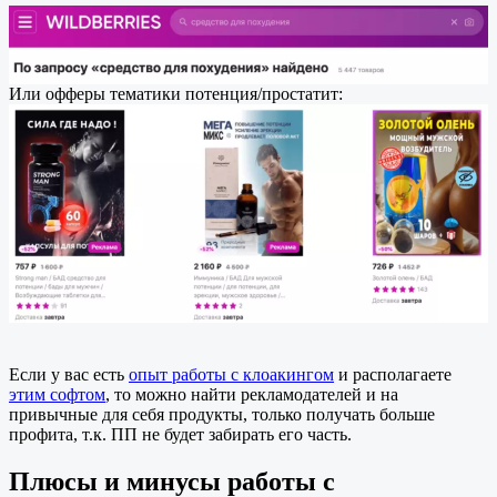
Или офферы тематики потенция/простатит:
Если у вас есть
опыт работы с клоакингом
и располагаете
этим софтом
, то можно найти рекламодателей и на
привычные для себя продукты, только получать больше
профита, т.к. ПП не будет забирать его часть.
Плюсы и минусы работы с