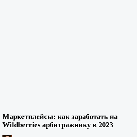
Маркетплейсы: как заработать на
Wildberries арбитражнику в 2023