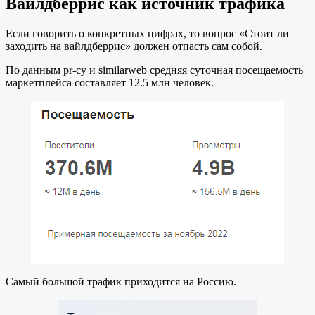
Вайлдберрис как источник трафика
Если говорить о конкретных цифрах, то вопрос «Стоит ли
заходить на вайлдберрис» должен отпасть сам собой.
По данным pr-cy и similarweb средняя суточная посещаемость
маркетплейса составляет 12.5 млн человек.
Самый большой трафик приходится на Россию.