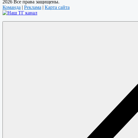
2026 Все права защищены.
Команда
|
Реклама
|
Карта сайта