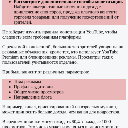
Рассмотрите дополнительные способы монетизации.
Найдите альтернативные источники дохода:
привлечение спонсоров, продажа платного контента,
торговля товарами или получение пожертвований от
зрителей.
Не забудьте изучить правила монетизации YouTube, чтобы
следовать всем требованиям платформы.
С рекламой включенной, большинство зрителей увидят ваши
рекламные объявления, кроме тех, кто использует YouTube
Premium или блокировщики рекламы. Просмотры таких
пользователей учитываются отдельно.
Прибыль зависит от различных параметров:
Тема рекламы
Профиль аудитории
Общее число просмотров
Направление блога
Например, канал, ориентированный на взрослых мужчин,
может приносить больше дохода, чем канал для подростков.
В среднем новички могут ожидать $0,4 за каждые 1000
просмотров. Это число может изменяться в зависимости от