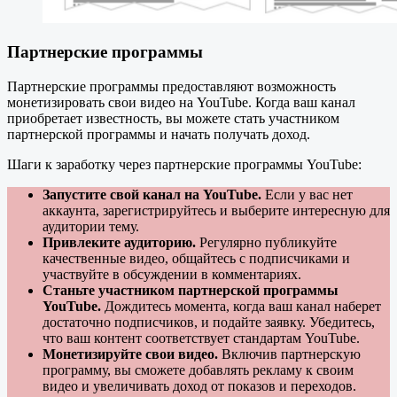
Партнерские программы
Партнерские программы предоставляют возможность
монетизировать свои видео на YouTube. Когда ваш канал
приобретает известность, вы можете стать участником
партнерской программы и начать получать доход.
Шаги к заработку через партнерские программы YouTube:
Запустите свой канал на YouTube.
Если у вас нет
аккаунта, зарегистрируйтесь и выберите интересную для
аудитории тему.
Привлеките аудиторию.
Регулярно публикуйте
качественные видео, общайтесь с подписчиками и
участвуйте в обсуждении в комментариях.
Станьте участником партнерской программы
YouTube.
Дождитесь момента, когда ваш канал наберет
достаточно подписчиков, и подайте заявку. Убедитесь,
что ваш контент соответствует стандартам YouTube.
Монетизируйте свои видео.
Включив партнерскую
программу, вы сможете добавлять рекламу к своим
видео и увеличивать доход от показов и переходов.