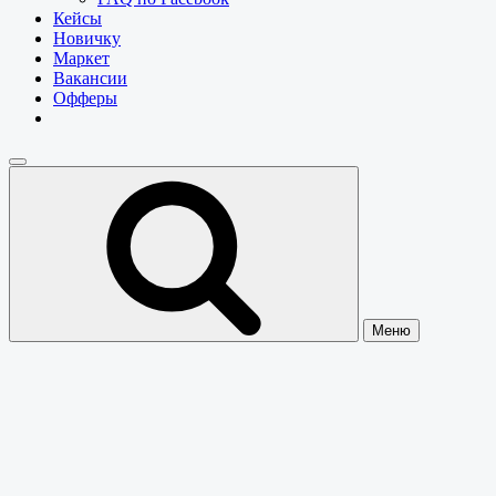
Кейсы
Новичку
Маркет
Вакансии
Офферы
Меню