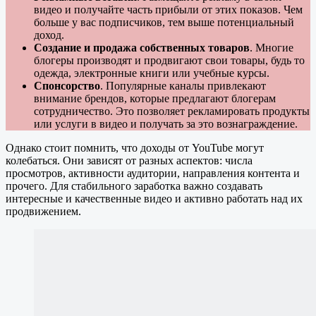
видео и получайте часть прибыли от этих показов. Чем
больше у вас подписчиков, тем выше потенциальный
доход.
Создание и продажа собственных товаров
. Многие
блогеры производят и продвигают свои товары, будь то
одежда, электронные книги или учебные курсы.
Спонсорство
. Популярные каналы привлекают
внимание брендов, которые предлагают блогерам
сотрудничество. Это позволяет рекламировать продукты
или услуги в видео и получать за это вознаграждение.
Однако стоит помнить, что доходы от YouTube могут
колебаться. Они зависят от разных аспектов: числа
просмотров, активности аудитории, направления контента и
прочего. Для стабильного заработка важно создавать
интересные и качественные видео и активно работать над их
продвижением.