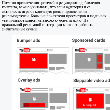
Помимо привлечения зрителей и регулярного добавления
контента, важно учитывать, что ваша аудитория и ее
активность играют ключевую роль в привлечении
рекламодателей. Большие показатели просмотров и подписок
увеличивают шансы на высокую монетизацию. На
правильной рекламной интеграции можно заработать
значительные суммы.