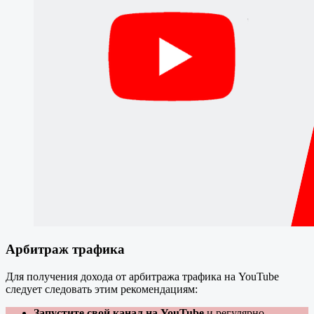
Арбитраж трафика
Для получения дохода от арбитража трафика на YouTube
следует следовать этим рекомендациям:
Запустите свой канал на YouTube
и регулярно