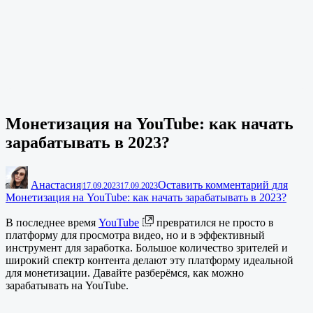
Монетизация на YouTube: как начать
зарабатывать в 2023?
Анастасия
Оставить комментарий
для
|
17.09.2023
17.09.2023
Монетизация на YouTube: как начать зарабатывать в 2023?
В последнее время
YouTube
превратился не просто в
платформу для просмотра видео, но и в эффективный
инструмент для заработка. Большое количество зрителей и
широкий спектр контента делают эту платформу идеальной
для монетизации. Давайте разберёмся, как можно
зарабатывать на YouTube.