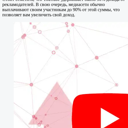
рекламодателей. В свою очередь, медиасети обычно
выплачивают своим участникам до 90% от этой суммы, что
позволяет вам увеличить свой доход.