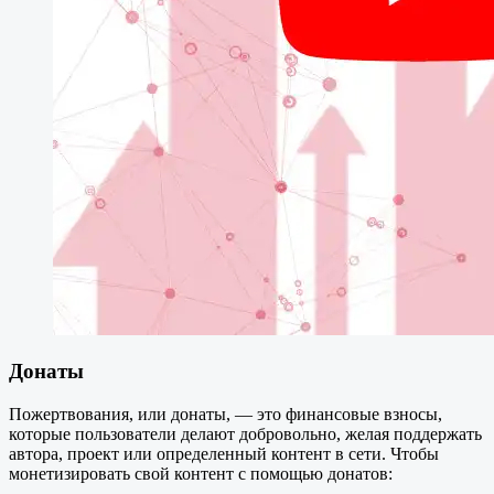
Донаты
Пожертвования, или донаты, — это финансовые взносы,
которые пользователи делают добровольно, желая поддержать
автора, проект или определенный контент в сети. Чтобы
монетизировать свой контент с помощью донатов: