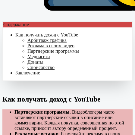
Содержание
Как получать доход с YouTube
Арбитраж трафика
Реклама в своих видео
Партнерские программы
Медиасети
Донаты
Спонсорство
Заключение
Как получать доход с YouTube
Партнерские программы
. Видеоблогеры часто
вставляют партнерские ссылки в описание или
комментарии. Каждая покупка, совершенная по этой
ссылке, приносит автору определенный процент.
Рекламные вставки
. Размещайте рекламу в своих