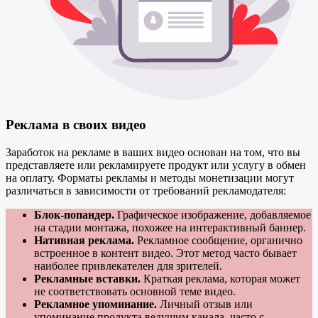
Реклама в своих видео
Заработок на рекламе в ваших видео основан на том, что вы
представляете или рекламируете продукт или услугу в обмен
на оплату. Форматы рекламы и методы монетизации могут
различаться в зависимости от требований рекламодателя:
Блок-попандер.
Графическое изображение, добавляемое
на стадии монтажа, похожее на интерактивный баннер.
Нативная реклама.
Рекламное сообщение, органично
встроенное в контент видео. Этот метод часто бывает
наиболее привлекателен для зрителей.
Рекламные вставки.
Краткая реклама, которая может
не соответствовать основной теме видео.
Рекламное упоминание.
Личный отзыв или
упоминание продукта ведущим канала, часто с