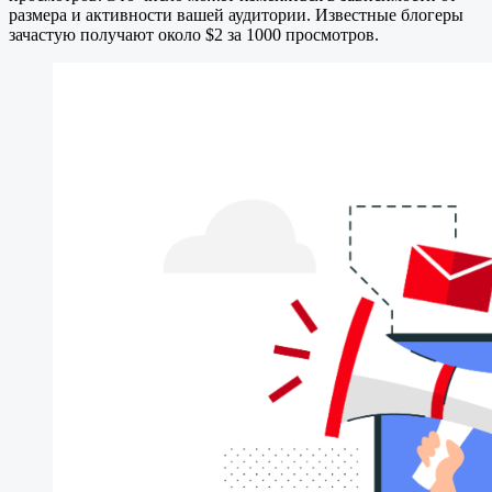
размера и активности вашей аудитории. Известные блогеры
зачастую получают около $2 за 1000 просмотров.