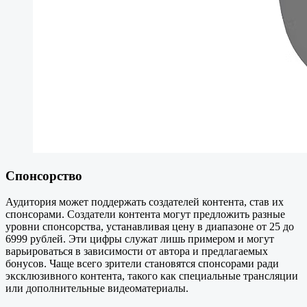
Спонсорство
Аудитория может поддержать создателей контента, став их
спонсорами. Создатели контента могут предложить разные
уровни спонсорства, устанавливая цену в диапазоне от 25 до
6999 рублей. Эти цифры служат лишь примером и могут
варьироваться в зависимости от автора и предлагаемых
бонусов. Чаще всего зрители становятся спонсорами ради
эксклюзивного контента, такого как специальные трансляции
или дополнительные видеоматериалы.