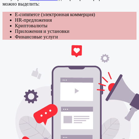
можно выделить:
E-commerce (электронная коммерция)
HR-предложения
Криптовалюты
Приложения и установки
Финансовые услуги