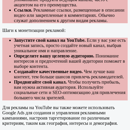
акцентом на его преимущества.
Ссылки.
Рекламные ссылки, размещенные в описании
видео или закрепленные в комментариях. Обычно
служат дополнением к другим видам рекламы.
Шаги к монетизации рекламой:
Запустите свой канал на YouTube.
Если у вас уже есть
учетная запись, просто создайте новый канал, выбрав
уникальное имя и направление.
Определите вашу целевую аудиторию.
Понимание
интересов и предпочтений вашей аудитории поможет в
выборе контента.
Создавайте качественные видео.
Чем лучше ваш
контент, тем больше шансов привлечь рекламодателей.
Продвигайте свой канал.
Чтобы получить прибыль,
вам нужна активная аудитория. Используйте
социальные сети и SEO-оптимизацию для привлечения
большего числа зрителей.
Для рекламы на YouTube вы также можете использовать
Google Ads для создания и управления рекламными
кампаниями, настроив таргетирование по различным
критериям, таким как география, интересы и демография.