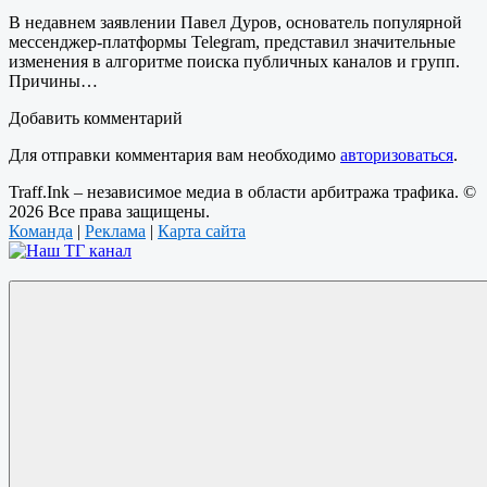
В недавнем заявлении Павел Дуров, основатель популярной
мессенджер-платформы Telegram, представил значительные
изменения в алгоритме поиска публичных каналов и групп.
Причины…
Добавить комментарий
Для отправки комментария вам необходимо
авторизоваться
.
Traff.Ink – независимое медиа в области арбитража трафика. ©
2026 Все права защищены.
Команда
|
Реклама
|
Карта сайта