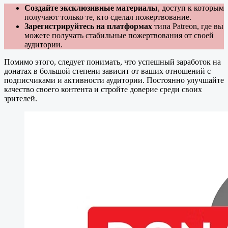
Создайте эксклюзивные материалы
, доступ к которым
получают только те, кто сделал пожертвование.
Зарегистрируйтесь на платформах
типа Patreon, где вы
можете получать стабильные пожертвования от своей
аудитории.
Помимо этого, следует понимать, что успешный заработок на
донатах в большой степени зависит от ваших отношений с
подписчиками и активности аудитории. Постоянно улучшайте
качество своего контента и стройте доверие среди своих
зрителей.