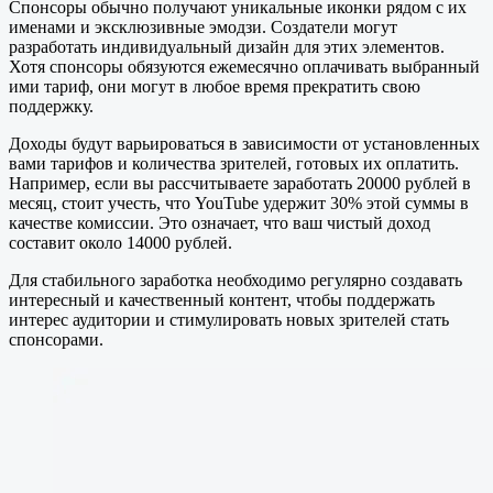
Спонсоры обычно получают уникальные иконки рядом с их
именами и эксклюзивные эмодзи. Создатели могут
разработать индивидуальный дизайн для этих элементов.
Хотя спонсоры обязуются ежемесячно оплачивать выбранный
ими тариф, они могут в любое время прекратить свою
поддержку.
Доходы будут варьироваться в зависимости от установленных
вами тарифов и количества зрителей, готовых их оплатить.
Например, если вы рассчитываете заработать 20000 рублей в
месяц, стоит учесть, что YouTube удержит 30% этой суммы в
качестве комиссии. Это означает, что ваш чистый доход
составит около 14000 рублей.
Для стабильного заработка необходимо регулярно создавать
интересный и качественный контент, чтобы поддержать
интерес аудитории и стимулировать новых зрителей стать
спонсорами.