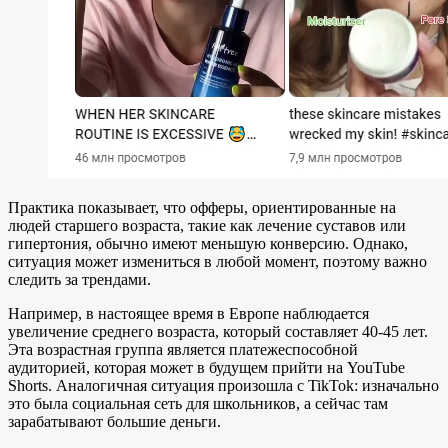
Практика показывает, что офферы, ориентированные на
людей старшего возраста, такие как лечение суставов или
гипертония, обычно имеют меньшую конверсию. Однако,
ситуация может измениться в любой момент, поэтому важно
следить за трендами.
Например, в настоящее время в Европе наблюдается
увеличение среднего возраста, который составляет 40-45 лет.
Эта возрастная группа является платежеспособной
аудиторией, которая может в будущем прийти на YouTube
Shorts. Аналогичная ситуация произошла с TikTok: изначально
это была социальная сеть для школьников, а сейчас там
зарабатывают большие деньги.