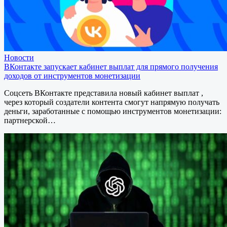
Новости
ВКонтакте запускает кабинет выплат для прямого получения
доходов от инструментов монетизации
Соцсеть ВКонтакте представила новый кабинет выплат ,
через который создатели контента смогут напрямую получать
деньги, заработанные с помощью инструментов монетизации:
партнерской…