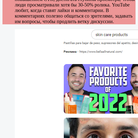
люди просматривали хотя бы 30-50% ролика. YouTube
любит, когда ставят лайки и комментарии. В
комментариях полезно общаться со зрителями, задавать
им вопросы, чтобы продлить ветку дискуссии.