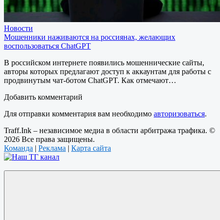
Новости
Мошенники наживаются на россиянах, желающих
воспользоваться ChatGPT
В российском интернете появились мошеннические сайты,
авторы которых предлагают доступ к аккаунтам для работы с
продвинутым чат-ботом ChatGPT. Как отмечают…
Добавить комментарий
Для отправки комментария вам необходимо
авторизоваться
.
Traff.Ink – независимое медиа в области арбитража трафика. ©
2026 Все права защищены.
Команда
|
Реклама
|
Карта сайта