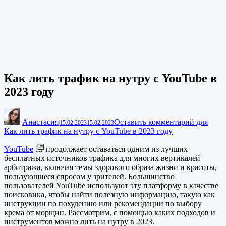
Как лить трафик на нутру с YouTube в
2023 году
Анастасия
Оставить комментарий
для
|
15.02.2023
15.02.2023
Как лить трафик на нутру с YouTube в 2023 году
YouTube
продолжает оставаться одним из лучших
бесплатных источников трафика для многих вертикалей
арбитража, включая темы здорового образа жизни и красоты,
пользующиеся спросом у зрителей. Большинство
пользователей YouTube используют эту платформу в качестве
поисковика, чтобы найти полезную информацию, такую как
инструкции по похудению или рекомендации по выбору
крема от морщин. Рассмотрим, с помощью каких подходов и
инструментов можно лить на нутру в 2023.