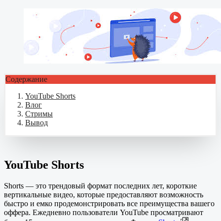
Содержание
YouTube Shorts
Влог
Стримы
Вывод
YouTube Shorts
Shorts — это трендовый формат последних лет, короткие
вертикальные видео, которые предоставляют возможность
быстро и емко продемонстрировать все преимущества вашего
оффера. Ежедневно пользователи YouTube просматривают