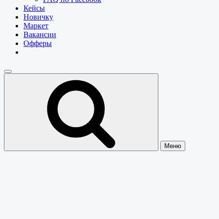
Кейсы
Новичку
Маркет
Вакансии
Офферы
Меню