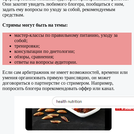
Они захотят увидеть любимого блогера, пообщаться с ним,
задать ему вопросы по уходу за собой, рекомендуемым
средствам.
Стримы могут быть на темы:
мастер-классы по правильному питанию, уходу за
собой;
тренировки;
консультации по диетологии;
обзоры, сравнения;
ответы на вопросы аудитории.
Если сам арбитражник не имеет возможностей, времени или
умения организовать прямую трансляцию, он может
договориться о партнерстве со стримером. Например,
попросить блогера порекомендовать оффер или канал.