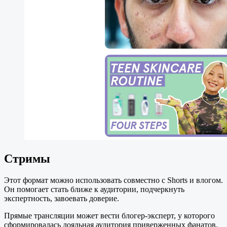
Стримы
Этот формат можно использовать совместно с Shorts и влогом.
Он помогает стать ближе к аудитории, подчеркнуть
экспертность, завоевать доверие.
Прямые трансляции может вести блогер-эксперт, у которого
сформировалась лояльная аудитория приверженных фанатов.