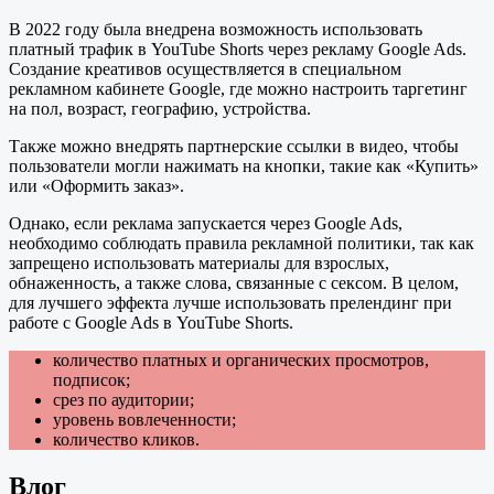
В 2022 году была внедрена возможность использовать
платный трафик в YouTube Shorts через рекламу Google Ads.
Создание креативов осуществляется в специальном
рекламном кабинете Google, где можно настроить таргетинг
на пол, возраст, географию, устройства.
Также можно внедрять партнерские ссылки в видео, чтобы
пользователи могли нажимать на кнопки, такие как «Купить»
или «Оформить заказ».
Однако, если реклама запускается через Google Ads,
необходимо соблюдать правила рекламной политики, так как
запрещено использовать материалы для взрослых,
обнаженность, а также слова, связанные с сексом. В целом,
для лучшего эффекта лучше использовать прелендинг при
работе с Google Ads в YouTube Shorts.
количество платных и органических просмотров,
подписок;
срез по аудитории;
уровень вовлеченности;
количество кликов.
Влог