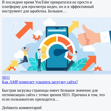
В последнее время YouTube превратился не просто в
платформу для просмотра видео, но и в эффективный
инструмент для заработка. Большое…
SEO
Как AMP помогает ускорить загрузку сайта?
Быстрая загрузка страницы имеет большое значение для
оптимизации сайта с точки зрения SEO. Причина в том, что
если пользователю приходится…
Добавить комментарий