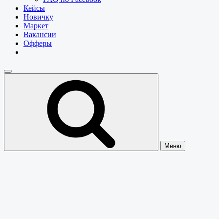
Кейсы
Новичку
Маркет
Вакансии
Офферы
Меню