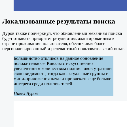
Локализованные результаты поиска
Дуров также подчеркнул, что обновленный механизм поиска
будет отдавать приоритет результатам, адаптированным к
стране проживания пользователя, обеспечивая более
персонализированный и релевантный пользовательский опыт.
Большинство откликов на данное обновление
положительные. Каналы с искусственно
увеличенным количеством подписчиков утратили
свою видимость, тогда как актуальные группы и
мини-приложения начали привлекать еще больше
интереса среди пользователей.
Павел Дуров