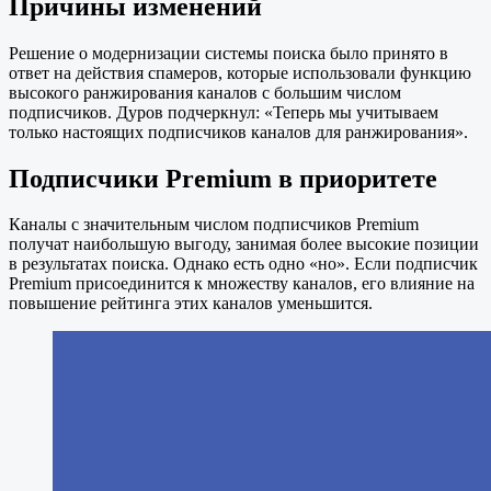
Причины изменений
Решение о модернизации системы поиска было принято в
ответ на действия спамеров, которые использовали функцию
высокого ранжирования каналов с большим числом
подписчиков. Дуров подчеркнул: «Теперь мы учитываем
только настоящих подписчиков каналов для ранжирования».
Подписчики Premium в приоритете
Каналы с значительным числом подписчиков Premium
получат наибольшую выгоду, занимая более высокие позиции
в результатах поиска. Однако есть одно «но». Если подписчик
Premium присоединится к множеству каналов, его влияние на
повышение рейтинга этих каналов уменьшится.