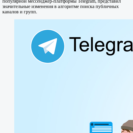
популярной мессенджер-платформы Telegram, представил
значительные изменения в алгоритме поиска публичных
каналов и групп.