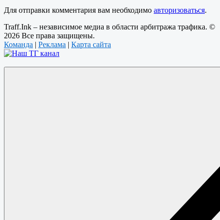
Для отправки комментария вам необходимо
авторизоваться
.
Traff.Ink – независимое медиа в области арбитража трафика. ©
2026 Все права защищены.
Команда
|
Реклама
|
Карта сайта