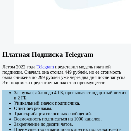
Платная Подписка Telegram
Летом 2022 года
Telegram
представил модель платной
подписки. Сначала она стоила 449 рублей, но ее стоимость
была снижена до 299 рублей уже через два дня после запуска.
Эта подписка предлагает множество преимуществ:
Загрузка файлов до 4 ГБ, превышая стандартный лимит
в 2 ГБ.
Уникальный значок подписчика.
Опыт без рекламы.
Транскрибация голосовых сообщений.
Возможность подписаться на 1000 каналов.
Закрепление до десяти чатов.
Преимущество ограничивать других пользователей в