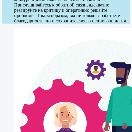
Прислушивайтесь к обратной связи, адекватно
реагируйте на критику и оперативно решайте
проблемы. Таким образом, вы не только заработаете
благодарность, но и сохраните своего ценного клиента.