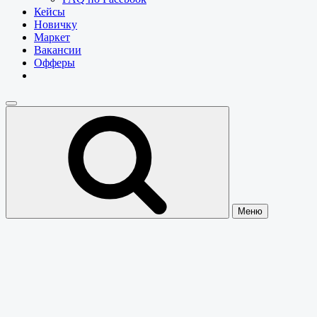
Кейсы
Новичку
Маркет
Вакансии
Офферы
Меню