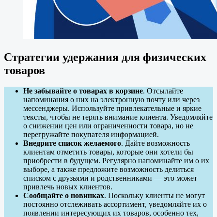
Стратегии удержания для физических
товаров
Не забывайте о товарах в корзине
. Отсылайте
напоминания о них на электронную почту или через
мессенджеры. Используйте привлекательные и яркие
тексты, чтобы не терять внимание клиента. Уведомляйте
о снижении цен или ограниченности товара, но не
перегружайте покупателя информацией.
Внедрите список желаемого
. Дайте возможность
клиентам отметить товары, которые они хотели бы
приобрести в будущем. Регулярно напоминайте им о их
выборе, а также предложите возможность делиться
списком с друзьями и родственниками — это может
привлечь новых клиентов.
Сообщайте о новинках
. Поскольку клиенты не могут
постоянно отслеживать ассортимент, уведомляйте их о
появлении интересующих их товаров, особенно тех,