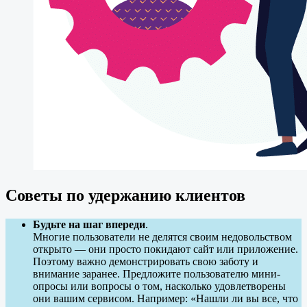
Советы по удержанию клиентов
Будьте на шаг впереди
.
Многие пользователи не делятся своим недовольством
открыто — они просто покидают сайт или приложение.
Поэтому важно демонстрировать свою заботу и
внимание заранее. Предложите пользователю мини-
опросы или вопросы о том, насколько удовлетворены
они вашим сервисом. Например: «Нашли ли вы все, что