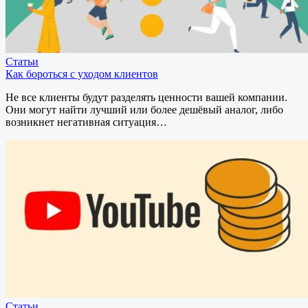
Статьи
Как бороться с уходом клиентов
Не все клиенты будут разделять ценности вашей компании.
Они могут найти лучший или более дешёвый аналог, либо
возникнет негативная ситуация…
Статьи