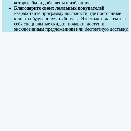
которые были добавлены в избранное.
Благодарите своих лояльных покупателей
.
Разработайте программу лояльности, где постоянные
клиенты будут получать бонусы. Это может включать в
себя специальные скидки, подарки, доступ к
эксклюзивным предложениям или бесплатную доставку.