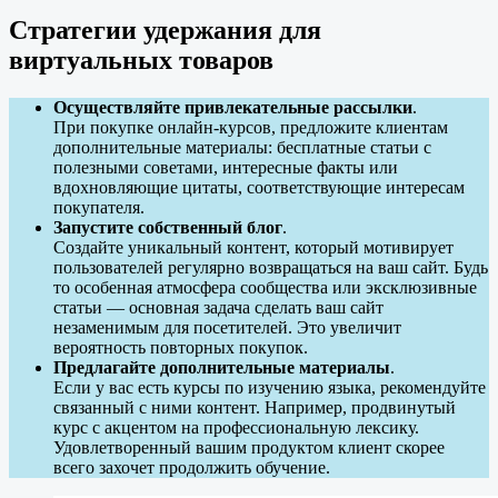
Стратегии удержания для
виртуальных товаров
Осуществляйте привлекательные рассылки
.
При покупке онлайн-курсов, предложите клиентам
дополнительные материалы: бесплатные статьи с
полезными советами, интересные факты или
вдохновляющие цитаты, соответствующие интересам
покупателя.
Запустите собственный блог
.
Создайте уникальный контент, который мотивирует
пользователей регулярно возвращаться на ваш сайт. Будь
то особенная атмосфера сообщества или эксклюзивные
статьи — основная задача сделать ваш сайт
незаменимым для посетителей. Это увеличит
вероятность повторных покупок.
Предлагайте дополнительные материалы
.
Если у вас есть курсы по изучению языка, рекомендуйте
связанный с ними контент. Например, продвинутый
курс с акцентом на профессиональную лексику.
Удовлетворенный вашим продуктом клиент скорее
всего захочет продолжить обучение.