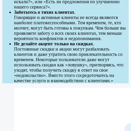
искали?», или «Есть ли предложения по улучшению
нашего сервиса?».
Заботьтесь о тихих клиентах
.
Говорящие и активные клиенты не всегда являются
наиболее платежеспособными. Тем временем, те, кто
молчит, могут быть готовы к покупкам. Чем больше вы
проявляете заботу о всех своих клиентах, тем меньше
вероятность конфликтов и недопонимания.
Не делайте акцент только на скидках
.
Постоянные скидки и акции могут разбаловать
клиентов и даже утратить свою привлекательность со
временем. Некоторые пользователи даже могут
использовать скидки как «ловушку», притворяясь, что
уходят, чтобы получить скидку в ответ на свое
«недовольство». Вместо этого сосредоточьтесь на
качестве услуги и взаимодействии с клиентами.»