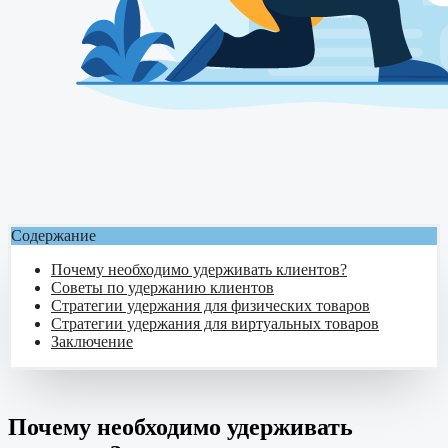
Содержание
Почему необходимо удерживать клиентов?
Советы по удержанию клиентов
Стратегии удержания для физических товаров
Стратегии удержания для виртуальных товаров
Заключение
Почему необходимо удерживать