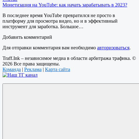
Монетизация на YouTube: как начать зарабатывать в 2023?
В последнее время YouTube превратился не просто в
платформу для просмотра видео, но и в эффективный
инструмент для заработка. Большое…
Добавить комментарий
Для отправки комментария вам необходимо
авторизоваться
.
Traff.Ink – независимое медиа в области арбитража трафика. ©
2026 Все права защищены.
Команда
|
Реклама
|
Карта сайта