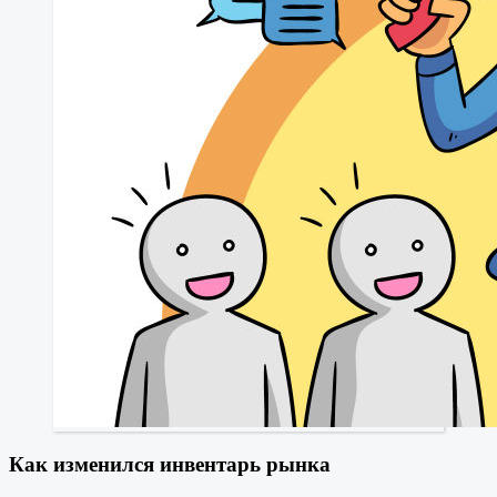
Как изменился инвентарь рынка