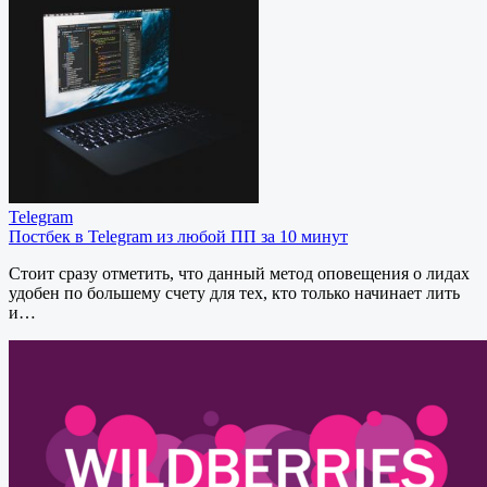
Telegram
Постбек в Telegram из любой ПП за 10 минут
Стоит сразу отметить, что данный метод оповещения о лидах
удобен по большему счету для тех, кто только начинает лить
и…