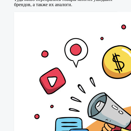
брендов, а также их аналоги.