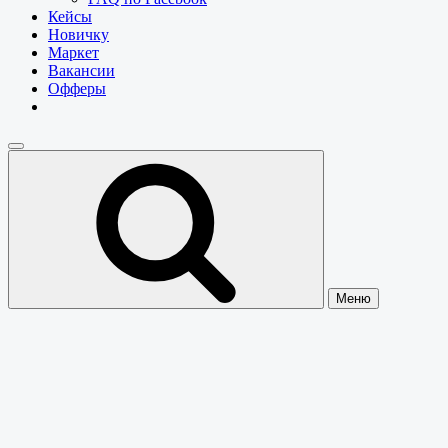
Кейсы
Новичку
Маркет
Вакансии
Офферы
Меню