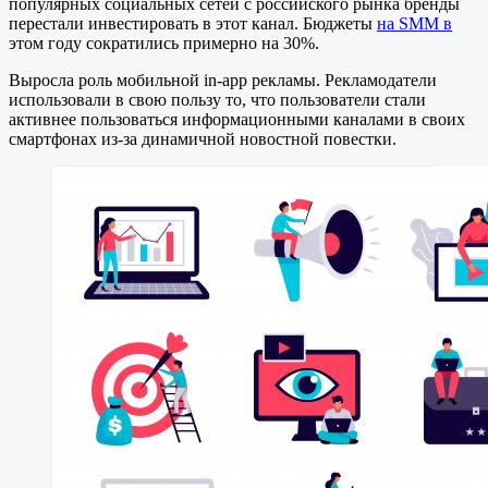
популярных социальных сетей с российского рынка бренды
перестали инвестировать в этот канал. Бюджеты
на SMM в
этом году сократились примерно на 30%.
Выросла роль мобильной in-app рекламы. Рекламодатели
использовали в свою пользу то, что пользователи стали
активнее пользоваться информационными каналами в своих
смартфонах из-за динамичной новостной повестки.