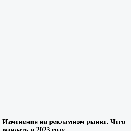
Изменения на рекламном рынке. Чего
ожидать в 2023 году