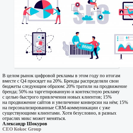
В целом рынок цифровой рекламы в этом году по итогам
вместе с Q4 просядет на 20%. Бренды распределяли свои
бюджеты следующим образом: 20% тратили на продвижение
бренда; 50% на таргетированную и контекстную рекламу
с целью быстрого привлечения новых клиентов; 15%
на продвижение сайтов и увеличение конверсии на нём; 15%
на персонализированные CRM-коммуникации с уже
существующими клиентами. Хотя безусловно, в разных
отраслях микс может меняться.
А
лександр Шокуров
CEO Коkос Group