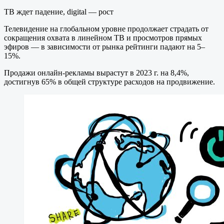
ТВ ждет падение, digital — рост
Телевидение на глобальном уровне продолжает страдать от
сокращения охвата в линейном ТВ и просмотров прямых
эфиров — в зависимости от рынка рейтинги падают на 5–
15%.
Продажи онлайн-рекламы вырастут в 2023 г. на 8,4%,
достигнув 65% в общей структуре расходов на продвижение.