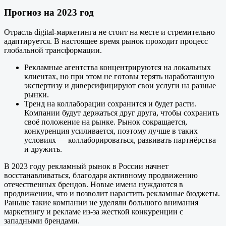
Прогноз на 2023 год
Отрасль digital-маркетинга не стоит на месте и стремительно
адаптируется. В настоящее время рынок проходит процесс
глобальной трансформации.
Рекламные агентства концентрируются на локальных
клиентах, но при этом не готовы терять наработанную
экспертизу и диверсифицируют свои услуги на разные
рынки.
Тренд на коллаборации сохранится и будет расти.
Компании будут держаться друг друга, чтобы сохранить
своё положение на рынке. Рынок сокращается,
конкуренция усиливается, поэтому лучше в таких
условиях — коллаборироваться, развивать партнёрства
и дружить.
В 2023 году рекламный рынок в России начнет
восстанавливаться, благодаря активному продвижению
отечественных брендов. Новые имена нуждаются в
продвижении, что и позволит нарастить рекламные бюджеты.
Раньше такие компании не уделяли большого внимания
маркетингу и рекламе из-за жесткой конкуренции с
западными брендами.