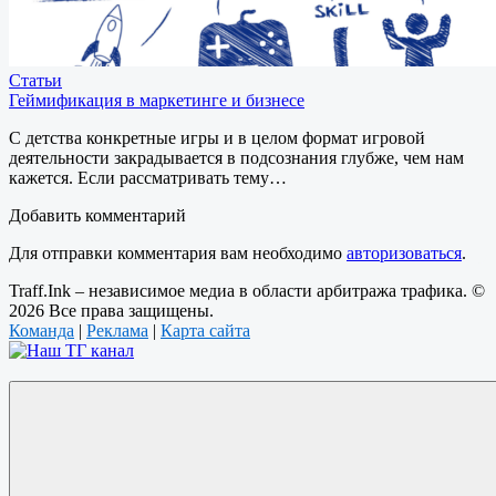
Статьи
Геймификация в маркетинге и бизнесе
С детства конкретные игры и в целом формат игровой
деятельности закрадывается в подсознания глубже, чем нам
кажется. Если рассматривать тему…
Добавить комментарий
Для отправки комментария вам необходимо
авторизоваться
.
Traff.Ink – независимое медиа в области арбитража трафика. ©
2026 Все права защищены.
Команда
|
Реклама
|
Карта сайта