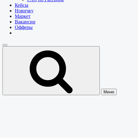
Кейсы
Новичку
Маркет
Вакансии
Офферы
Меню