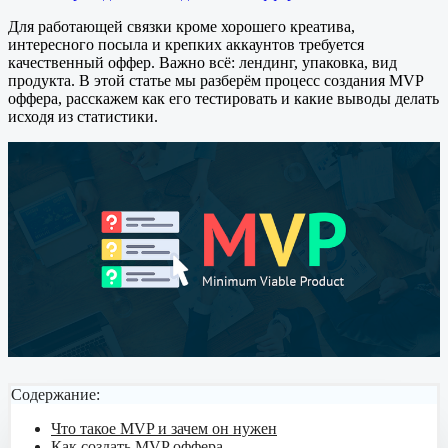
Для работающей связки кроме хорошего креатива,
интересного посыла и крепких аккаунтов требуется
качественный оффер. Важно всё: лендинг, упаковка, вид
продукта. В этой статье мы разберём процесс создания MVP
оффера, расскажем как его тестировать и какие выводы делать
исходя из статистики.
Содержание:
Что такое MVP и зачем он нужен
Как создать MVP оффера