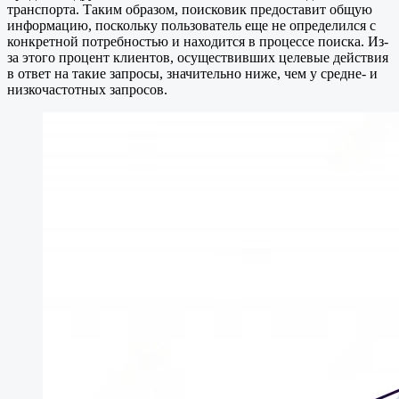
транспорта. Таким образом, поисковик предоставит общую
информацию, поскольку пользователь еще не определился с
конкретной потребностью и находится в процессе поиска. Из-
за этого процент клиентов, осуществивших целевые действия
в ответ на такие запросы, значительно ниже, чем у средне- и
низкочастотных запросов.