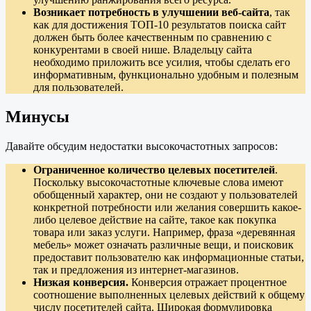
Возникает потребность в улучшении веб-сайта
, так
как для достижения ТОП-10 результатов поиска сайт
должен быть более качественным по сравнению с
конкурентами в своей нише. Владельцу сайта
необходимо приложить все усилия, чтобы сделать его
информативным, функционально удобным и полезным
для пользователей.
Минусы
Давайте обсудим недостатки высокочастотных запросов:
Ограниченное количество целевых посетителей
.
Поскольку высокочастотные ключевые слова имеют
обобщенный характер, они не создают у пользователей
конкретной потребности или желания совершить какое-
либо целевое действие на сайте, такое как покупка
товара или заказ услуги. Например, фраза «деревянная
мебель» может означать различные вещи, и поисковик
предоставит пользователю как информационные статьи,
так и предложения из интернет-магазинов.
Низкая конверсия.
Конверсия отражает процентное
соотношение выполненных целевых действий к общему
числу посетителей сайта. Широкая формулировка