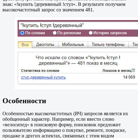
знак: «!купить !деревянный !стул». В результате получаем
высокочастотный запрос со значением 481.
Особенности
Особенностью высокочастотных (ВЧ) запросов является их
обобщенный характер. Например, если ввести слово
«велосипед» в поисковую форму, поисковик предложит
пользователю информацию о покупке, ремонте, покраске,
продаже и других аспектах, связанных с этим видом