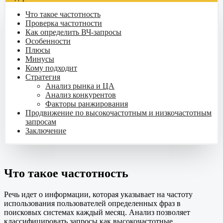
Что такое частотность
Проверка частотности
Как определить ВЧ-запросы
Особенности
Плюсы
Минусы
Кому подходит
Стратегия
Анализ рынка и ЦА
Анализ конкурентов
Факторы ранжирования
Продвижение по высокочастотным и низкочастотным
запросам
Заключение
Что такое частотность
Речь идет о информации, которая указывает на частоту
использования пользователей определенных фраз в
поисковых системах каждый месяц. Анализ позволяет
классифицировать запросы как высокочастотные,