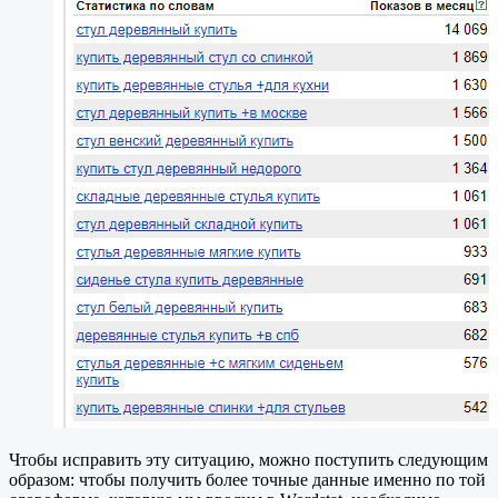
Чтобы исправить эту ситуацию, можно поступить следующим
образом: чтобы получить более точные данные именно по той