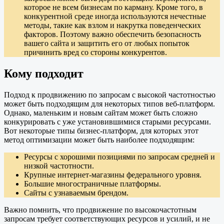
которое не всем бизнесам по карману. Кроме того, в
конкурентной среде иногда используются нечестные
методы, такие как взлом и накрутка поведенческих
факторов. Поэтому важно обеспечить безопасность
вашего сайта и защитить его от любых попыток
причинить вред со стороны конкурентов.
Кому подходит
Подход к продвижению по запросам с высокой частотностью
может быть подходящим для некоторых типов веб-платформ.
Однако, маленьким и новым сайтам может быть сложно
конкурировать с уже установившимися старыми ресурсами.
Вот некоторые типы бизнес-платформ, для которых этот
метод оптимизации может быть наиболее подходящим:
Ресурсы с хорошими позициями по запросам средней и
низкой частотности.
Крупные интернет-магазины федерального уровня.
Большие многостраничные платформы.
Сайты с узнаваемым брендом.
Важно помнить, что продвижение по высокочастотным
запросам требует соответствующих ресурсов и усилий, и не