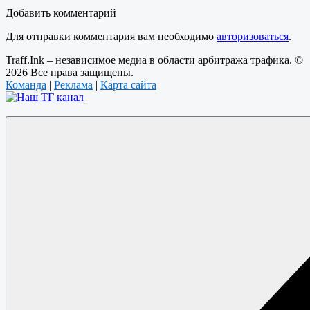
Добавить комментарий
Для отправки комментария вам необходимо
авторизоваться
.
Traff.Ink – независимое медиа в области арбитража трафика. ©
2026 Все права защищены.
Команда
|
Реклама
|
Карта сайта