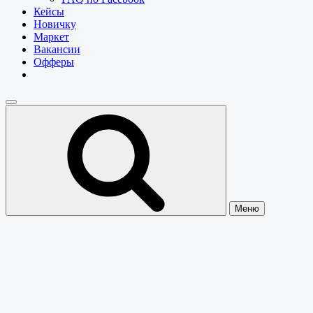
Кейсы
Новичку
Маркет
Вакансии
Офферы
Меню