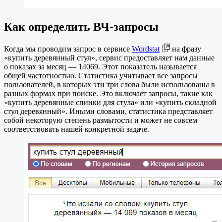
Как определить ВЧ-запросы
Когда мы проводим запрос в сервисе
Wordstat
на фразу
«купить деревянный стул», сервис предоставляет нам данные
о показах за месяц — 14069. Этот показатель называется
общей частотностью. Статистика учитывает все запросы
пользователей, в которых эти три слова были использованы в
разных формах при поиске. Это включает запросы, такие как
«купить деревянные спинки для стула» или «купить складной
стул деревянный». Иными словами, статистика представляет
собой некоторую степень размытости и может не совсем
соответствовать нашей конкретной задаче.