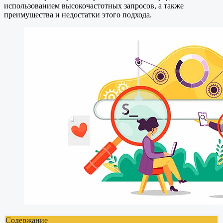
использованием высокочастотных запросов, а также
преимущества и недостатки этого подхода.
Содержание