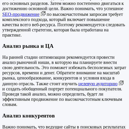
его основных разделов. Затем можно постепенно двигаться к
достижению основной цели. Важно понимать, что успешное
SEO-продвижение
по высокочастотным запросам требует
комплексного подхода, который включает повышение
качества всего веб-ресурса. Поэтому рекомендуется следовать
утвержденной стратегии, которая была отработана на
практике.
Анализ рынка и ЦА
На ранней стадии оптимизации рекомендуется провести
анализ рыночной ниши, в которую вы планируете внести
свою деятельность. Это поможет избежать бесполезных затрат
ресурсов, времени и денег. Обратите внимание на масштаб
рынка, ценообразование, конкурентов и условия входа в
данную отрасль. Также стоит изучить
целевую аудиторию
и создать обобщенный портрет потенциального покупателя.
Проведя такой анализ, можно определить, будет ли
эффективным продвижение по высокочастотным ключевым
словам.
Анализ конкурентов
Важно понимать, что ведущие сайты в поисковых результатах