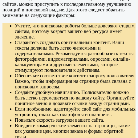
сайтов, можно приступить к последовательному улучшению
позиций в поисковой выдаче. Для этого следует обратить
внимание на следующие факторы:
Учтите, что поисковые роботы больше доверяют старым
сайтам, поэтому возраст вашего веб-ресурса имеет
значение.
Старайтесь создавать оригинальный контент. Ваши
тексты должны быть легко читаемыми и
содержательными. Рекомендуется разнообразить тексты
фотографиями, видеоматериалами, опросами, онлайн-
калькуляторами и другими элементами, которые
стимулируют пользователя к действиям.
Обеспечьте соответствие контента запросу пользователя.
Важно, чтобы информация на странице была связана с
поисковым запросом.
Создайте удобную навигацию. Пользователю должно
быть легко перемещаться по вашему сайту. Организуйте
понятное меню и добавьте ссылки между страницами.
Если необходимо, адаптируйте свой сайт для мобильных
устройств, таких как смартфоны и планшеты.
Повысьте скорость загрузки вашего сайта.
Внедрите коммерческие элементы на страницы, такие
как указание цен, кнопки заказа и формы обратной
связи.