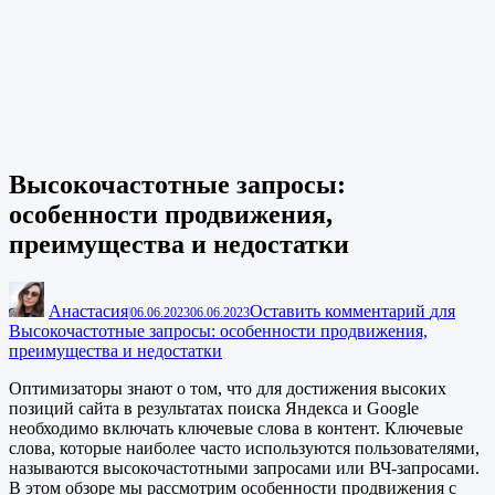
Высокочастотные запросы:
особенности продвижения,
преимущества и недостатки
Анастасия
Оставить комментарий
для
|
06.06.2023
06.06.2023
Высокочастотные запросы: особенности продвижения,
преимущества и недостатки
Оптимизаторы знают о том, что для достижения высоких
позиций сайта в результатах поиска Яндекса и Google
необходимо включать ключевые слова в контент. Ключевые
слова, которые наиболее часто используются пользователями,
называются высокочастотными запросами или ВЧ-запросами.
В этом обзоре мы рассмотрим особенности продвижения с