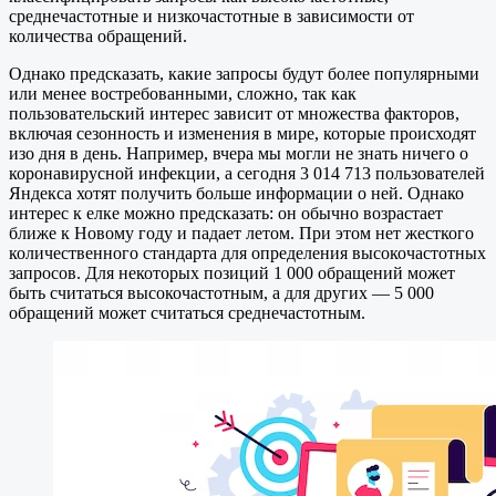
среднечастотные и низкочастотные в зависимости от
количества обращений.
Однако предсказать, какие запросы будут более популярными
или менее востребованными, сложно, так как
пользовательский интерес зависит от множества факторов,
включая сезонность и изменения в мире, которые происходят
изо дня в день. Например, вчера мы могли не знать ничего о
коронавирусной инфекции, а сегодня 3 014 713 пользователей
Яндекса хотят получить больше информации о ней. Однако
интерес к елке можно предсказать: он обычно возрастает
ближе к Новому году и падает летом. При этом нет жесткого
количественного стандарта для определения высокочастотных
запросов. Для некоторых позиций 1 000 обращений может
быть считаться высокочастотным, а для других — 5 000
обращений может считаться среднечастотным.