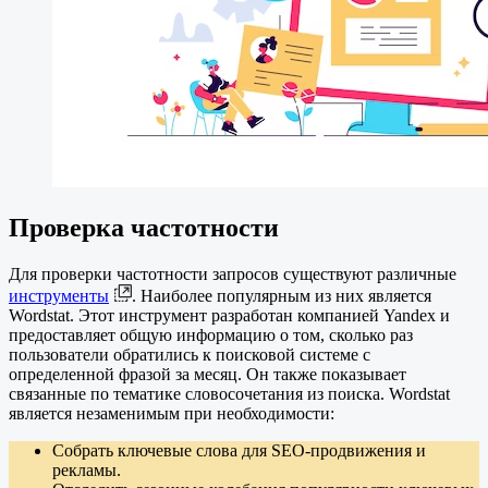
Проверка частотности
Для проверки частотности запросов существуют различные
инструменты
. Наиболее популярным из них является
Wordstat. Этот инструмент разработан компанией Yandex и
предоставляет общую информацию о том, сколько раз
пользователи обратились к поисковой системе с
определенной фразой за месяц. Он также показывает
связанные по тематике словосочетания из поиска. Wordstat
является незаменимым при необходимости:
Собрать ключевые слова для SEO-продвижения и
рекламы.