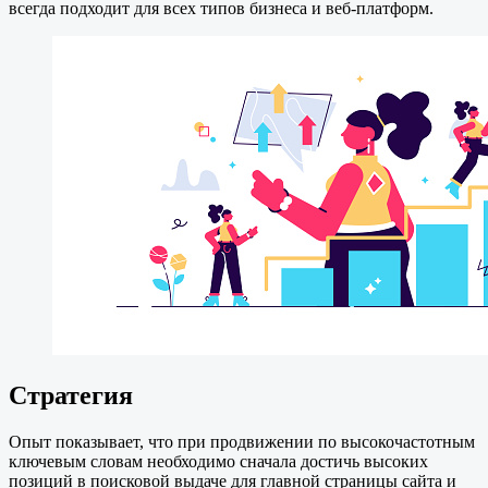
всегда подходит для всех типов бизнеса и веб-платформ.
Стратегия
Опыт показывает, что при продвижении по высокочастотным
ключевым словам необходимо сначала достичь высоких
позиций в поисковой выдаче для главной страницы сайта и