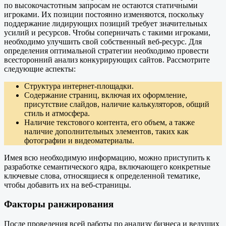
по высокочастотным запросам не остаются статичными
игроками. Их позиции постоянно изменяются, поскольку
поддержание лидирующих позиций требует значительных
усилий и ресурсов. Чтобы соперничать с такими игроками,
необходимо улучшить свой собственный веб-ресурс. Для
определения оптимальной стратегии необходимо провести
всесторонний анализ конкурирующих сайтов. Рассмотрите
следующие аспекты:
Структура интернет-площадки.
Содержание страниц, включая их оформление,
присутствие слайдов, наличие калькуляторов, общий
стиль и атмосфера.
Наличие текстового контента, его объем, а также
наличие дополнительных элементов, таких как
фотографии и видеоматериалы.
Имея всю необходимую информацию, можно приступить к
разработке семантического ядра, включающего конкретные
ключевые слова, относящиеся к определенной тематике,
чтобы добавить их на веб-страницы.
Факторы ранжирования
После проведения всей работы по анализу бизнеса и ведущих