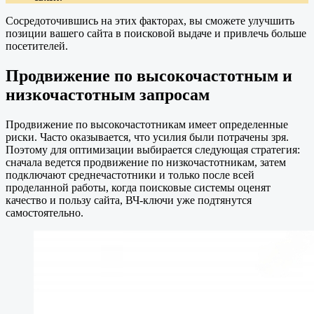
Сосредоточившись на этих факторах, вы сможете улучшить
позиции вашего сайта в поисковой выдаче и привлечь больше
посетителей.
Продвижение по высокочастотным и
низкочастотным запросам
Продвижение по высокочастотникам имеет определенные
риски. Часто оказывается, что усилия были потрачены зря.
Поэтому для оптимизации выбирается следующая стратегия:
сначала ведется продвижение по низкочастотникам, затем
подключают среднечастотники и только после всей
проделанной работы, когда поисковые системы оценят
качество и пользу сайта, ВЧ-ключи уже подтянутся
самостоятельно.