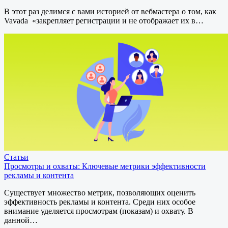
В этот раз делимся с вами историей от вебмастера о том, как
Vavada «закрепляет регистрации и не отображает их в…
Статьи
Просмотры и охваты: Ключевые метрики эффективности
рекламы и контента
Существует множество метрик, позволяющих оценить
эффективность рекламы и контента. Среди них особое
внимание уделяется просмотрам (показам) и охвату. В
данной…