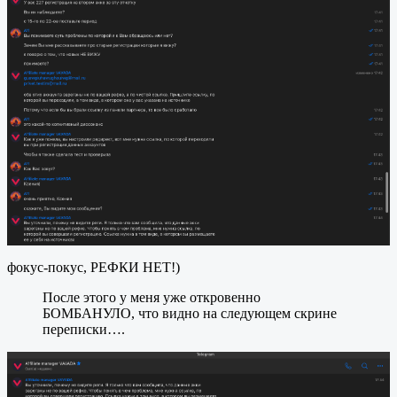
фокус-покус, РЕФКИ НЕТ!)
После этого у меня уже откровенно
БОМБАНУЛО, что видно на следующем скрине
переписки….