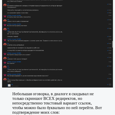
Небольшая оговорка, в диалоге я скидывал не
только скриншот ВСЕХ редиректов, но
непосредственно текстовый вариант ссылок,
чтобы можно было буквально по ней перейти. Вот
подтверждение моих слов: