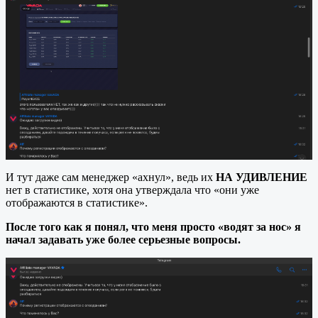
И тут даже сам менеджер «ахнул», ведь их
НА УДИВЛЕНИЕ
нет в статистике, хотя она утверждала что «они уже
отображаются в статистике».
После того как я понял, что меня просто «водят за нос» я
начал задавать уже более серьезные вопросы.