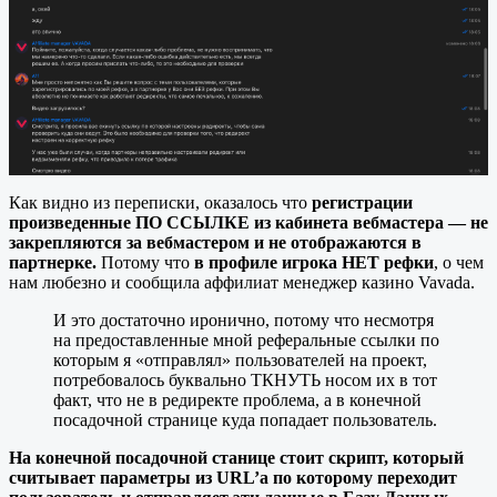
Как видно из переписки, оказалось что
регистрации
произведенные ПО ССЫЛКЕ из кабинета вебмастера — не
закрепляются за вебмастером и не отображаются в
партнерке.
Потому что
в профиле игрока НЕТ рефки
, о чем
нам любезно и сообщила аффилиат менеджер казино Vavada.
И это достаточно иронично, потому что несмотря
на предоставленные мной реферальные ссылки по
которым я «отправлял» пользователей на проект,
потребовалось буквально ТКНУТЬ носом их в тот
факт, что не в редиректе проблема, а в конечной
посадочной странице куда попадает пользователь.
На конечной посадочной станице стоит скрипт, который
считывает параметры из URL’a по которому переходит