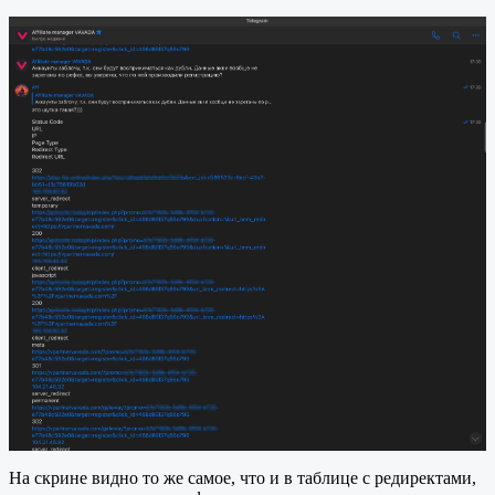
На скрине видно то же самое, что и в таблице с редиректами,