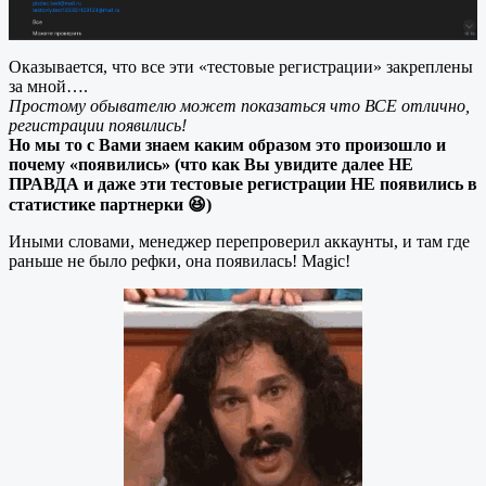
Оказывается, что все эти «тестовые регистрации» закреплены
за мной….
Простому обывателю может показаться что ВСЕ отлично,
регистрации появились!
Но мы то с Вами знаем каким образом это произошло и
почему «появились» (что как Вы увидите далее НЕ
ПРАВДА и даже эти тестовые регистрации НЕ появились в
статистике партнерки 😆)
Иными словами, менеджер перепроверил аккаунты, и там где
раньше не было рефки, она появилась! Magic!