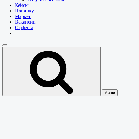
Кейсы
Новичку
Маркет
Вакансии
Офферы
Меню