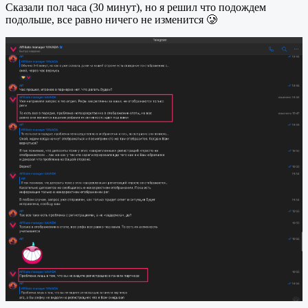
Сказали пол часа (30 минут), но я решил что подождем
подольше, все равно ничего не изменится 🥲