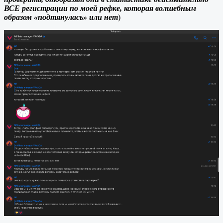
ВСЕ регистрации по моей рефке, которая волшебным
образом «подтянулась» или нет
)