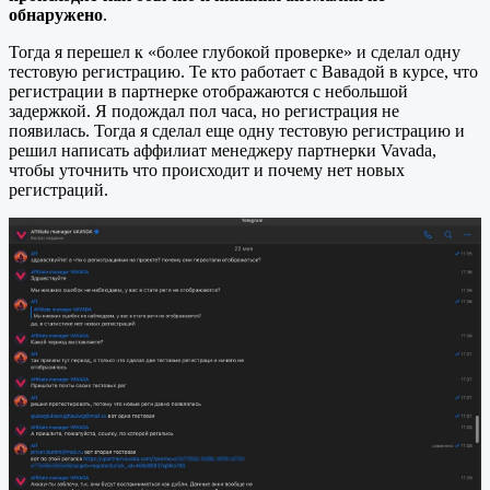
обнаружено
.
Тогда я перешел к «более глубокой проверке» и сделал одну
тестовую регистрацию. Те кто работает с Вавадой в курсе, что
регистрации в партнерке отображаются с небольшой
задержкой. Я подождал пол часа, но регистрация не
появилась. Тогда я сделал еще одну тестовую регистрацию и
решил написать аффилиат менеджеру партнерки Vavada,
чтобы уточнить что происходит и почему нет новых
регистраций.