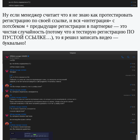
Ну если менеджер считает что я не знаю как протестировать
регистрацию по своей ссылке, и вся «интеграция» с
потсбеком + предыдущие регистрации в партнерке — это
чистая случайность (потому что я тестирую регистрацию ПО
ПУСТОЙ ССЫЛКЕ…), то я решил записать видео —
буквально!