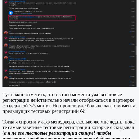
Тут важно отметить, что с этого момента уже все новые
регистрации действительно начали отображаться в партнерке
с задержкой 3-5 минут. Но прошло уже больше часа с момента
предыдущих тестовых регистраций 🤬
Тогда я спросил у афф менеджера, сколько же мне ждать, пока
те самые заветные тестовые регистрации которые я скидывал
(
а я не все тестовые регистрации скинул! чтобы
проверить, отобразят они в статистике действительно