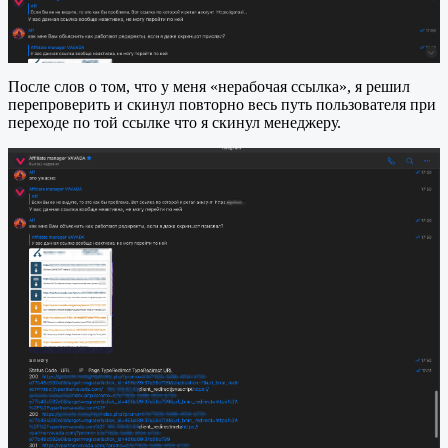
После слов о том, что у меня «нерабочая ссылка», я решил
перепроверить и скинул повторно весь путь пользователя при
переходе по той ссылке что я скинул менеджеру.