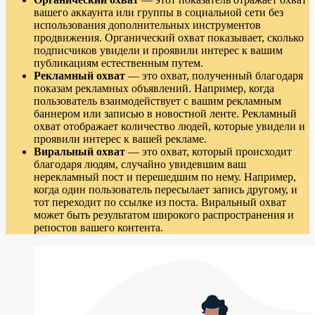
вашего аккаунта или группы в социальной сети без
использования дополнительных инструментов
продвижения. Органический охват показывает, сколько
подписчиков увидели и проявили интерес к вашим
публикациям естественным путем.
Рекламный охват
— это охват, полученный благодаря
показам рекламных объявлений. Например, когда
пользователь взаимодействует с вашим рекламным
баннером или записью в новостной ленте. Рекламный
охват отображает количество людей, которые увидели и
проявили интерес к вашей рекламе.
Виральный охват
— это охват, который происходит
благодаря людям, случайно увидевшим ваш
нерекламный пост и перешедшим по нему. Например,
когда один пользователь пересылает запись другому, и
тот переходит по ссылке из поста. Виральный охват
может быть результатом широкого распространения и
репостов вашего контента.