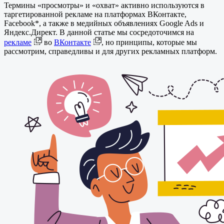
Термины «просмотры» и «охват» активно используются в
таргетированной рекламе на платформах ВКонтакте,
Facebook*, а также в медийных объявлениях Google Ads и
Яндекс.Директ. В данной статье мы сосредоточимся на
рекламе
во
ВКонтакте
, но принципы, которые мы
рассмотрим, справедливы и для других рекламных платформ.