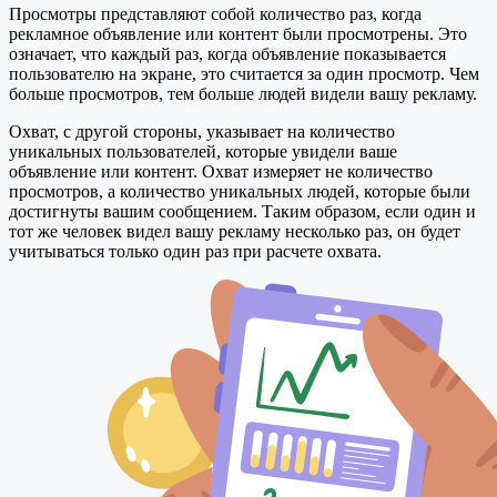
Просмотры представляют собой количество раз, когда
рекламное объявление или контент были просмотрены. Это
означает, что каждый раз, когда объявление показывается
пользователю на экране, это считается за один просмотр. Чем
больше просмотров, тем больше людей видели вашу рекламу.
Охват, с другой стороны, указывает на количество
уникальных пользователей, которые увидели ваше
объявление или контент. Охват измеряет не количество
просмотров, а количество уникальных людей, которые были
достигнуты вашим сообщением. Таким образом, если один и
тот же человек видел вашу рекламу несколько раз, он будет
учитываться только один раз при расчете охвата.