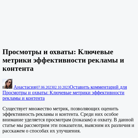
Просмотры и охваты: Ключевые
метрики эффективности рекламы и
контента
Анастасия
Оставить комментарий
для
|
07.06.2023
02.10.2023
Просмотры и охваты: Ключевые метрики эффективности
рекламы и контента
Существует множество метрик, позволяющих оценить
эффективность рекламы и контента. Среди них особое
внимание уделяется просмотрам (показам) и охвату. В данной
статье мы рассмотрим эти показатели, выясним их различия и
расскажем о способах их улучшения.