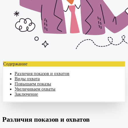
Содержание
Различия показов и охватов
Виды охвата
Повышаем показы
Увеличиваем охваты
Заключение
Различия показов и охватов