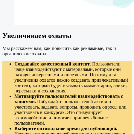
Увеличиваем охваты
Мы расскажем вам, как повысить как рекламные, так и
органические охваты.
Создавайте качественный контент
. Пользователи
чаще взаимодействуют с материалами, которые они
находят интересными и полезными. Поэтому для
увеличения охватов важно создавать привлекательный
контент, который будет вызывать комментарии, лайки,
пересылки и сохранения.
Мотивируйте пользователей взаимодействовать с
записями.
Побуждайте пользователей активно
участвовать, задавать вопросы, проводить опросы или
участвовать в конкурсах. Это стимулирует
взаимодействие и помогает привлечь больше
пользователей.
Выберите оптимальное время для публикаций.
Изучите активность вашей аудитории и определите, в