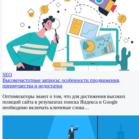
SEO
Высокочастотные запросы: особенности продвижения,
преимущества и недостатки
Оптимизаторы знают о том, что для достижения высоких
позиций сайта в результатах поиска Яндекса и Google
необходимо включать ключевые слова…