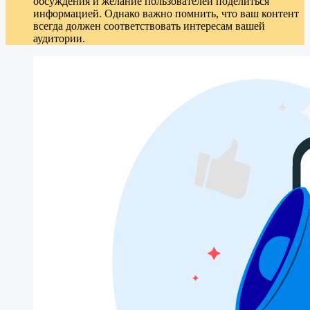
обсуждения и желание пользователей поделиться
информацией. Однако важно помнить, что ваш контент
всегда должен соответствовать интересам вашей
аудитории.