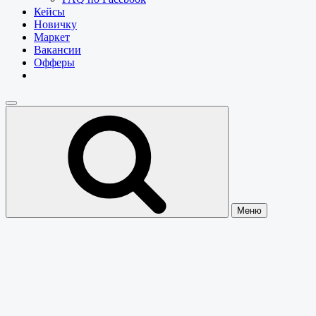
Кейсы
Новичку
Маркет
Вакансии
Офферы
Меню