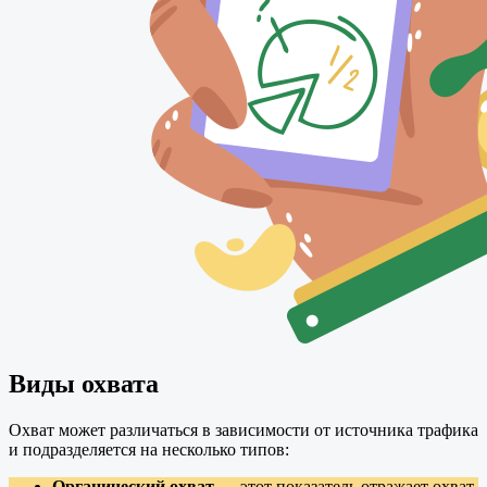
Виды охвата
Охват может различаться в зависимости от источника трафика
и подразделяется на несколько типов:
Органический охват
— этот показатель отражает охват