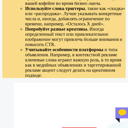
вашей кофейне во время бизнес-ланча.
Используйте слова-триггеры
, такие как «скидка»
или «распродажа». Лучше указывать конкретные
числа и, иногда, добавлять ограничение по
времени, например, «Осталось X дней».
Попробуйте разные креативы.
Иногда
определенный текст или привлекательное
изображение могут привлечь больше внимания и
повысить CTR.
Учитывайте особенности платформы
и типа
объявления. Например, в контекстной рекламе
ключевые слова играют важную роль, в то время
как в медийных объявлениях и таргетированной
рекламе акцент следует делать на креативном
подходе.