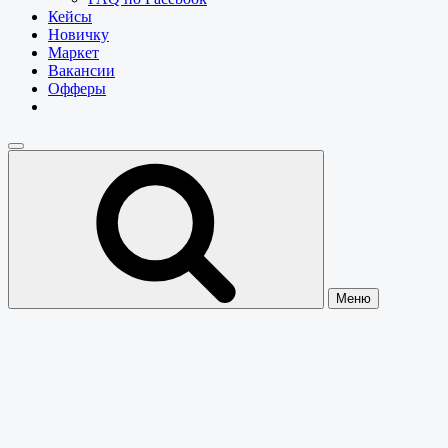
Кейсы
Новичку
Маркет
Вакансии
Офферы
Меню