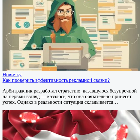
Новичку
Как проверить эффективность рекламной связки?
Арбитражник разработал стратегию, казавшуюся безупречной
на первый взгляд — казалось, что она обязательно принесет
успех. Однако в реальности ситуация складывается…