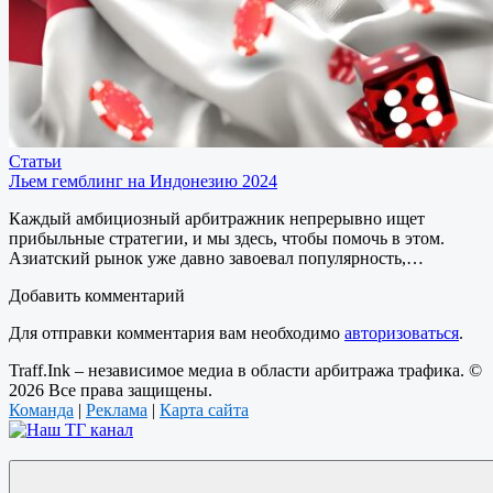
Статьи
Льем гемблинг на Индонезию 2024
Каждый амбициозный арбитражник непрерывно ищет
прибыльные стратегии, и мы здесь, чтобы помочь в этом.
Азиатский рынок уже давно завоевал популярность,…
Добавить комментарий
Для отправки комментария вам необходимо
авторизоваться
.
Traff.Ink – независимое медиа в области арбитража трафика. ©
2026 Все права защищены.
Команда
|
Реклама
|
Карта сайта