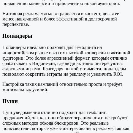
повышению конверсии и привлечению новой аудитории.
Нативная реклама мягко встраивается в контент, делая ее
менее навязчивой и более эффективной в долгосрочной
перспективе.
Попандеры
Попандеры идеально подходят для гемблинга на
индонезийском рынке из-за их высокой конверсии и активной
аудитории. Это более агрессивный формат, который отлично
срабатывает в Индонезии, где люди активно интересуются
азартными играми. Благодаря низкой стоимости, попандеры
позволяют сократить затраты на рекламу и увеличить ROI.
Настройка таких кампаний относительно проста и требует
минимальных усилий.
Пуши
Пуш-уведомления отлично подходят для гемблинг-
предложений, так как они обходят ограничения и не требуют
сложных методов обхода блокировок. Это реальные
пользователи, которые уже заинтересованы в рекламе, так как