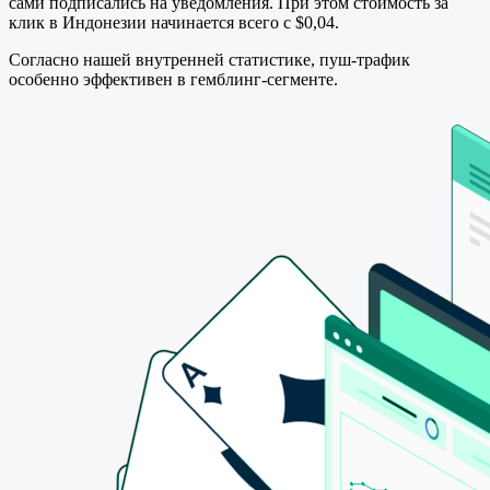
сами подписались на уведомления. При этом стоимость за
клик в Индонезии начинается всего с $0,04.
Согласно нашей внутренней статистике, пуш-трафик
особенно эффективен в гемблинг-сегменте.