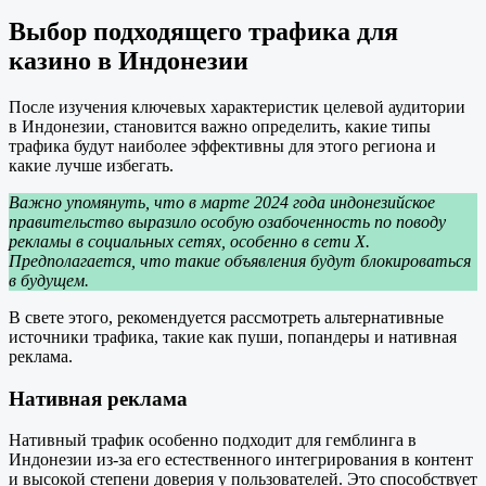
Выбор подходящего трафика для
казино в Индонезии
После изучения ключевых характеристик целевой аудитории
в Индонезии, становится важно определить, какие типы
трафика будут наиболее эффективны для этого региона и
какие лучше избегать.
Важно упомянуть, что в марте 2024 года индонезийское
правительство выразило особую озабоченность по поводу
рекламы в социальных сетях, особенно в сети X.
Предполагается, что такие объявления будут блокироваться
в будущем.
В свете этого, рекомендуется рассмотреть альтернативные
источники трафика, такие как пуши, попандеры и нативная
реклама.
Нативная реклама
Нативный трафик особенно подходит для гемблинга в
Индонезии из-за его естественного интегрирования в контент
и высокой степени доверия у пользователей. Это способствует