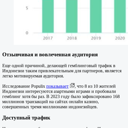
Отзывчивая и вовлеченная аудитория
Еще одной причиной, делающей гемблинговый трафик в
Индонезии таким привлекательным для партнеров, является
легко мотивируемая аудитория.
Исследование Populix
показывает
, что 8 из 10 жителей
Индонезии интересуются азартными играми и пробовали
гемблинг хотя бы раз. В 2023 году было зафиксировано 168
миллионов транзакций на сайтах онлайн казино,
совершенных тремя миллионами индонезийцев.
Доступный трафик