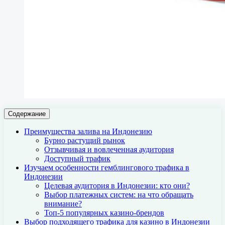
Содержание
Преимущества залива на Индонезию
Бурно растущий рынок
Отзывчивая и вовлеченная аудитория
Доступный трафик
Изучаем особенности гемблингового трафика в
Индонезии
Целевая аудитория в Индонезии: кто они?
Выбор платежных систем: на что обращать
внимание?
Топ-5 популярных казино-брендов
Выбор подходящего трафика для казино в Индонезии