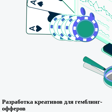
Разработка креативов для гемблинг-
офферов