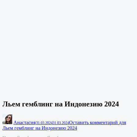
Льем гемблинг на Индонезию 2024
Анастасия
Оставить комментарий
для
|
31.03.2024
31.03.2024
Льем гемблинг на Индонезию 2024