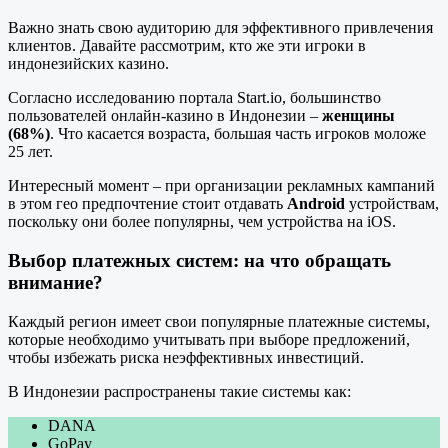
Важно знать свою аудиторию для эффективного привлечения
клиентов. Давайте рассмотрим, кто же эти игроки в
индонезийских казино.
Согласно исследованию портала Start.io, большинство
пользователей онлайн-казино в Индонезии –
женщины
(68%)
. Что касается возраста, большая часть игроков моложе
25 лет.
Интересный момент – при организации рекламных кампаний
в этом гео предпочтение стоит отдавать
Android
устройствам,
поскольку они более популярны, чем устройства на iOS.
Выбор платежных систем: на что обращать
внимание?
Каждый регион имеет свои популярные платежные системы,
которые необходимо учитывать при выборе предложений,
чтобы избежать риска неэффективных инвестиций.
В Индонезии распространены такие системы как:
DANA
GoPay