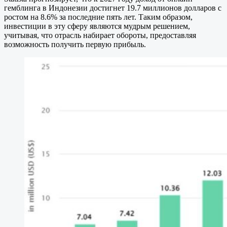
гемблинга в Индонезии достигнет 19.7 миллионов долларов с
ростом на 8.6% за последние пять лет. Таким образом,
инвестиции в эту сферу являются мудрым решением,
учитывая, что отрасль набирает обороты, предоставляя
возможность получить первую прибыль.