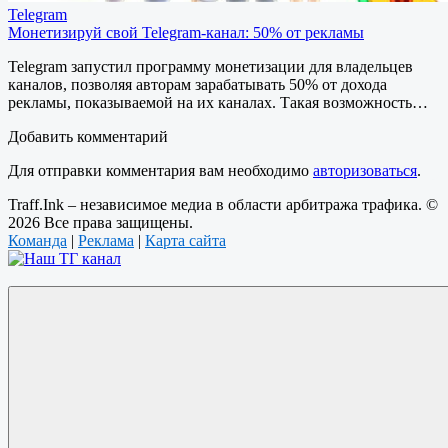
Telegram
Монетизируй свой Telegram-канал: 50% от рекламы
Telegram запустил программу монетизации для владельцев
каналов, позволяя авторам зарабатывать 50% от дохода
рекламы, показываемой на их каналах. Такая возможность…
Добавить комментарий
Для отправки комментария вам необходимо
авторизоваться
.
Traff.Ink – независимое медиа в области арбитража трафика. ©
2026 Все права защищены.
Команда
|
Реклама
|
Карта сайта