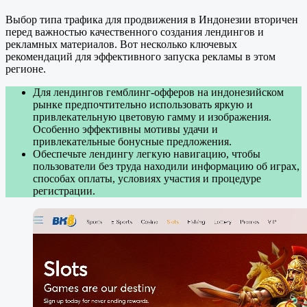
Выбор типа трафика для продвижения в Индонезии вторичен
перед важностью качественного создания лендингов и
рекламных материалов. Вот несколько ключевых
рекомендаций для эффективного запуска рекламы в этом
регионе.
Для лендингов гемблинг-офферов на индонезийском
рынке предпочтительно использовать яркую и
привлекательную цветовую гамму и изображения.
Особенно эффективны мотивы удачи и
привлекательные бонусные предложения.
Обеспечьте лендингу легкую навигацию, чтобы
пользователи без труда находили информацию об играх,
способах оплаты, условиях участия и процедуре
регистрации.