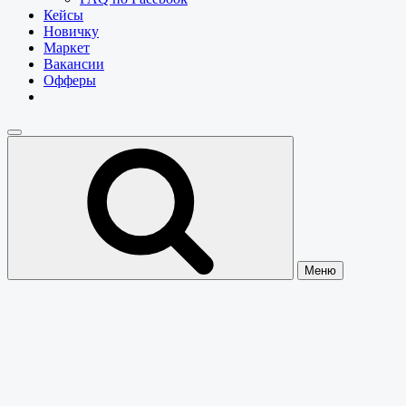
Кейсы
Новичку
Маркет
Вакансии
Офферы
Меню