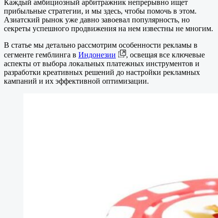
Каждый амбициозный арбитражник непрерывно ищет
прибыльные стратегии, и мы здесь, чтобы помочь в этом.
Азиатский рынок уже давно завоевал популярность, но
секреты успешного продвижения на нем известны не многим.
В статье мы детально рассмотрим особенности рекламы в
сегменте гемблинга в
Индонезии
, освещая все ключевые
аспекты от выбора локальных платежных инструментов и
разработки креативных решений до настройки рекламных
кампаний и их эффективной оптимизации.