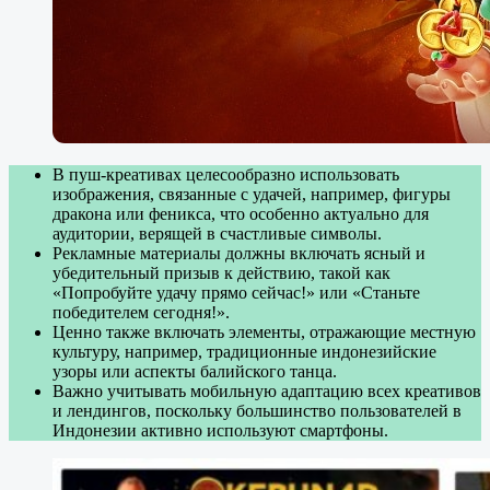
В пуш-креативах целесообразно использовать
изображения, связанные с удачей, например, фигуры
дракона или феникса, что особенно актуально для
аудитории, верящей в счастливые символы.
Рекламные материалы должны включать ясный и
убедительный призыв к действию, такой как
«Попробуйте удачу прямо сейчас!» или «Станьте
победителем сегодня!».
Ценно также включать элементы, отражающие местную
культуру, например, традиционные индонезийские
узоры или аспекты балийского танца.
Важно учитывать мобильную адаптацию всех креативов
и лендингов, поскольку большинство пользователей в
Индонезии активно используют смартфоны.