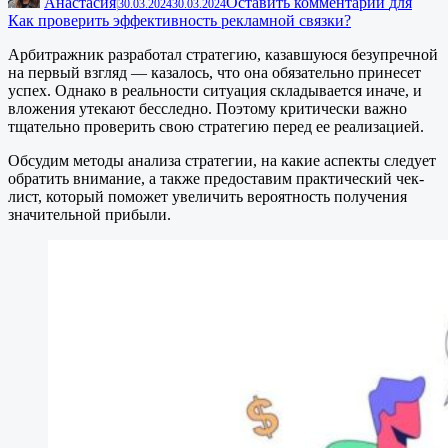
Анастасия
Оставить комментарий
для
|
30.03.2024
30.03.2024
Как проверить эффективность рекламной связки?
Арбитражник разработал стратегию, казавшуюся безупречной
на первый взгляд — казалось, что она обязательно принесет
успех. Однако в реальности ситуация складывается иначе, и
вложения утекают бесследно. Поэтому критически важно
тщательно проверить свою стратегию перед ее реализацией.
Обсудим методы анализа стратегии, на какие аспекты следует
обратить внимание, а также предоставим практический чек-
лист, который поможет увеличить вероятность получения
значительной прибыли.