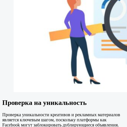
Проверка на уникальность
Проверка уникальности креативов и рекламных материалов
является ключевым шагом, поскольку платформы как
Facebook могут заблокировать дублирующиеся объявления.