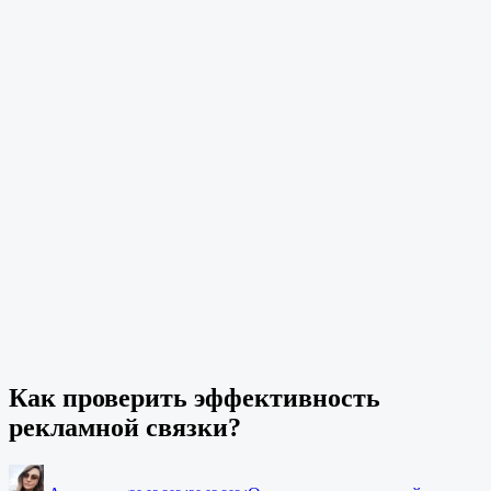
Как проверить эффективность
рекламной связки?