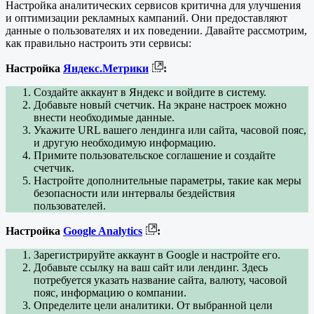
Настройка аналитических сервисов критична для улучшения
и оптимизации рекламных кампаний. Они предоставляют
данные о пользователях и их поведении. Давайте рассмотрим,
как правильно настроить эти сервисы:
Настройка
Яндекс.Метрики
:
Создайте аккаунт в Яндекс и войдите в систему.
Добавьте новый счетчик. На экране настроек можно
внести необходимые данные.
Укажите URL вашего лендинга или сайта, часовой пояс,
и другую необходимую информацию.
Примите пользовательское соглашение и создайте
счетчик.
Настройте дополнительные параметры, такие как меры
безопасности или интервалы бездействия
пользователей.
Настройка
Google Analytics
:
Зарегистрируйте аккаунт в Google и настройте его.
Добавьте ссылку на ваш сайт или лендинг. Здесь
потребуется указать название сайта, валюту, часовой
пояс, информацию о компании.
Определите цели аналитики. От выбранной цели