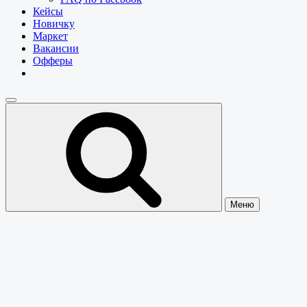
Кейсы
Новичку
Маркет
Вакансии
Офферы
Меню