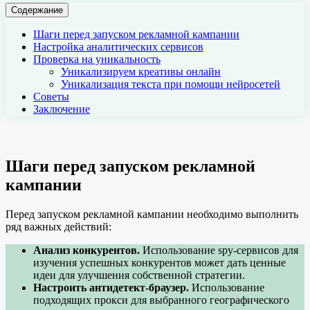
Содержание
Шаги перед запуском рекламной кампании
Настройка аналитических сервисов
Проверка на уникальность
Уникализируем креативы онлайн
Уникализация текста при помощи нейросетей
Советы
Заключение
Шаги перед запуском рекламной
кампании
Перед запуском рекламной кампании необходимо выполнить
ряд важных действий:
Анализ конкурентов.
Использование spy-сервисов для
изучения успешных конкурентов может дать ценные
идеи для улучшения собственной стратегии.
Настроить антидетект-браузер.
Использование
подходящих прокси для выбранного географического