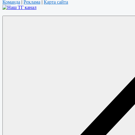
Команда
|
Реклама
|
Карта сайта