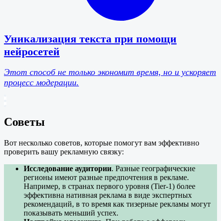
Уникализация текста при помощи
нейросетей
Этот способ не только экономит время, но и ускоряет
процесс модерации.
Советы
Вот несколько советов, которые помогут вам эффективно
проверить вашу рекламную связку:
Исследование аудитории
. Разные географические
регионы имеют разные предпочтения в рекламе.
Например, в странах первого уровня (Tier-1) более
эффективна нативная реклама в виде экспертных
рекомендаций, в то время как тизерные рекламы могут
показывать меньший успех.