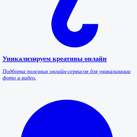
Уникализируем креативы онлайн
Подборка полезных онлайн-сервисов для уникализации
фото и видео.