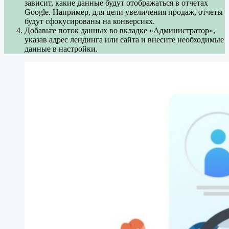
зависит, какие данные будут отображаться в отчетах
Google. Например, для цели увеличения продаж, отчеты
будут сфокусированы на конверсиях.
Добавьте поток данных во вкладке «Администратор»,
указав адрес лендинга или сайта и внесите необходимые
данные в настройки.