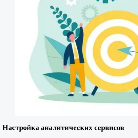
Настройка аналитических сервисов