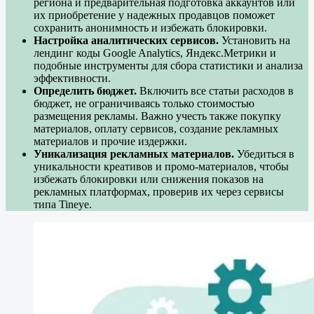
региона и предварительная подготовка аккаунтов или
их приобретение у надежных продавцов поможет
сохранить анонимность и избежать блокировки.
Настройка аналитических сервисов.
Установить на
лендинг коды Google Analytics, Яндекс.Метрики и
подобные инструменты для сбора статистики и анализа
эффективности.
Определить бюджет.
Включить все статьи расходов в
бюджет, не ограничиваясь только стоимостью
размещения рекламы. Важно учесть также покупку
материалов, оплату сервисов, создание рекламных
материалов и прочие издержки.
Уникализация рекламных материалов.
Убедиться в
уникальности креативов и промо-материалов, чтобы
избежать блокировки или снижения показов на
рекламных платформах, проверив их через сервисы
типа Tineye.