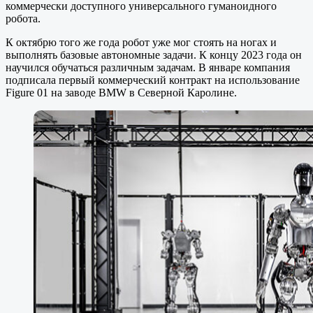
коммерчески доступного универсального гуманоидного
робота.
К октябрю того же года робот уже мог стоять на ногах и
выполнять базовые автономные задачи. К концу 2023 года он
научился обучаться различным задачам. В январе компания
подписала первый коммерческий контракт на использование
Figurе 01 на заводе BMW в Северной Каролине.