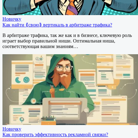
Новичку
Как найти ⟪свою⟫ вертикаль в арбитраже трафика?
В арбитраже трафика, так же как и в бизнесе, ключевую роль
играет выбор правильной ниши. Оптимальная ниша,
соответствующая вашим знаниям…
Новичку
Как проверить эффективность рекламной связки?