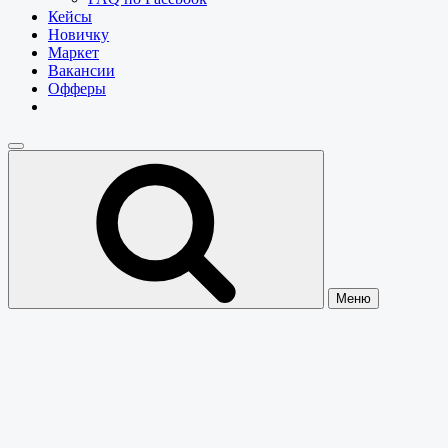
Кейсы
Новичку
Маркет
Вакансии
Офферы
Меню