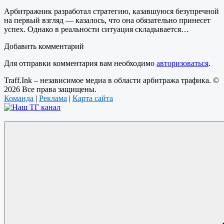
Арбитражник разработал стратегию, казавшуюся безупречной
на первый взгляд — казалось, что она обязательно принесет
успех. Однако в реальности ситуация складывается…
Добавить комментарий
Для отправки комментария вам необходимо
авторизоваться
.
Traff.Ink – независимое медиа в области арбитража трафика. ©
2026 Все права защищены.
Команда
|
Реклама
|
Карта сайта