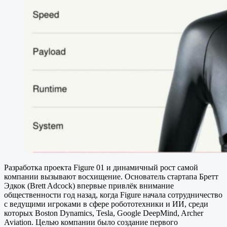
Разработка проекта Figure 01 и динамичный рост самой
компании вызывают восхищение. Основатель стартапа Бретт
Эдкок (Brett Adcock) впервые привлёк внимание
общественности год назад, когда Figure начала сотрудничество
с ведущими игроками в сфере робототехники и ИИ, среди
которых Boston Dynamics, Tesla, Google DeepMind, Archer
Aviation. Целью компании было создание первого