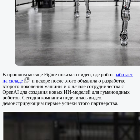
В прошлом месяце Figure показала видео, где робот
работает
на складе
, и вскоре после этого объявила о разработке
второго поколения машины и о начале сотрудничества с
OpenAI для создания новых ИИ-моделей для гуманоидных
роботов. Сегодня компания поделилась видео,
демонстрирующим первые успехи этого партнёрства.