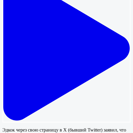
Эдкок через свою страницу в X (бывший Twitter) заявил, что