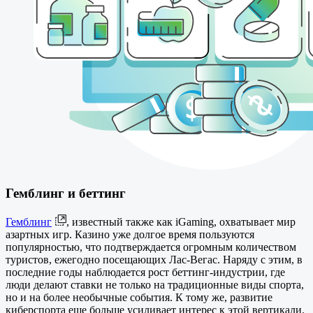
Гемблинг и беттинг
Гемблинг
, известный также как iGaming, охватывает мир
азартных игр. Казино уже долгое время пользуются
популярностью, что подтверждается огромным количеством
туристов, ежегодно посещающих Лас-Вегас. Наряду с этим, в
последние годы наблюдается рост беттинг-индустрии, где
люди делают ставки не только на традиционные виды спорта,
но и на более необычные события. К тому же, развитие
киберспорта еще больше усиливает интерес к этой вертикали.