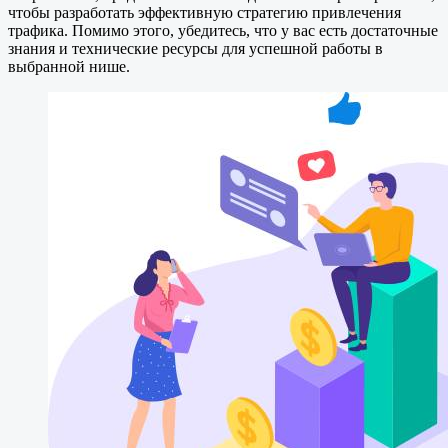
чтобы разработать эффективную стратегию привлечения
трафика. Помимо этого, убедитесь, что у вас есть достаточные
знания и технические ресурсы для успешной работы в
выбранной нише.