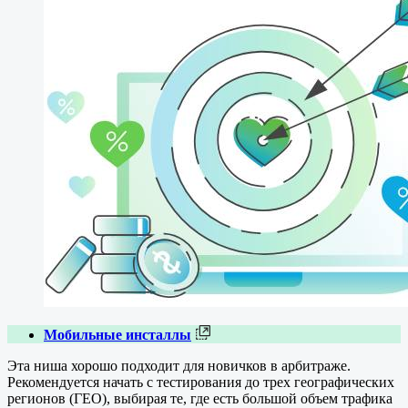
Мобильные инсталлы
Эта ниша хорошо подходит для новичков в арбитраже.
Рекомендуется начать с тестирования до трех географических
регионов (ГЕО), выбирая те, где есть большой объем трафика