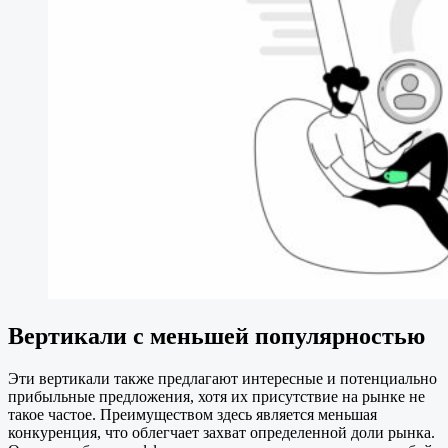
Вертикали с меньшей популярностью
Эти вертикали также предлагают интересные и потенциально
прибыльные предложения, хотя их присутствие на рынке не
такое частое. Преимуществом здесь является меньшая
конкуренция, что облегчает захват определенной доли рынка.