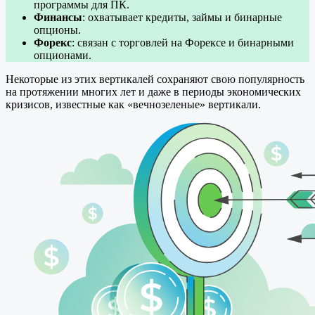
программы для ПК.
Финансы
: охватывает кредиты, займы и бинарные
опционы.
Форекс
: связан с торговлей на Форексе и бинарными
опционами.
Некоторые из этих вертикалей сохраняют свою популярность
на протяжении многих лет и даже в периоды экономических
кризисов, известные как «вечнозеленые» вертикали.