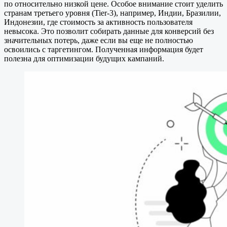
по относительно низкой цене. Особое внимание стоит уделить
странам третьего уровня (Tier-3), например, Индии, Бразилии,
Индонезии, где стоимость за активность пользователя
невысока. Это позволит собирать данные для конверсий без
значительных потерь, даже если вы еще не полностью
освоились с таргетингом. Полученная информация будет
полезна для оптимизации будущих кампаний.