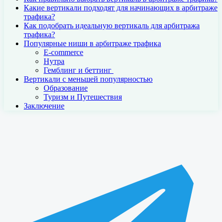
Какие вертикали подходят для начинающих в арбитраже
трафика?
Как подобрать идеальную вертикаль для арбитража
трафика?
Популярные ниши в арбитраже трафика
E-commerce
Нутра
Гемблинг и беттинг
Вертикали с меньшей популярностью
Образование
Туризм и Путешествия
Заключение