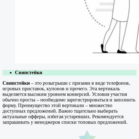
Свипстейки
Свипстейки
– это розыгрыши с призами в виде телефонов,
игровых приставок, купонов и прочего. Эта вертикаль
выделяется высоким уровнем конверсий. Условия участия
обычно просты – необходимо зарегистрироваться и заполнить
форму. Преимущество этой вертикали – множество
доступных предложений. Важно тщательно выбирать
актуальные офферы, избегая устаревших. Рекомендуется
запрашивать у менеджеров списки топовых предложений.