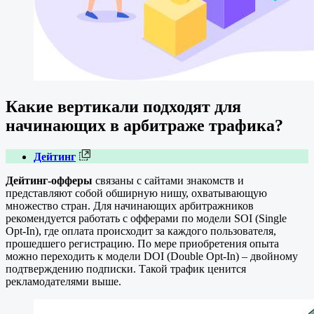
Какие вертикали подходят для
начинающих в арбитраже трафика?
Дейтинг
Дейтинг-офферы
связаны с сайтами знакомств и
представляют собой обширную нишу, охватывающую
множество стран. Для начинающих арбитражников
рекомендуется работать с офферами по модели SOI (Single
Opt-In), где оплата происходит за каждого пользователя,
прошедшего регистрацию. По мере приобретения опыта
можно переходить к модели DOI (Double Opt-In) – двойному
подтверждению подписки. Такой трафик ценится
рекламодателями выше.