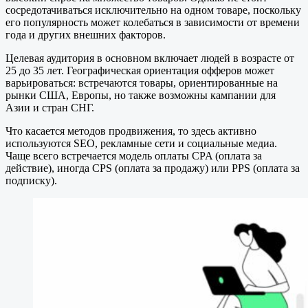
сосредотачиваться исключительно на одном товаре, поскольку
его популярность может колебаться в зависимости от времени
года и других внешних факторов.
Целевая аудитория в основном включает людей в возрасте от
25 до 35 лет. Географическая ориентация офферов может
варьироваться: встречаются товары, ориентированные на
рынки США, Европы, но также возможны кампании для
Азии и стран СНГ.
Что касается методов продвижения, то здесь активно
используются SEO, рекламные сети и социальные медиа.
Чаще всего встречается модель оплаты CPA (оплата за
действие), иногда CPS (оплата за продажу) или PPS (оплата за
подписку).