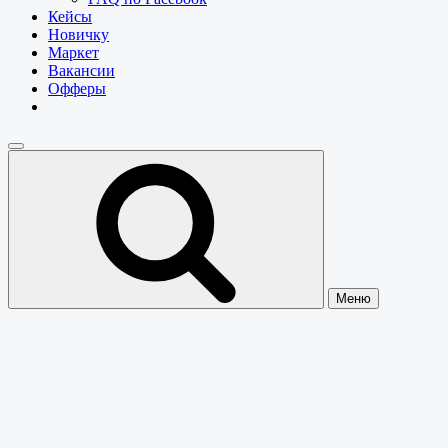
Кейсы
Новичку
Маркет
Вакансии
Офферы
Меню