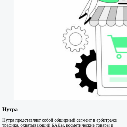
Нутра
Нутра представляет собой обширный сегмент в арбитраже
трафика, охватывающий БАДы, косметические товары и