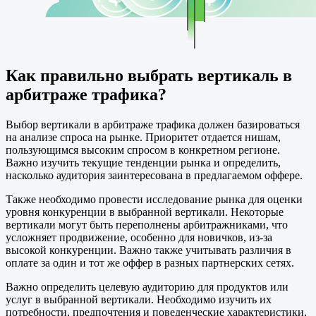
Как правильно выбрать вертикаль в
арбитраже трафика?
Выбор вертикали в арбитраже трафика должен базироваться
на анализе спроса на рынке. Приоритет отдается нишам,
пользующимся высоким спросом в конкретном регионе.
Важно изучить текущие тенденции рынка и определить,
насколько аудитория заинтересована в предлагаемом оффере.
Также необходимо провести исследование рынка для оценки
уровня конкуренции в выбранной вертикали. Некоторые
вертикали могут быть переполнены арбитражниками, что
усложняет продвижение, особенно для новичков, из-за
высокой конкуренции. Важно также учитывать различия в
оплате за один и тот же оффер в разных партнерских сетях.
Важно определить целевую аудиторию для продуктов или
услуг в выбранной вертикали. Необходимо изучить их
потребности, предпочтения и поведенческие характеристики,