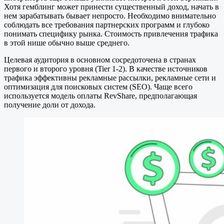
Хотя гемблинг может принести существенный доход, начать в
нем зарабатывать бывает непросто. Необходимо внимательно
соблюдать все требования партнерских программ и глубоко
понимать специфику рынка. Стоимость привлечения трафика
в этой нише обычно выше среднего.
Целевая аудитория в основном сосредоточена в странах
первого и второго уровня (Tier 1-2). В качестве источников
трафика эффективны рекламные рассылки, рекламные сети и
оптимизация для поисковых систем (SEO). Чаще всего
используется модель оплаты RevShare, предполагающая
получение доли от дохода.