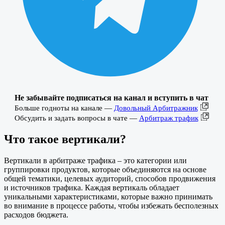
Не забывайте подписаться на канал и вступить в чат
Больше годноты на канале —
Довольный Арбитражник
Обсудить и задать вопросы в чате —
Арбитраж трафик
Что такое вертикали?
Вертикали в арбитраже трафика – это категории или
группировки продуктов, которые объединяются на основе
общей тематики, целевых аудиторий, способов продвижения
и источников трафика. Каждая вертикаль обладает
уникальными характеристиками, которые важно принимать
во внимание в процессе работы, чтобы избежать бесполезных
расходов бюджета.