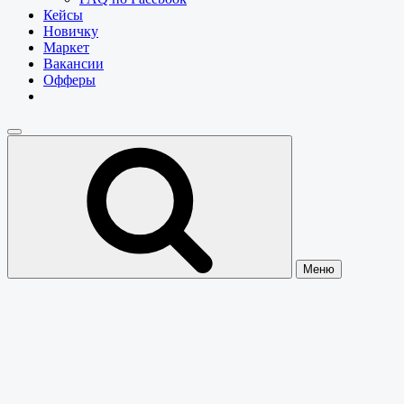
Кейсы
Новичку
Маркет
Вакансии
Офферы
Меню