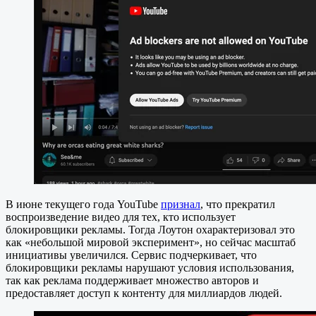
В июне текущего года YouTube
признал
, что прекратил
воспроизведение видео для тех, кто использует
блокировщики рекламы. Тогда Лоутон охарактеризовал это
как «небольшой мировой эксперимент», но сейчас масштаб
инициативы увеличился. Сервис подчеркивает, что
блокировщики рекламы нарушают условия использования,
так как реклама поддерживает множество авторов и
предоставляет доступ к контенту для миллиардов людей.