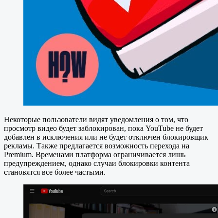
Некоторые пользователи видят уведомления о том, что
просмотр видео будет заблокирован, пока YouTube не будет
добавлен в исключения или не будет отключен блокировщик
рекламы. Также предлагается возможность перехода на
Premium. Временами платформа ограничивается лишь
предупреждением, однако случаи блокировки контента
становятся все более частыми.