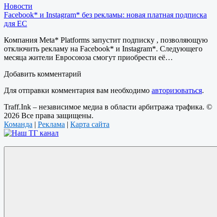
Новости
Facebook* и Instagram* без рекламы: новая платная подписка
для ЕС
Компания Meta* Platforms запустит подписку , позволяющую
отключить рекламу на Facebook* и Instagram*. Следующего
месяца жители Евросоюза смогут приобрести её…
Добавить комментарий
Для отправки комментария вам необходимо
авторизоваться
.
Traff.Ink – независимое медиа в области арбитража трафика. ©
2026 Все права защищены.
Команда
|
Реклама
|
Карта сайта