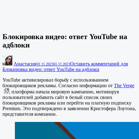
Блокировка видео: ответ YouTube на
адблоки
Анастасия
Оставить комментарий
для
|
01.11.2023
01.11.2023
Блокировка видео: ответ YouTube на адблоки
YouTube активизировал борьбу с использованием
блокировщиков рекламы. Согласно информации от
The Verge
, платформа начала мировую кампанию, мотивируя
пользователей добавить сайт в белый список своих
блокировщиков рекламы или перейти на платную подписку
Premium. Это подтверждено в заявлении Кристофера Лоутона,
представителя компании.