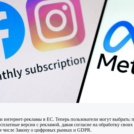
и интернет-рекламы в ЕС. Теперь пользователи могут выбрать: п
есплатные версии с рекламой, давая согласие на обработку свои
ом числе Закону о цифровых рынках и GDPR.