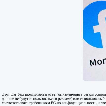
Этот шаг был предпринят в ответ на изменения в регулировани
данные не будут использоваться в рекламе) или использовать б
соответствовать требованиям ЕС по конфиденциальности, в т