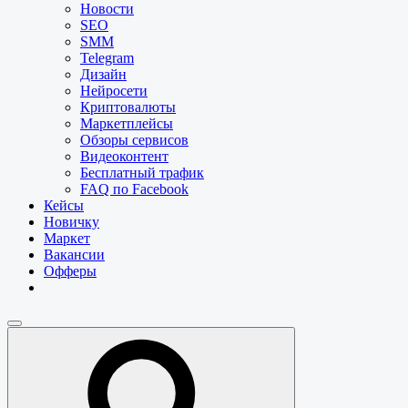
Новости
SEO
SMM
Telegram
Дизайн
Нейросети
Криптовалюты
Маркетплейсы
Обзоры сервисов
Видеоконтент
Бесплатный трафик
FAQ по Facebook
Кейсы
Новичку
Маркет
Вакансии
Офферы