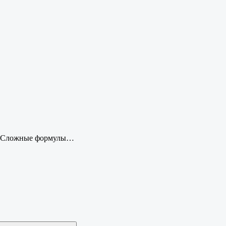
ку. Сложные формулы…