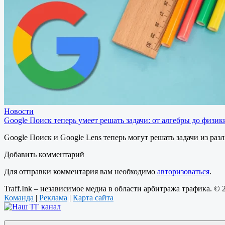
Новости
Google Поиск теперь умеет решать задачи: от алгебры до физик
Google Поиск и Google Lens теперь могут решать задачи из р
Добавить комментарий
Для отправки комментария вам необходимо
авторизоваться
.
Traff.Ink – независимое медиа в области арбитража трафика. ©
Команда
|
Реклама
|
Карта сайта