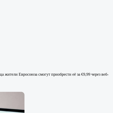
а жители Евросоюза смогут приобрести её за €9,99 через веб-