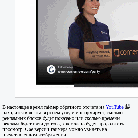
В настоящее время таймер обратного отсчета на
YouTube
находится в левом верхнем углу и информирует, сколько
рекламных блоков будет показано или сколько времени
реклама будет идти до того, как можно будет продолжить
просмотр. Обе версии таймера можно увидеть на
представленном изображении.