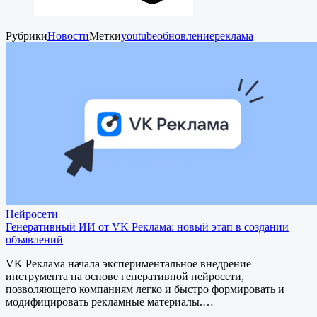
Рубрики
Новости
Метки
youtube
обновление
реклама
Нейросети
Генеративный ИИ от VK Реклама: новый этап в создании
объявлений
VK Реклама начала экспериментальное внедрение
инструмента на основе генеративной нейросети,
позволяющего компаниям легко и быстро формировать и
модифицировать рекламные материалы.…