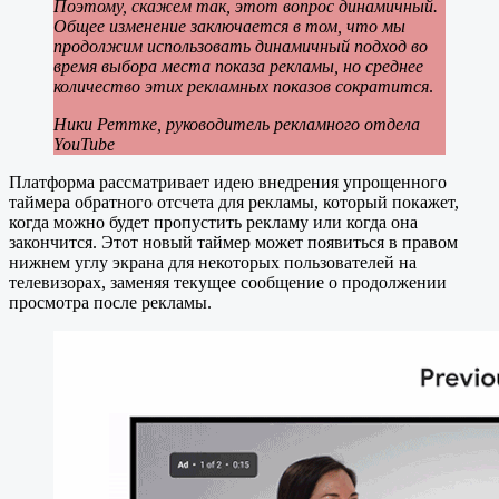
Поэтому, скажем так, этот вопрос динамичный.
Общее изменение заключается в том, что мы
продолжим использовать динамичный подход во
время выбора места показа рекламы, но среднее
количество этих рекламных показов сократится
.
Ники Реттке, руководитель рекламного отдела
YouTube
Платформа рассматривает идею внедрения упрощенного
таймера обратного отсчета для рекламы, который покажет,
когда можно будет пропустить рекламу или когда она
закончится. Этот новый таймер может появиться в правом
нижнем углу экрана для некоторых пользователей на
телевизорах, заменяя текущее сообщение о продолжении
просмотра после рекламы.