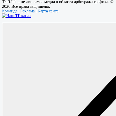
Traff.Ink – независимое медиа в области арбитража трафика. ©
2026 Все права защищены.
Команда
|
Реклама
|
Карта сайта