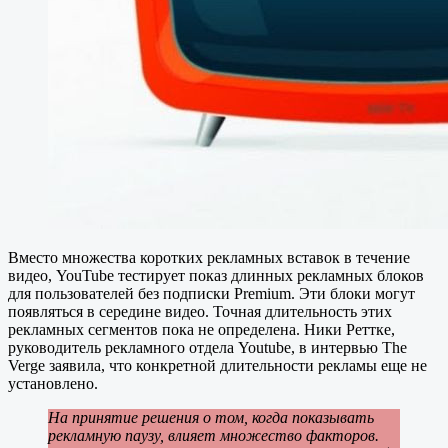
Вместо множества коротких рекламных вставок в течение
видео, YouTube тестирует показ длинных рекламных блоков
для пользователей без подписки Premium. Эти блоки могут
появляться в середине видео. Точная длительность этих
рекламных сегментов пока не определена. Ники Реттке,
руководитель рекламного отдела Youtube, в интервью The
Verge заявила, что конкретной длительности рекламы еще не
установлено.
На принятие решения о том, когда показывать
рекламную паузу, влияет множество факторов.