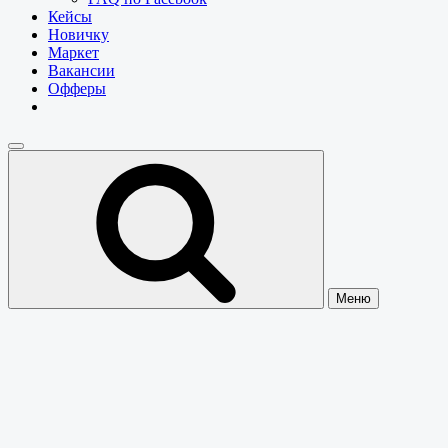
Кейсы
Новичку
Маркет
Вакансии
Офферы
Меню