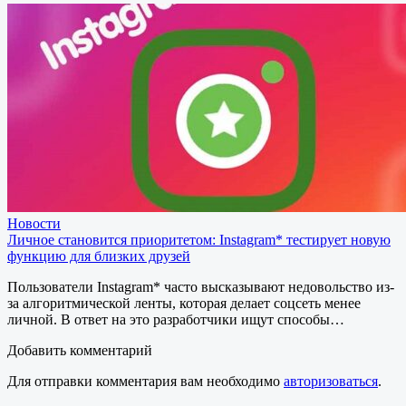
Новости
Личное становится приоритетом: Instagram* тестирует новую
функцию для близких друзей
Пользователи Instagram* часто высказывают недовольство из-
за алгоритмической ленты, которая делает соцсеть менее
личной. В ответ на это разработчики ищут способы…
Добавить комментарий
Для отправки комментария вам необходимо
авторизоваться
.