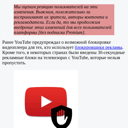
Мы оценим реакцию пользователей на эти
изменения. Выясним, положительно ли
воспринимают их зрители, авторы контента и
рекламодатели. Если да, то мы продолжим
внедрение этих изменений для всех пользователей
платформы [без подписки Premium]
.
Ранее YouTube предупреждал о возможной блокировке
видеоплеера для тех, кто использует
блокировщики рекламы
.
Кроме того, в некоторых странах были введены 30-секундные
рекламные блоки на телевизорах с YouTube, которые нельзя
пропустить.