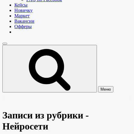
Кейсы
Новичку
Маркет
Вакансии
Офферы
Меню
Записи из рубрики -
Нейросети