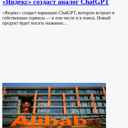
«Яндекс» создаст аналог ChatGPT
«Яндекс» создаст вариацию ChatGPT, которую встроит в
собственные сервисы — в том числе и в поиск. Новый
продукт будет носить название…