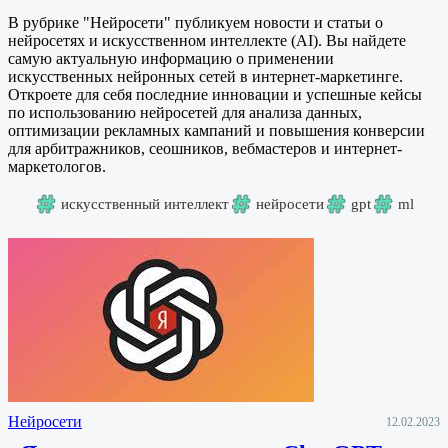
В рубрике "Нейросети" публикуем новости и статьи о
нейросетях и искусственном интеллекте (AI). Вы найдете
самую актуальную информацию о применении
искусственных нейронных сетей в интернет-маркетинге.
Откроете для себя последние инновации и успешные кейсы
по использованию нейросетей для анализа данных,
оптимизации рекламных кампаний и повышения конверсии
для арбитражников, сеошников, вебмастеров и интернет-
маркетологов.
искусственный интеллект
нейросети
gpt
ml
Нейросети
12.02.2023