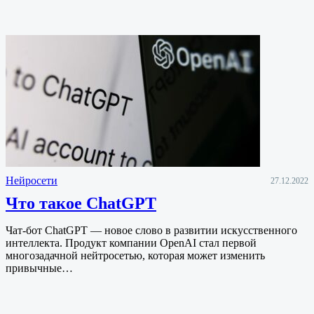
Нейросети
27.12.2022
Что такое ChatGPT
Чат-бот ChatGPT — новое слово в развитии искусственного
интеллекта. Продукт компании OpenAI стал первой
многозадачной нейтросетью, которая может изменить
привычные…