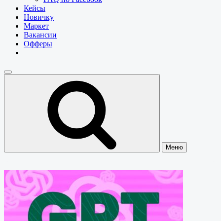
Кейсы
Новичку
Маркет
Вакансии
Офферы
Меню