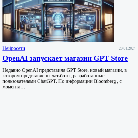
Нейросети
20.01.2024
OpenAI запускает магазин GPT Store
Недавно OpenAI представила GPT Store, новый магазин, в
котором представлены чат-боты, разработанные
пользователями ChatGPT. По информации Bloomberg , с
момента…