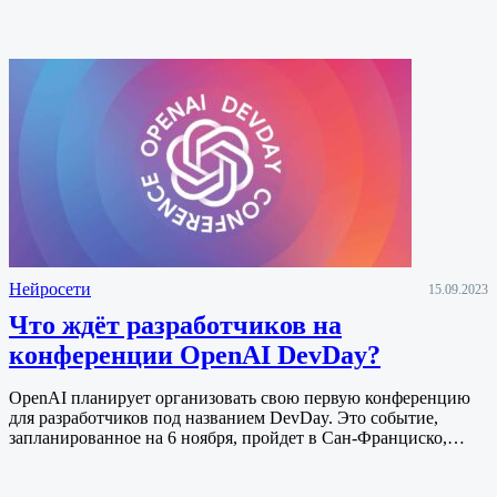
Нейросети
15.09.2023
Что ждёт разработчиков на
конференции OpenAI DevDay?
OpenAI планирует организовать свою первую конференцию
для разработчиков под названием DevDay. Это событие,
запланированное на 6 ноября, пройдет в Сан-Франциско,…