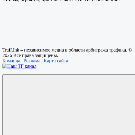
Traff.Ink – независимое медиа в области арбитража трафика. ©
2026 Все права защищены.
Команда
|
Реклама
|
Карта сайта