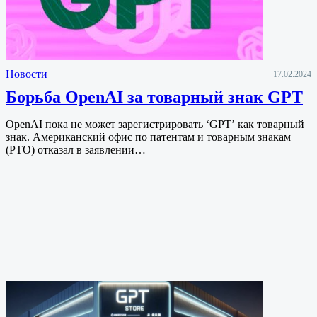
Новости
17.02.2024
Борьба OpenAI за товарный знак GPT
OpenAI пока не может зарегистрировать ‘GPT’ как товарный
знак. Американский офис по патентам и товарным знакам
(PTO) отказал в заявлении…