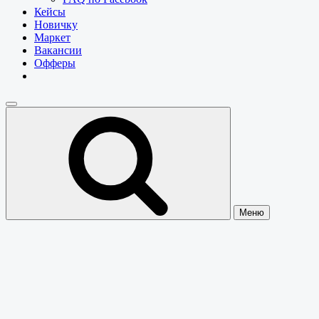
Кейсы
Новичку
Маркет
Вакансии
Офферы
Меню