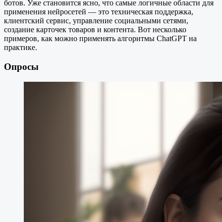
ботов. Уже становится ясно, что самые логичные области для
применения нейросетей — это техническая поддержка,
клиентский сервис, управление социальными сетями,
создание карточек товаров и контента. Вот несколько
примеров, как можно применять алгоритмы ChatGPT на
практике.
Опросы