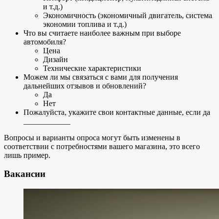
и т.д.)
Экономичность (экономичный двигатель, система
экономии топлива и т.д.)
Что вы считаете наиболее важным при выборе
автомобиля?
Цена
Дизайн
Технические характеристики
Можем ли мы связаться с вами для получения
дальнейших отзывов и обновлений?
Да
Нет
Пожалуйста, укажите свои контактные данные, если да
____________
Вопросы и варианты опроса могут быть изменены в
соответствии с потребностями вашего магазина, это всего
лишь пример.
Вакансии