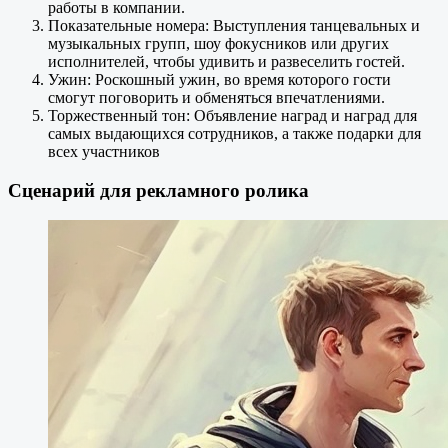
работы в компании.
Показательные номера: Выступления танцевальных и
музыкальных групп, шоу фокусников или других
исполнителей, чтобы удивить и развеселить гостей.
Ужин: Роскошный ужин, во время которого гости
смогут поговорить и обменяться впечатлениями.
Торжественный тон: Объявление наград и наград для
самых выдающихся сотрудников, а также подарки для
всех участников
Сценарий для рекламного ролика