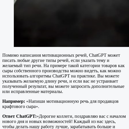
Помимо написания мотивационных речей, ChatGPT может
писать любые другие типы речей, если указать тему и
желаемый тип речи. На примере такой категории товаров как
сыры собственного производства можно видеть, как можно
использовать алгоритмы ChatGPT на практике. Вы можете
указывать желаемую длину речи, и если вас не устраивает
полученный результат, вы можете запросить дополнительные
или исправленные материалы.
Например:
«Напиши мотивационную речь для продавцов
крафтового сыра».
Ответ ChatGPT:
«Дорогие коллеги, поздравляю вас с началом
нового дня и новых возможностей! Каждый из нас здесь,
чтобы делать нашу работу лучше, зарабатывать больше и