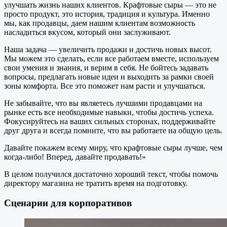
улучшать жизнь наших клиентов. Крафтовые сыры — это не
просто продукт, это история, традиция и культура. Именно
мы, как продавцы, даем нашим клиентам возможность
насладиться вкусом, который они заслуживают.
Наша задача — увеличить продажи и достичь новых высот.
Мы можем это сделать, если все работаем вместе, используем
свои умения и знания, и верим в себя. Не бойтесь задавать
вопросы, предлагать новые идеи и выходить за рамки своей
зоны комфорта. Все это поможет нам расти и улучшаться.
Не забывайте, что вы являетесь лучшими продавцами на
рынке есть все необходимые навыки, чтобы достичь успеха.
Фокусируйтесь на ваших сильных сторонах, поддерживайте
друг друга и всегда помните, что вы работаете на общую цель.
Давайте покажем всему миру, что крафтовые сыры лучше, чем
когда-либо! Вперед, давайте продавать!»
В целом получился достаточно хороший текст, чтобы помочь
директору магазина не тратить время на подготовку.
Сценарии для корпоративов