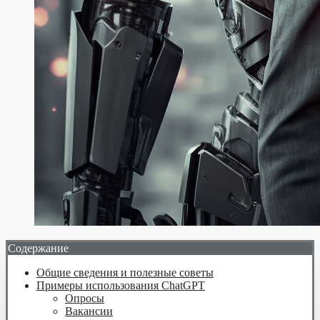
Содержание
Общие сведения и полезные советы
Примеры использования ChatGPT
Опросы
Вакансии