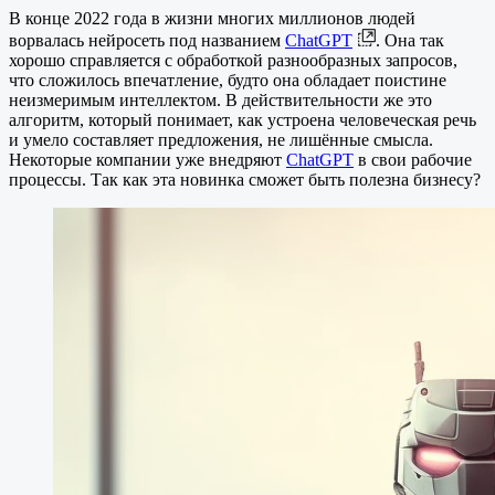
В конце 2022 года в жизни многих миллионов людей
ворвалась нейросеть под названием
ChatGPT
. Она так
хорошо справляется с обработкой разнообразных запросов,
что сложилось впечатление, будто она обладает поистине
неизмеримым интеллектом. В действительности же это
алгоритм, который понимает, как устроена человеческая речь
и умело составляет предложения, не лишённые смысла.
Некоторые компании уже внедряют
ChatGPT
в свои рабочие
процессы. Так как эта новинка сможет быть полезна бизнесу?