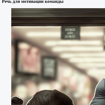
Речь для мотивации команды