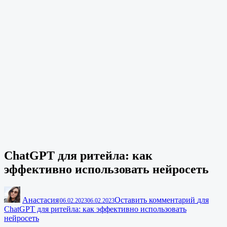
ChatGPT для ритейла: как
эффективно использовать нейросеть
Анастасия
Оставить комментарий
для
|
06.02.2023
06.02.2023
ChatGPT для ритейла: как эффективно использовать
нейросеть