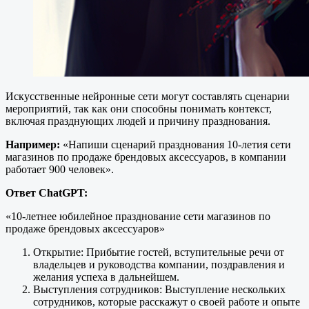
Искусственные нейронные сети могут составлять сценарии
мероприятий, так как они способны понимать контекст,
включая празднующих людей и причину празднования.
Например:
«Напиши сценарий празднования 10-летия сети
магазинов по продаже брендовых аксессуаров, в компании
работает 900 человек».
Ответ ChatGPT:
«10-летнее юбилейное празднование сети магазинов по
продаже брендовых аксессуаров»
Открытие: Прибытие гостей, вступительные речи от
владельцев и руководства компании, поздравления и
желания успеха в дальнейшем.
Выступления сотрудников: Выступление нескольких
сотрудников, которые расскажут о своей работе и опыте