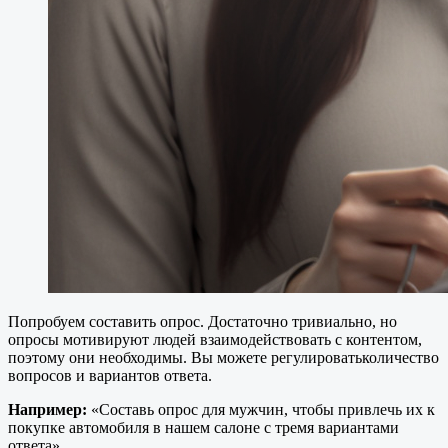
Попробуем составить опрос. Достаточно тривиально, но
опросы мотивируют людей взаимодействовать с контентом,
поэтому они необходимы. Вы можете регулироватьколичество
вопросов и вариантов ответа.
Например:
«Составь опрос для мужчин, чтобы привлечь их к
покупке автомобиля в нашем салоне с тремя вариантами
ответа».