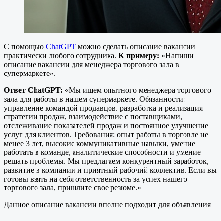
С помощью
ChatGPT
можно сделать описание вакансии
практически любого сотрудника.
К примеру:
«Напиши
описание вакансии для менеджера торгового зала в
супермаркете».
Ответ ChatGPT:
«Мы ищем опытного менеджера торгового
зала для работы в нашем супермаркете. Обязанности:
управление командой продавцов, разработка и реализация
стратегии продаж, взаимодействие с поставщиками,
отслеживание показателей продаж и постоянное улучшение
услуг для клиентов. Требования: опыт работы в торговле не
менее 3 лет, высокие коммуникативные навыки, умение
работать в команде, аналитические способности и умение
решать проблемы. Мы предлагаем конкурентный заработок,
развитие в компании и приятный рабочий коллектив. Если вы
готовы взять на себя ответственность за успех нашего
торгового зала, пришлите свое резюме.»
Данное описание вакансии вполне подходит для объявления