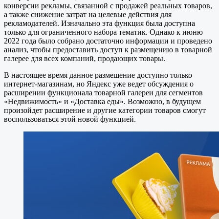
конверсии рекламы, связанной с продажей реальных товаров,
а также снижение затрат на целевые действия для
рекламодателей. Изначально эта функция была доступна
только для ограниченного набора тематик. Однако к июню
2022 года было собрано достаточно информации и проведено
анализ, чтобы предоставить доступ к размещению в товарной
галерее для всех компаний, продающих товары.
В настоящее время данное размещение доступно только
интернет-магазинам, но Яндекс уже ведет обсуждения о
расширении функционала товарной галереи для сегментов
«Недвижимость» и «Доставка еды». Возможно, в будущем
произойдет расширение и другие категории товаров смогут
воспользоваться этой новой функцией.