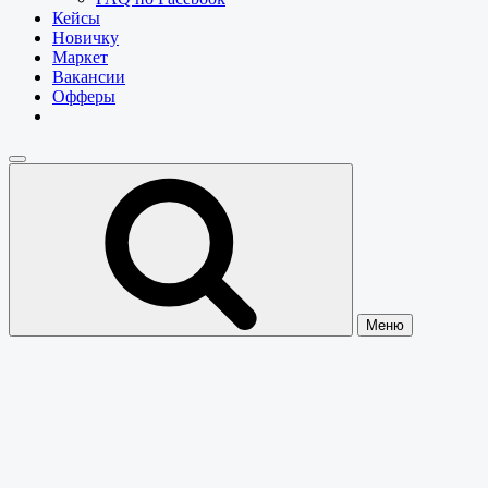
Кейсы
Новичку
Маркет
Вакансии
Офферы
Меню