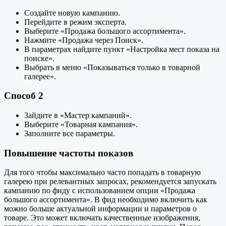
Создайте новую кампанию.
Перейдите в режим эксперта.
Выберите «Продажа большого ассортимента».
Нажмите «Продажа через Поиск».
В параметрах найдите пункт «Настройка мест показа на
поиске».
Выбрать в меню «Показываться только в товарной
галерее».
Способ 2
Зайдите в «Мастер кампаний».
Выберите «Товарная кампания».
Заполните все параметры.
Повышение частоты показов
Для того чтобы максимально часто попадать в товарную
галерею при релевантных запросах, рекомендуется запускать
кампанию по фиду с использованием опции «Продажа
большого ассортимента». В фид необходимо включить как
можно больше актуальной информации и параметров о
товаре. Это может включать качественные изображения,