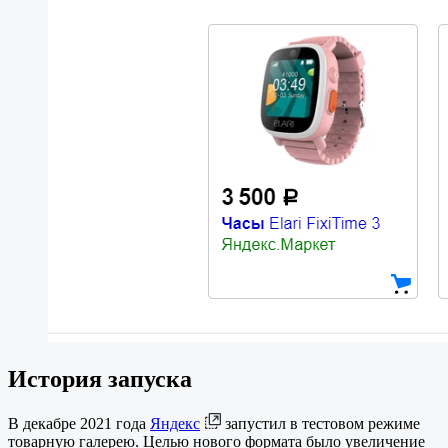
История запуска
В декабре 2021 года
Яндекс
запустил в тестовом режиме
товарную галерею. Целью нового формата было увеличение