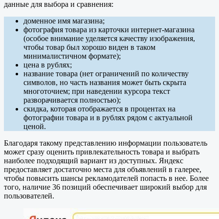
данные для выбора и сравнения:
доменное имя магазина;
фотография товара из карточки интернет-магазина
(особое внимание уделяется качеству изображения,
чтобы товар был хорошо виден в таком
минималистичном формате);
цена в рублях;
название товара (нет ограничений по количеству
символов, но часть названия может быть скрыта
многоточием; при наведении курсора текст
разворачивается полностью);
скидка, которая отображается в процентах на
фотографии товара и в рублях рядом с актуальной
ценой.
Благодаря такому представлению информации пользователь
может сразу оценить привлекательность товара и выбрать
наиболее подходящий вариант из доступных. Яндекс
предоставляет достаточно места для объявлений в галерее,
чтобы повысить шансы рекламодателей попасть в нее. Более
того, наличие 36 позиций обеспечивает широкий выбор для
пользователей.