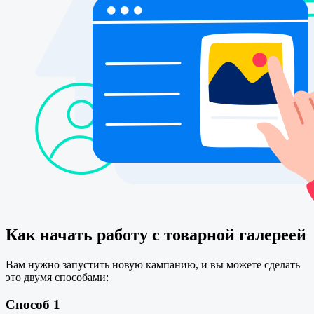
Как начать работу с товарной галереей
Вам нужно запустить новую кампанию, и вы можете сделать
это двумя способами:
Способ 1