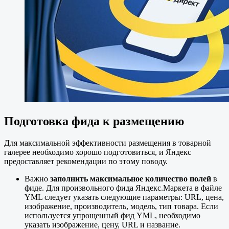
Подготовка фида к размещению
Для максимальной эффективности размещения в товарной
галерее необходимо хорошо подготовиться, и Яндекс
предоставляет рекомендации по этому поводу.
Важно
заполнить максимальное количество полей
в
фиде. Для произвольного фида Яндекс.Маркета в файле
YML следует указать следующие параметры: URL, цена,
изображение, производитель, модель, тип товара. Если
используется упрощенный фид YML, необходимо
указать изображение, цену, URL и название.