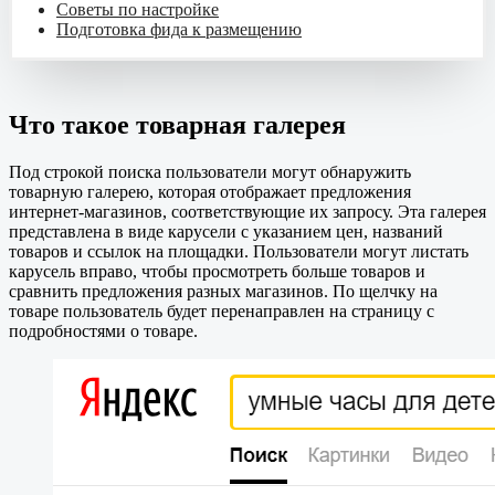
Советы по настройке
Подготовка фида к размещению
Что такое товарная галерея
Под строкой поиска пользователи могут обнаружить
товарную галерею, которая отображает предложения
интернет-магазинов, соответствующие их запросу. Эта галерея
представлена в виде карусели с указанием цен, названий
товаров и ссылок на площадки. Пользователи могут листать
карусель вправо, чтобы просмотреть больше товаров и
сравнить предложения разных магазинов. По щелчку на
товаре пользователь будет перенаправлен на страницу с
подробностями о товаре.