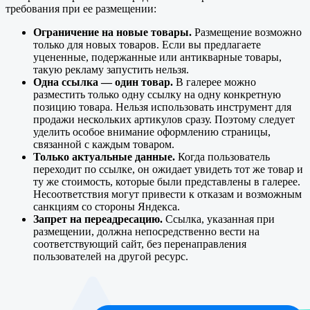
требования при ее размещении:
Ограничение на новые товары.
Размещение возможно
только для новых товаров. Если вы предлагаете
уцененные, подержанные или антикварные товары,
такую рекламу запустить нельзя.
Одна ссылка — один товар.
В галерее можно
разместить только одну ссылку на одну конкретную
позицию товара. Нельзя использовать инструмент для
продажи нескольких артикулов сразу. Поэтому следует
уделить особое внимание оформлению страницы,
связанной с каждым товаром.
Только актуальные данные.
Когда пользователь
переходит по ссылке, он ожидает увидеть тот же товар и
ту же стоимость, которые были представлены в галерее.
Несоответствия могут привести к отказам и возможным
санкциям со стороны Яндекса.
Запрет на переадресацию.
Ссылка, указанная при
размещении, должна непосредственно вести на
соответствующий сайт, без перенаправления
пользователей на другой ресурс.