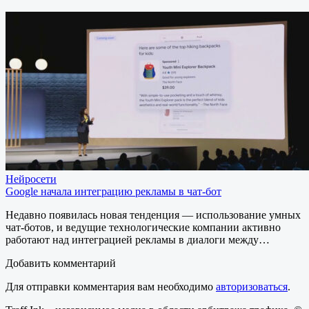
Нейросети
Google начала интеграцию рекламы в чат-бот
Недавно появилась новая тенденция — использование умных
чат-ботов, и ведущие технологические компании активно
работают над интеграцией рекламы в диалоги между…
Добавить комментарий
Для отправки комментария вам необходимо
авторизоваться
.