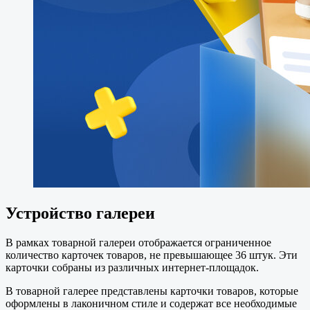
Устройство галереи
В рамках товарной галереи отображается ограниченное
количество карточек товаров, не превышающее 36 штук. Эти
карточки собраны из различных интернет-площадок.
В товарной галерее представлены карточки товаров, которые
оформлены в лаконичном стиле и содержат все необходимые