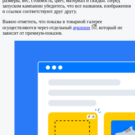
размеры, вес, стоимость, цвет, материал и скидки. Перед
запуском кампании убедитесь, что все названия, изображения
и ссылки соответствуют друг другу.
Важно отметить, что показы в товарной галерее
осуществляются через отдельный
аукцион
, который не
зависит от премиум-показов.