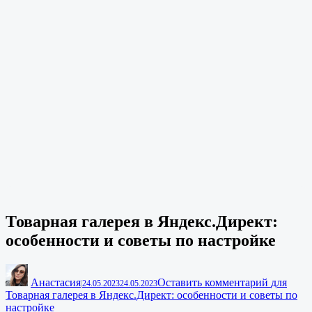
Товарная галерея в Яндекс.Директ:
особенности и советы по настройке
Анастасия
Оставить комментарий
для
|
24.05.2023
24.05.2023
Товарная галерея в Яндекс.Директ: особенности и советы по
настройке