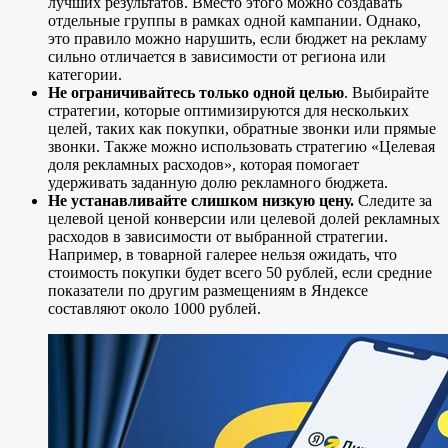
лучших результатов. Вместо этого можно создавать
отдельные группы в рамках одной кампании. Однако,
это правило можно нарушить, если бюджет на рекламу
сильно отличается в зависимости от региона или
категории.
Не ограничивайтесь только одной целью
. Выбирайте
стратегии, которые оптимизируются для нескольких
целей, таких как покупки, обратные звонки или прямые
звонки. Также можно использовать стратегию «Целевая
доля рекламных расходов», которая помогает
удерживать заданную долю рекламного бюджета.
Не устанавливайте слишком низкую цену.
Следите за
целевой ценой конверсии или целевой долей рекламных
расходов в зависимости от выбранной стратегии.
Например, в товарной галерее нельзя ожидать, что
стоимость покупки будет всего 50 рублей, если средние
показатели по другим размещениям в Яндексе
составляют около 1000 рублей.