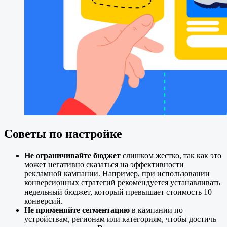
Советы по настройке
Не ограничивайте бюджет
слишком жестко, так как это
может негативно сказаться на эффективности
рекламной кампании. Например, при использовании
конверсионных стратегий рекомендуется устанавливать
недельный бюджет, который превышает стоимость 10
конверсий.
Не применяйте сегментацию
в кампании по
устройствам, регионам или категориям, чтобы достичь