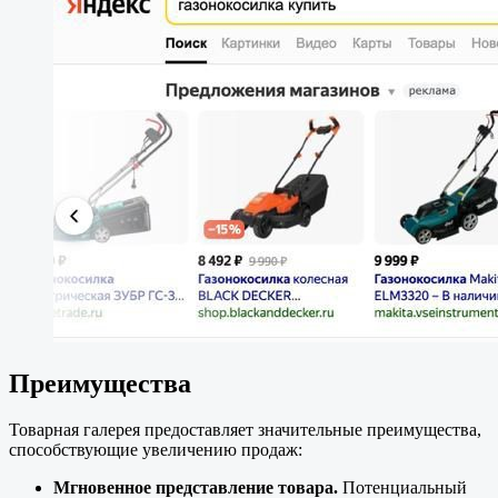
Преимущества
Товарная галерея предоставляет значительные преимущества,
способствующие увеличению продаж:
Мгновенное представление товара.
Потенциальный