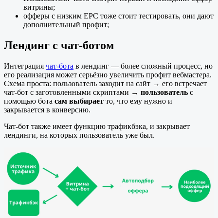
витрины;
офферы с низким EPC тоже стоит тестировать, они дают
дополнительный профит;
Лендинг с чат-ботом
Интеграция
чат-бота
в лендинг — более сложный процесс, но
его реализация может серьёзно увеличить профит вебмастера.
Схема проста: пользователь заходит на сайт → его встречает
чат-бот с заготовленными скриптами →
пользователь
с
помощью бота
сам выбирает
то, что ему нужно и
закрывается в конверсию.
Чат-бот также имеет функцию трафикбэка, и закрывает
лендинги, на которых пользователь уже был.