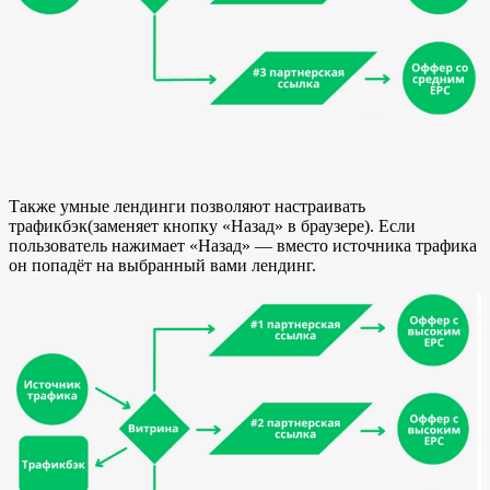
Также умные лендинги позволяют настраивать
трафикбэк(заменяет кнопку «Назад» в браузере). Если
пользователь нажимает «Назад» — вместо источника трафика
он попадёт на выбранный вами лендинг.