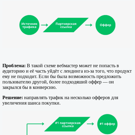
Проблема:
В такой схеме вебмастер может не попасть в
аудиторию и её часть уйдёт с лендинга из-за того, что продукт
ему не подходит. Если бы была возможность предложить
пользователю другой, более подходяший оффер — он
закрылся бы в конверсию.
Решение:
направлять трафик на несколько офферов для
увеличения шанса покупки.