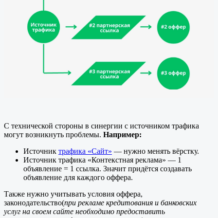
С технической стороны в синергии с источником трафика
могут возникнуть проблемы.
Например:
Источник
трафика «Сайт»
— нужно менять вёрстку.
Источник трафика «Контекстная реклама» — 1
объявление = 1 ссылка. Значит придётся создавать
объявление для каждого оффера.
Также нужно учитывать условия оффера,
законодательство(
при рекламе кредитования и банковских
услуг на своем сайте необходимо предоставить