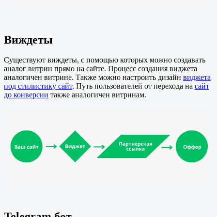
Виждеты
Существуют виждеты, с помощью которых можно создавать
аналог витрин прямо на сайте. Процесс создания виджета
аналогичен витрине. Также можно настроить дизайн
виджета
под стилистику сайт
. Путь пользователей от перехода на
сайт
до конверсии
также аналогичен витринам.
Telegram бот