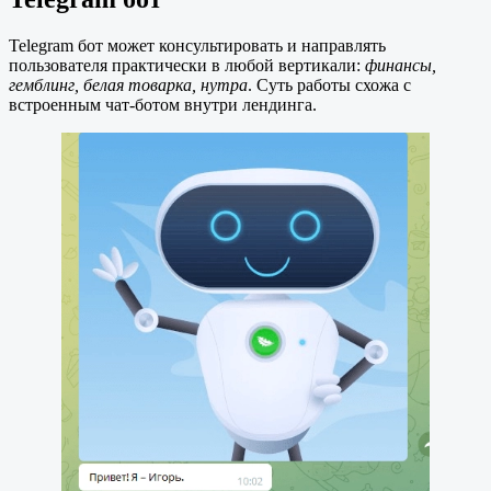
Telegram бот может консультировать и направлять
пользователя практически в любой вертикали:
финансы,
гемблинг, белая товарка, нутра
. Суть работы схожа с
встроенным чат-ботом внутри лендинга.