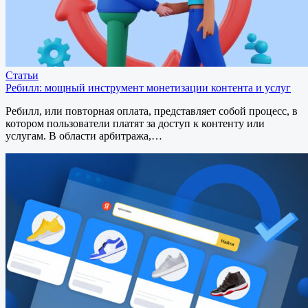
Статьи
Ребилл: мощный инструмент монетизации контента и услуг
Ребилл, или повторная оплата, представляет собой процесс, в
котором пользователи платят за доступ к контенту или
услугам. В области арбитража,…