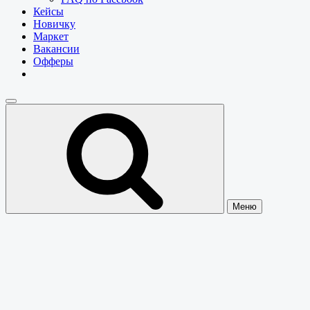
Кейсы
Новичку
Маркет
Вакансии
Офферы
Меню