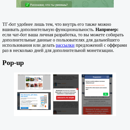
ТГ-бот удобнее лишь тем, что внутрь его также можно
вшивать дополнительную функциональность.
Например:
если чат-бот ваша личная разработка, то вы можете собирать
дополнительные данные о пользователях для дальнейшего
использования или делать
рассылки
предложений с офферами
раз в несколько дней для дополнительной монетизации.
Pop-up