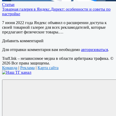
Статьи
Товарная галерея в Яндекс.Директ: особенности и советы по
настройке
7 июня 2022 года Яндекс объявил о расширении доступа к
своей товарной галерее для всех рекламодателей, которые
предлагают физические товары.…
Добавить комментарий
Для отправки комментария вам необходимо
авторизоваться
.
Traff.Ink – независимое медиа в области арбитража трафика. ©
2026 Все права защищены.
Команда
|
Реклама
|
Карта сайта