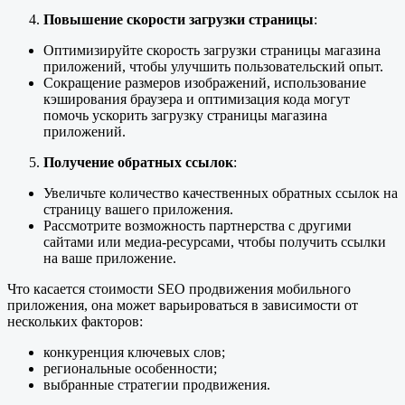
Повышение скорости загрузки страницы
:
Оптимизируйте скорость загрузки страницы магазина
приложений, чтобы улучшить пользовательский опыт.
Сокращение размеров изображений, использование
кэширования браузера и оптимизация кода могут
помочь ускорить загрузку страницы магазина
приложений.
Получение обратных ссылок
:
Увеличьте количество качественных обратных ссылок на
страницу вашего приложения.
Рассмотрите возможность партнерства с другими
сайтами или медиа-ресурсами, чтобы получить ссылки
на ваше приложение.
Что касается стоимости SEO продвижения мобильного
приложения, она может варьироваться в зависимости от
нескольких факторов:
конкуренция ключевых слов;
региональные особенности;
выбранные стратегии продвижения.