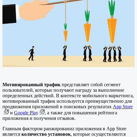
Мотивированный трафик
представляет собой сегмент
пользователей, которые получают награду за выполнение
определенных действий. В контексте мобильного маркетинга,
мотивированный трафик используется преимущественно для
продвижения приложений в поисковых результатах
App Store
и
Google Play
, а также для повышения рейтинга
приложения и получения отзывов.
Главным фактором ранжированиz приложения в App Store
является
количество установок
, которые осуществляются