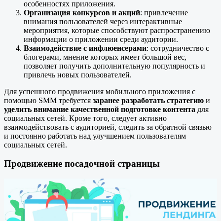
особенностях приложения.
Организация конкурсов и акций
: привлечение
внимания пользователей через интерактивные
мероприятия, которые способствуют распространению
информации о приложении среди аудитории.
Взаимодействие с инфлюенсерами
: сотрудничество с
блогерами, мнение которых имеет большой вес,
позволяет получить дополнительную популярность и
привлечь новых пользователей.
Для успешного продвижения мобильного приложения с
помощью SMM требуется
заранее разработать стратегию
и
уделить внимание качественной подготовке контента
для
социальных сетей. Кроме того, следует активно
взаимодействовать с аудиторией, следить за обратной связью
и постоянно работать над улучшением пользователям
социальных сетей.
Продвижение посадочной страницы