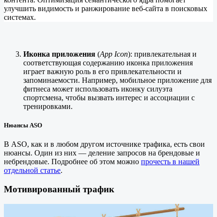
улучшить видимость и ранжирование веб-сайта в поисковых
системах.
Иконка приложения
(
App Icon
): привлекательная и
соответствующая содержанию иконка приложения
играет важную роль в его привлекательности и
запоминаемости. Например, мобильное приложение для
фитнеса может использовать иконку силуэта
спортсмена, чтобы вызвать интерес и ассоциации с
тренировками.
Нюансы ASO
В ASO, как и в любом другом источнике трафика, есть свои
нюансы. Один из них — деление запросов на брендовые и
небрендовые. Подробнее об этом можно
прочесть в нашей
отдельной статье
.
Мотивированный трафик