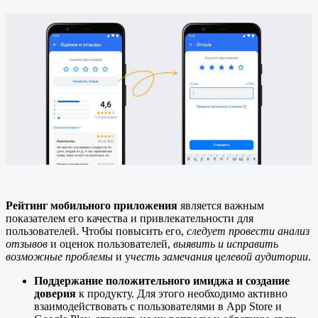
Рейтинг мобильного приложения
является важным
показателем его качества и привлекательности для
пользователей. Чтобы повысить его,
следует провести анализ
отзывов
и оценок пользователей,
выявить и исправить
возможные проблемы
и у
честь замечания целевой аудитории
.
Поддержание положительного имиджа и создание
доверия
к продукту. Для этого необходимо активно
взаимодействовать с пользователями в App Store и