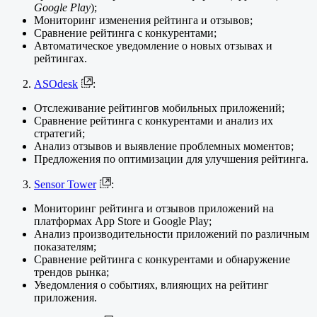
Google Play
);
Мониторинг изменения рейтинга и отзывов;
Сравнение рейтинга с конкурентами;
Автоматическое уведомление о новых отзывах и
рейтингах.
ASOdesk
:
Отслеживание рейтингов мобильных приложений;
Сравнение рейтинга с конкурентами и анализ их
стратегий;
Анализ отзывов и выявление проблемных моментов;
Предложения по оптимизации для улучшения рейтинга.
Sensor Tower
:
Мониторинг рейтинга и отзывов приложений на
платформах App Store и Google Play;
Анализ производительности приложений по различным
показателям;
Сравнение рейтинга с конкурентами и обнаружение
трендов рынка;
Уведомления о событиях, влияющих на рейтинг
приложения.