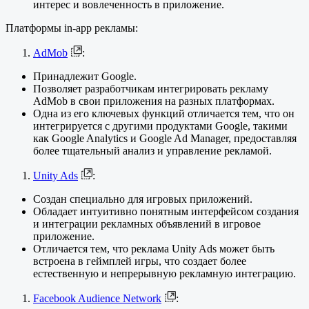
интерес и вовлеченность в приложение.
Платформы in-app рекламы:
AdMob
:
Принадлежит Google.
Позволяет разработчикам интегрировать рекламу
AdMob в свои приложения на разных платформах.
Одна из его ключевых функций отличается тем, что он
интегрируется с другими продуктами Google, такими
как Google Analytics и Google Ad Manager, предоставляя
более тщательный анализ и управление рекламой.
Unity Ads
:
Создан специально для игровых приложений.
Обладает интуитивно понятным интерфейсом создания
и интеграции рекламных объявлений в игровое
приложение.
Отличается тем, что реклама Unity Ads может быть
встроена в геймплей игры, что создает более
естественную и непрерывную рекламную интеграцию.
Facebook Audience Network
: