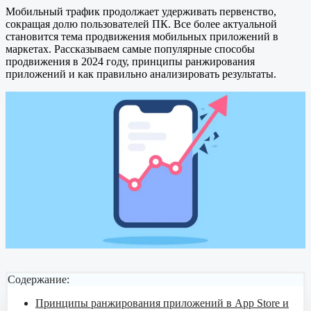
Мобильный трафик продолжает удерживать первенство,
сокращая долю пользователей ПК. Все более актуальной
становится тема продвижения мобильных приложений в
маркетах. Рассказываем самые популярные способы
продвижения в 2024 году, принципы ранжирования
приложений и как правильно анализировать результаты.
Содержание:
Принципы ранжирования приложений в App Store и