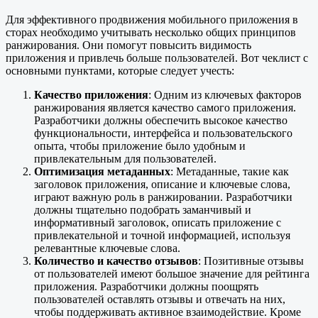
Для эффективного продвижения мобильного приложения в
сторах необходимо учитывать несколько общих принципов
ранжирования. Они помогут повысить видимость
приложения и привлечь больше пользователей. Вот чеклист с
основными пунктами, которые следует учесть:
Качество приложения
: Одним из ключевых факторов
ранжирования является качество самого приложения.
Разработчики должны обеспечить высокое качество
функциональности, интерфейса и пользовательского
опыта, чтобы приложение было удобным и
привлекательным для пользователей.
Оптимизация метаданных
: Метаданные, такие как
заголовок приложения, описание и ключевые слова,
играют важную роль в ранжировании. Разработчики
должны тщательно подобрать заманчивый и
информативный заголовок, описать приложение с
привлекательной и точной информацией, используя
релевантные ключевые слова.
Количество и качество отзывов
: Позитивные отзывы
от пользователей имеют большое значение для рейтинга
приложения. Разработчики должны поощрять
пользователей оставлять отзывы и отвечать на них,
чтобы поддерживать активное взаимодействие. Кроме