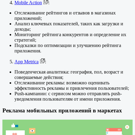
Mobile Action
:
Отслеживание рейтингов и отзывов в магазинах
приложений;
Анализ ключевых показателей, таких как загрузки и
доходы;
Мониторинг рейтинга конкурентов и определение их
стратегий;
Подсказки по оптимизации и улучшению рейтинга
приложения.
App Metrica
:
Поведенческая аналитика: география, пол, возраст и
совершаемые действия;
Отслеживание рекламы: возможно оценивать
эффективность рекламы и привлечения пользователей;
Push-кампании: с сервисом можно отправлять push-
уведомления пользователям от имени приложения.
Реклама мобильных приложений в маркетах