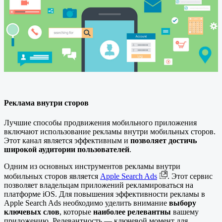
Реклама внутри сторов
Лучшие способы продвижения мобильного приложения
включают использование рекламы внутри мобильных сторов.
Этот канал является эффективным и
позволяет достичь
широкой аудитории пользователей
.
Одним из основных инструментов рекламы внутри
мобильных сторов является
Apple Search Ads
. Этот сервис
позволяет владельцам приложений рекламироваться на
платформе iOS. Для повышения эффективности рекламы в
Apple Search Ads необходимо уделить внимание
выбору
ключевых слов
, которые
наиболее релевантны
вашему
приложению. Релевантность — ключевой момент для