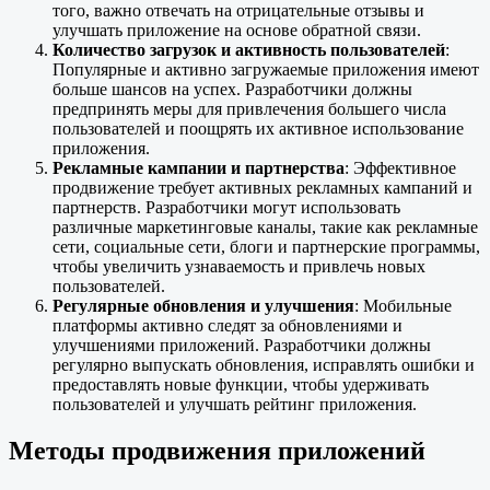
того, важно отвечать на отрицательные отзывы и
улучшать приложение на основе обратной связи.
Количество загрузок и активность пользователей
:
Популярные и активно загружаемые приложения имеют
больше шансов на успех. Разработчики должны
предпринять меры для привлечения большего числа
пользователей и поощрять их активное использование
приложения.
Рекламные кампании и партнерства
: Эффективное
продвижение требует активных рекламных кампаний и
партнерств. Разработчики могут использовать
различные маркетинговые каналы, такие как рекламные
сети, социальные сети, блоги и партнерские программы,
чтобы увеличить узнаваемость и привлечь новых
пользователей.
Регулярные обновления и улучшения
: Мобильные
платформы активно следят за обновлениями и
улучшениями приложений. Разработчики должны
регулярно выпускать обновления, исправлять ошибки и
предоставлять новые функции, чтобы удерживать
пользователей и улучшать рейтинг приложения.
Методы продвижения приложений