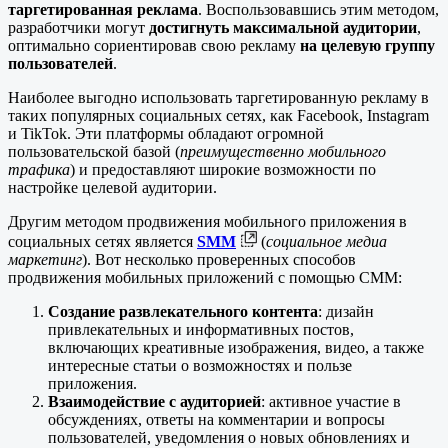
таргетированная реклама
. Воспользовавшись этим методом,
разработчики могут
достигнуть максимальной аудитории
,
оптимально сориентировав свою рекламу
на целевую группу
пользователей
.
Наиболее выгодно использовать таргетированную рекламу в
таких популярных социальных сетях, как Facebook, Instagram
и TikTok. Эти платформы обладают огромной
пользовательской базой (
преимущественно мобильного
трафика
) и предоставляют широкие возможности по
настройке целевой аудитории.
Другим методом продвижения мобильного приложения в
социальных сетях является
SMM
(
социальное медиа
маркетинг
). Вот несколько проверенных способов
продвижения мобильных приложений с помощью СММ:
Создание развлекательного контента
: дизайн
привлекательных и информативных постов,
включающих креативные изображения, видео, а также
интересные статьи о возможностях и пользе
приложения.
Взаимодействие с аудиторией
: активное участие в
обсуждениях, ответы на комментарии и вопросы
пользователей, уведомления о новых обновлениях и