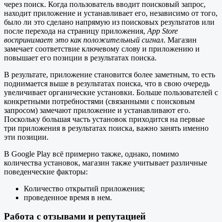
через поиск. Когда пользователь вводит поисковый запрос,
находит приложение и устанавливает его, независимо от того,
было ли это сделано напрямую из поисковых результатов или
после перехода на страницу приложения,
App Store
воспринимает это как положительный сигнал
. Магазин
замечает соответствие ключевому слову и приложению и
повышает его позиции в результатах поиска.
В результате, приложение становится более заметным, то есть
поднимается выше в результатах поиска, что в свою очередь
увеличивает органические установки. Больше пользователей с
конкретными потребностями (связанными с поисковым
запросом) замечают приложение и устанавливают его.
Поскольку большая часть установок приходится на первые
три приложения в результатах поиска, важно занять именно
эти позиции.
В Google Play всё примерно также, однако, помимо
количества установок, магазин также учитывает различные
поведенческие факторы:
Количество открытий приложения;
проведенное время в нем.
Работа с отзывами и репутацией