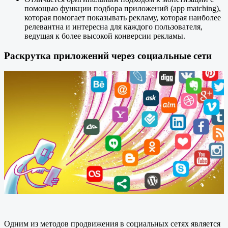
помощью функции подбора приложений (app matching),
которая помогает показывать рекламу, которая наиболее
релевантна и интересна для каждого пользователя,
ведущая к более высокой конверсии рекламы.
Раскрутка приложений через социальные сети
Одним из методов продвижения в социальных сетях является