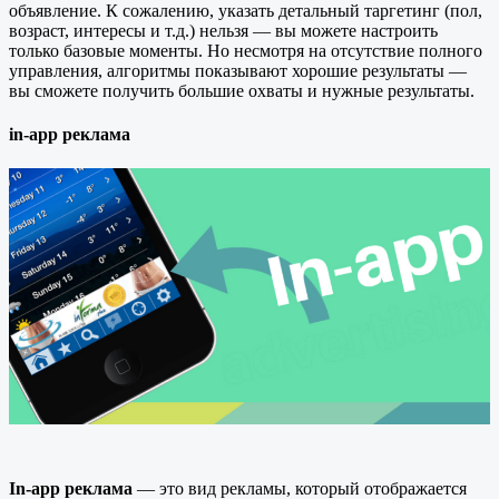
объявление. К сожалению, указать детальный таргетинг (пол,
возраст, интересы и т.д.) нельзя — вы можете настроить
только базовые моменты. Но несмотря на отсутствие полного
управления, алгоритмы показывают хорошие результаты —
вы сможете получить большие охваты и нужные результаты.
in-app реклама
In-app реклама
— это вид рекламы, который отображается