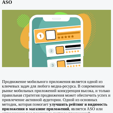
ASO
Продвижение мобильного приложения является одной из
ключевых задач для любого медиа-ресурса. В современном
рынке мобильных приложений конкуренция высока, и только
правильная стратегия продвижения может обеспечить успех и
привлечение активной аудитории. Одной из основных
методик, которая помогает
улучшить рейтинг и видимость
приложения в магазине приложений
, является ASO или