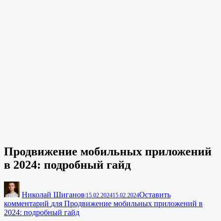
Продвижение мобильных приложений
в 2024: подробный гайд
Николай Шиганов
Оставить
|
15.02.2024
15.02.2024
комментарий
для Продвижение мобильных приложений в
2024: подробный гайд