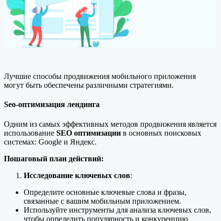
Лучшие способы продвижения мобильного приложения
могут быть обеспечены различными стратегиями.
Seo-оптимизация лендинга
Одним из самых эффективных методов продвижения является
использование
SEO оптимизации
в основных поисковых
системах: Google и Яндекс.
Пошаговый план действий:
Исследование ключевых слов
:
Определите основные ключевые слова и фразы,
связанные с вашим мобильным приложением.
Используйте инструменты для анализа ключевых слов,
чтобы определить популярность и конкуренцию