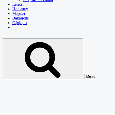
Кейсы
Новичку
Маркет
Вакансии
Офферы
Меню