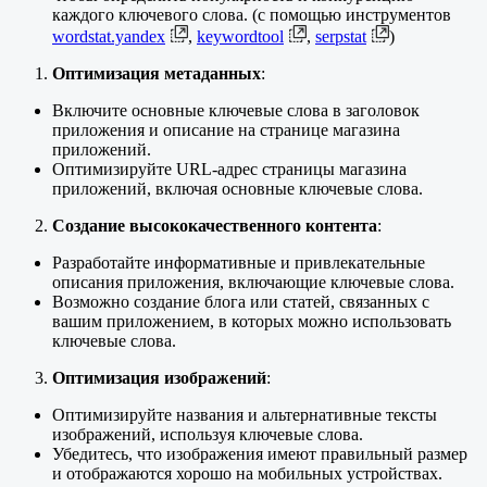
каждого ключевого слова. (с помощью инструментов
wordstat.yandex
,
keywordtool
,
serpstat
)
Оптимизация метаданных
:
Включите основные ключевые слова в заголовок
приложения и описание на странице магазина
приложений.
Оптимизируйте URL-адрес страницы магазина
приложений, включая основные ключевые слова.
Создание высококачественного контента
:
Разработайте информативные и привлекательные
описания приложения, включающие ключевые слова.
Возможно создание блога или статей, связанных с
вашим приложением, в которых можно использовать
ключевые слова.
Оптимизация изображений
:
Оптимизируйте названия и альтернативные тексты
изображений, используя ключевые слова.
Убедитесь, что изображения имеют правильный размер
и отображаются хорошо на мобильных устройствах.