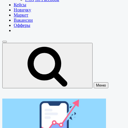
Кейсы
Новичку
Маркет
Вакансии
Офферы
Меню