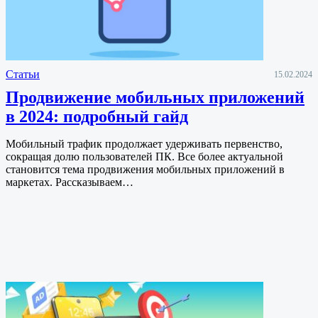
Статьи
15.02.2024
Продвижение мобильных приложений
в 2024: подробный гайд
Мобильный трафик продолжает удерживать первенство,
сокращая долю пользователей ПК. Все более актуальной
становится тема продвижения мобильных приложений в
маркетах. Рассказываем…