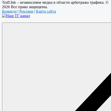
Traff.Ink – независимое медиа в области арбитража трафика. ©
2026 Все права защищены.
Команда
|
Реклама
|
Карта сайта