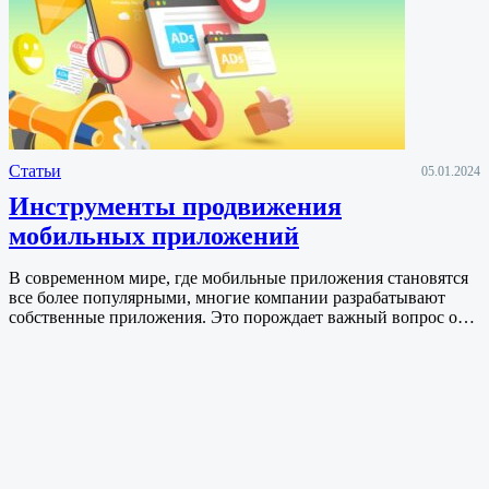
Статьи
05.01.2024
Инструменты продвижения
мобильных приложений
В современном мире, где мобильные приложения становятся
все более популярными, многие компании разрабатывают
собственные приложения. Это порождает важный вопрос о…