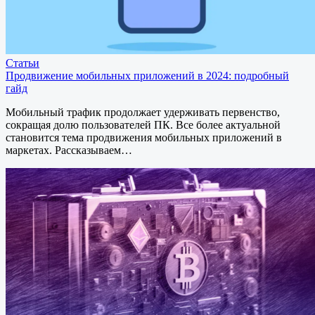
Статьи
Продвижение мобильных приложений в 2024: подробный
гайд
Мобильный трафик продолжает удерживать первенство,
сокращая долю пользователей ПК. Все более актуальной
становится тема продвижения мобильных приложений в
маркетах. Рассказываем…