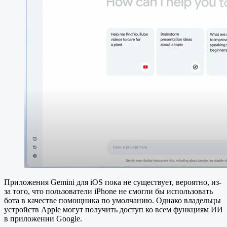
Приложения Gemini для iOS пока не существует, вероятно, из-
за того, что пользователи iPhone не смогли бы использовать
бота в качестве помощника по умолчанию. Однако владельцы
устройств Apple могут получить доступ ко всем функциям ИИ
в приложении Google.