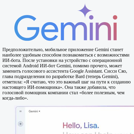
Предположительно, мобильное приложение Gemini станет
наиболее удобным способом познакомиться с возможностями
ИИ-бота. После установки на устройство с операционной
системой Android ИИ-бот Gemini, помимо прочего, может
заменить голосового ассистента Goоgle Assistant. Сисси Сяо,
глава подразделения по разработке Bard (теперь Gemini),
отметила: «Я считаю, что это важный шаг на пути к созданию
настоящего ИИ-помощника». Она также добавила, что
голосовой помощник компании стал «более полезным, чем
когда-либо».