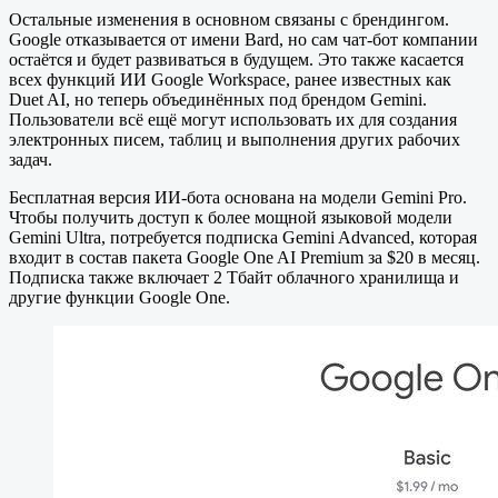
Остальные изменения в основном связаны с брендингом.
Google отказывается от имени Bard, но сам чат-бот компании
остаётся и будет развиваться в будущем. Это также касается
всех функций ИИ Gооglе Workspace, ранее известных как
Duet AI, но теперь объединённых под брендом Gemini.
Пользователи всё ещё могут использовать их для создания
электронных писем, таблиц и выполнения других рабочих
задач.
Бесплатная версия ИИ-бота основана на модели Gemini Pro.
Чтобы получить доступ к более мощной языковой модели
Gemini Ultra, потребуется подписка Gemini Advanced, которая
входит в состав пакета Gооgle One AI Premium за $20 в месяц.
Подписка также включает 2 Тбайт облачного хранилища и
другие функции Google One.