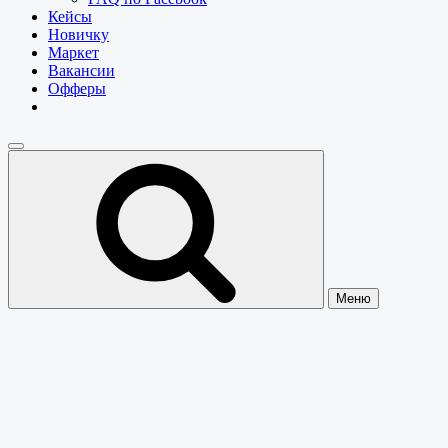
Кейсы
Новичку
Маркет
Вакансии
Офферы
Меню