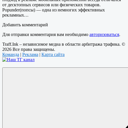
от десктопных сервисов или физических товаров.
Popunder(попсы) — одна из немногих эффективных
рекламных…
Добавить комментарий
Для отправки комментария вам необходимо
авторизоваться
.
Traff.Ink – независимое медиа в области арбитража трафика. ©
2026 Все права защищены.
Команда
|
Реклама
|
Карта сайта