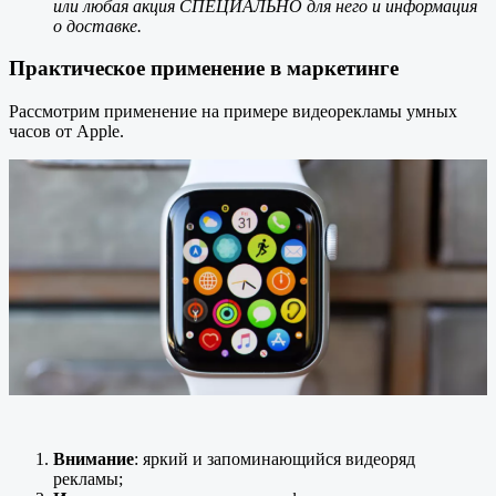
или любая акция СПЕЦИАЛЬНО для него и информация
о доставке.
Практическое применение в маркетинге
Рассмотрим применение на примере видеорекламы умных
часов от Apple.
Внимание
: яркий и запоминающийся видеоряд
рекламы;