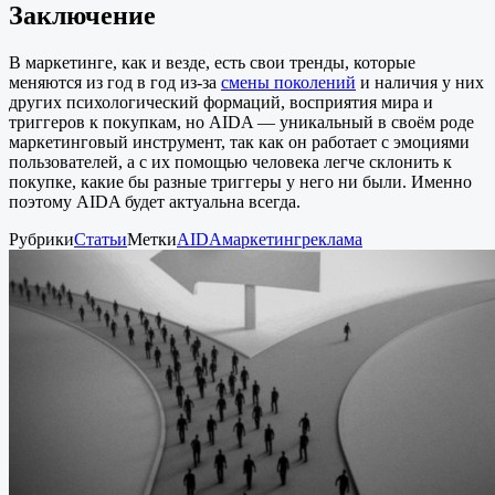
Заключение
В маркетинге, как и везде, есть свои тренды, которые
меняются из год в год из-за
смены поколений
и наличия у них
других психологический формаций, восприятия мира и
триггеров к покупкам, но AIDA — уникальный в своём роде
маркетинговый инструмент, так как он работает с эмоциями
пользователей, а с их помощью человека легче склонить к
покупке, какие бы разные триггеры у него ни были. Именно
поэтому AIDA будет актуальна всегда.
Рубрики
Статьи
Метки
AIDA
маркетинг
реклама