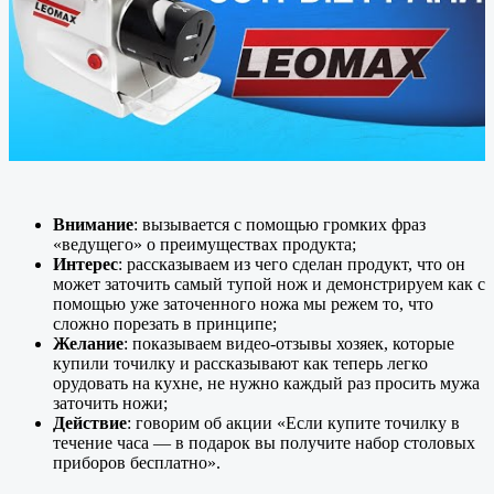
Внимание
: вызывается с помощью громких фраз
«ведущего» о преимуществах продукта;
Интерес
: рассказываем из чего сделан продукт, что он
может заточить самый тупой нож и демонстрируем как с
помощью уже заточенного ножа мы режем то, что
сложно порезать в принципе;
Желание
: показываем видео-отзывы хозяек, которые
купили точилку и рассказывают как теперь легко
орудовать на кухне, не нужно каждый раз просить мужа
заточить ножи;
Действие
: говорим об акции «Если купите точилку в
течение часа — в подарок вы получите набор столовых
приборов бесплатно».