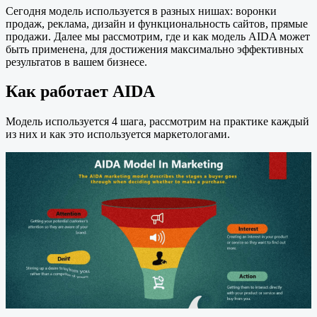
Сегодня модель используется в разных нишах: воронки
продаж, реклама, дизайн и функциональность сайтов, прямые
продажи. Далее мы рассмотрим, где и как модель AIDA может
быть применена, для достижения максимально эффективных
результатов в вашем бизнесе.
Как работает AIDA
Модель используется 4 шага, рассмотрим на практике каждый
из них и как это используется маркетологами.