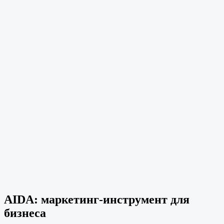
AIDA: маркетинг-инструмент для
бизнеса