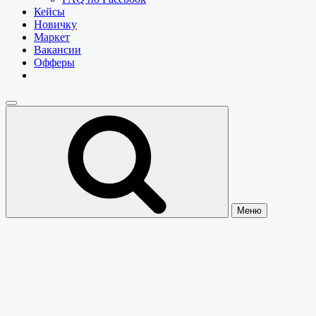
Кейсы
Новичку
Маркет
Вакансии
Офферы
Меню