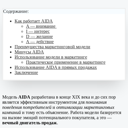
Содержание:
Как работает AIDA
A — внимание
I — интерес
D — желание
A — действие
Преимущества маркетинговой модели
Минусы AIDA
Использование модели в маркетинге
Практическое применение в маркетинге
Использование AIDA в прямых продажах
Заключение
Модель
AIDA
разработана в конце XIX века и до сих пор
является эффективным инструментом для
понимания
поведения потребителей
и
оптимизации маркетинговых
кампаний
и тому есть объяснение. Работа модели базируется
на вызове эмоций потенциального покупателя, а это —
вечный двигатель продаж
.