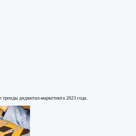
 тренды диджитал-маркетинга 2023 года.