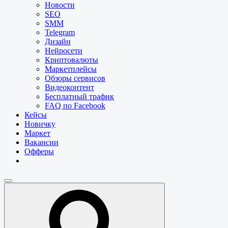
Новости
SEO
SMM
Telegram
Дизайн
Нейросети
Криптовалюты
Маркетплейсы
Обзоры сервисов
Видеоконтент
Бесплатный трафик
FAQ по Facebook
Кейсы
Новичку
Маркет
Вакансии
Офферы