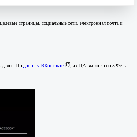
целевые страницы, социальные сети, электронная почта и
к далее. По
данным ВКонтакте
, их ЦА выросла на 8.9% за