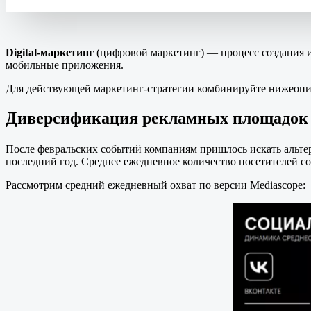
Digital-маркетинг
(цифровой маркетинг) — процесс создания и
мобильные приложения.
Для действующей маркетинг-стратегии комбинируйте нижеопи
Диверсификация рекламных площадок
После февральских событий компаниям пришлось искать альт
последний год. Среднее ежедневное количество посетителей со
Рассмотрим средний ежедневный охват по версии Mediascope: