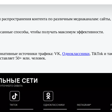
 распространения контента по различным медиаканалам: сайты, 
санные способы, чтобы получать максимум эффективности.
ернативные источники трафика: VK,
Одноклассники
, TikTok и та
ставляет 50+ млн. человек.