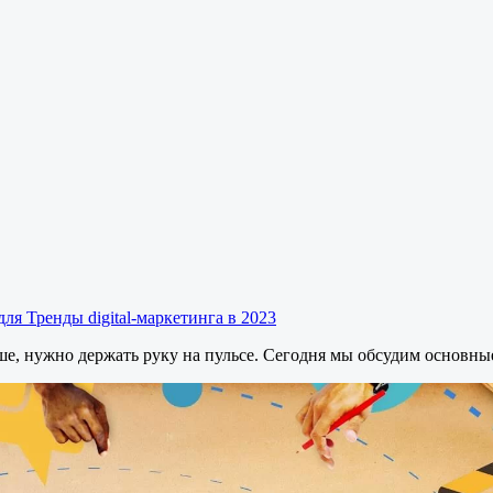
для Тренды digital-маркетинга в 2023
е, нужно держать руку на пульсе. Сегодня мы обсудим основные