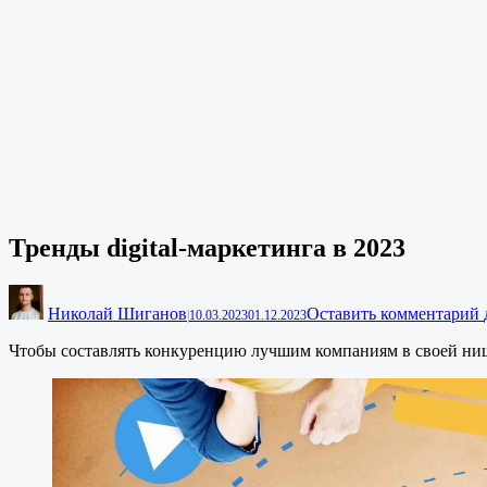
Тренды digital-маркетинга в 2023
Николай Шиганов
Оставить комментарий
|
10.03.2023
01.12.2023
Чтобы составлять конкуренцию лучшим компаниям в своей ниш