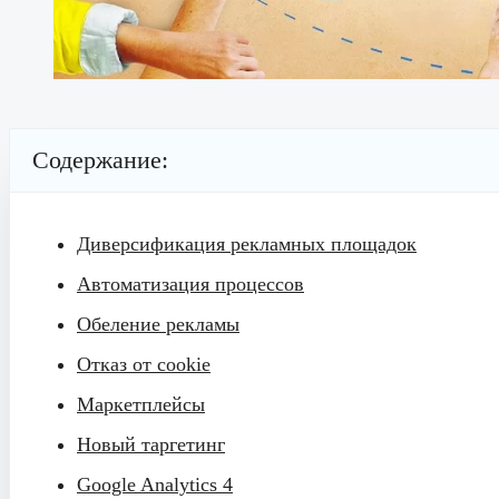
Содержание:
Диверсификация рекламных площадок
Автоматизация процессов
Обеление рекламы
Отказ от cookie
Маркетплейсы
Новый таргетинг
Google Analytics 4