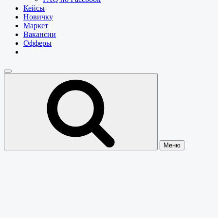
Кейсы
Новичку
Маркет
Вакансии
Офферы
Меню