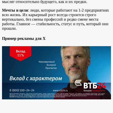
мыслят относительно будущего, как и их предки.
Мечты и цели
: люди, которые работают на 1-2 предприятиях
всю жизнь. Их карьерный рост всегда строится строго
вертикально, без смены профессий и редко смене места
работы. Главное — стабильность, статус и путь, который они
прошли.
Пример рекламы для X