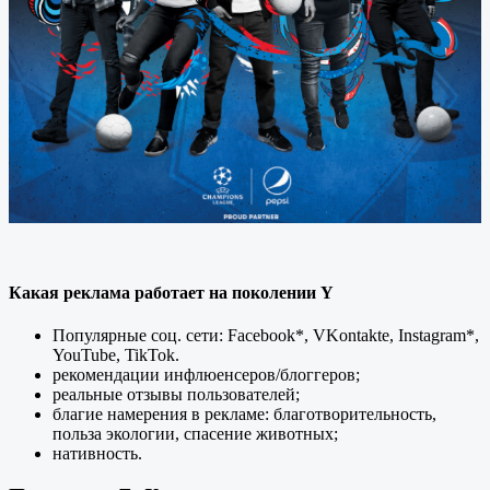
Какая реклама работает на поколении Y
Популярные соц. сети: Facebook*, VKontakte, Instagram*,
YouTube, TikTok.
рекомендации инфлюенсеров/блоггеров;
реальные отзывы пользователей;
благие намерения в рекламе: благотворительность,
польза экологии, спасение животных;
нативность.