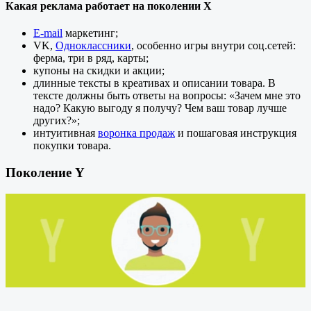
Какая реклама работает на поколении X
E-mail
маркетинг;
VK,
Одноклассники
, особенно игры внутри соц.сетей:
ферма, три в ряд, карты;
купоны на скидки и акции;
длинные тексты в креативах и описании товара. В
тексте должны быть ответы на вопросы: «Зачем мне это
надо? Какую выгоду я получу? Чем ваш товар лучше
других?»;
интуитивная
воронка продаж
и пошаговая инструкция
покупки товара.
Поколение Y