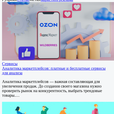
Сервисы
Аналитика маркетплейсов: платные и бесплатные сервисы
для анализа
Аналитика маркетплейсов — важная составляющая для
увеличения продаж. До создания своего магазина нужно
проверить рынок на конкурентность, выбрать трендовые
товары.…