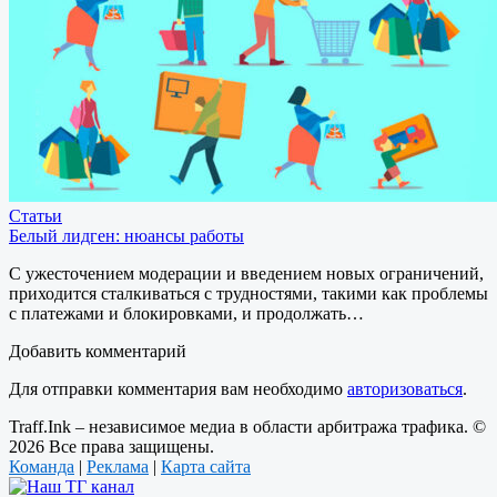
Статьи
Белый лидген: нюансы работы
С ужесточением модерации и введением новых ограничений,
приходится сталкиваться с трудностями, такими как проблемы
с платежами и блокировками, и продолжать…
Добавить комментарий
Для отправки комментария вам необходимо
авторизоваться
.
Traff.Ink – независимое медиа в области арбитража трафика. ©
2026 Все права защищены.
Команда
|
Реклама
|
Карта сайта