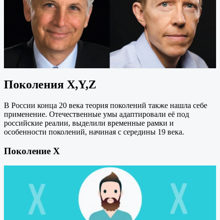
Поколения X,Y,Z
В России конца 20 века теория поколений также нашла себе
применение. Отечественные умы адаптировали её под
российские реалии, выделили временные рамки и
особенности поколений, начиная с середины 19 века.
Поколение X