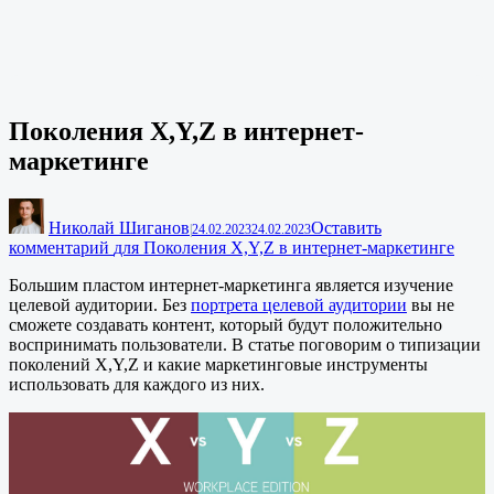
Поколения X,Y,Z в интернет-
маркетинге
Николай Шиганов
Оставить
|
24.02.2023
24.02.2023
комментарий
для Поколения X,Y,Z в интернет-маркетинге
Большим пластом интернет-маркетинга является изучение
целевой аудитории. Без
портрета целевой аудитории
вы не
сможете создавать контент, который будут положительно
воспринимать пользователи. В статье поговорим о типизации
поколений X,Y,Z и какие маркетинговые инструменты
использовать для каждого из них.