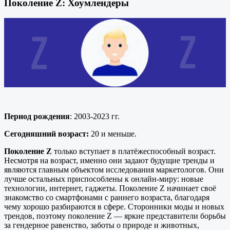
Поколение Z: Хоумлендеры
Период рождения
: 2003-2023 гг.
Сегодняшний возраст:
20 и меньше.
Поколение Z
только вступает в платёжеспособный возраст.
Несмотря на возраст, именно они задают будущие тренды и
являются главным объектом исследования маркетологов. Они
лучше остальных приспособлены к онлайн-миру: новые
технологии, интернет, гаджеты. Поколение Z начинает своё
знакомство со смартфонами с раннего возраста, благодаря
чему хорошо разбираются в сфере. Сторонники моды и новых
трендов, поэтому поколение Z — яркие представители борьбы
за гендерное равенство, заботы о природе и животных,