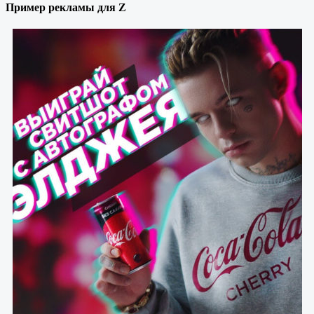
Пример рекламы для Z