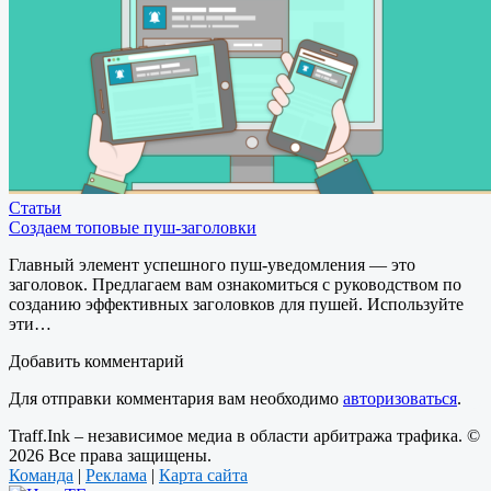
Статьи
Создаем топовые пуш-заголовки
Главный элемент успешного пуш-уведомления — это
заголовок. Предлагаем вам ознакомиться с руководством по
созданию эффективных заголовков для пушей. Используйте
эти…
Добавить комментарий
Для отправки комментария вам необходимо
авторизоваться
.
Traff.Ink – независимое медиа в области арбитража трафика. ©
2026 Все права защищены.
Команда
|
Реклама
|
Карта сайта