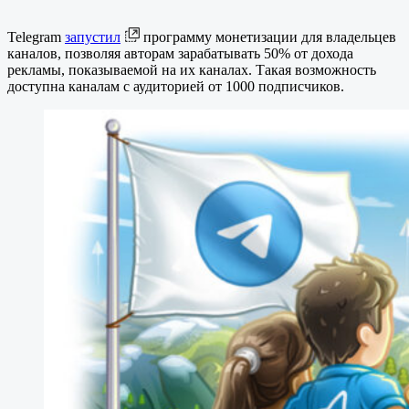
Telegram
запустил
программу монетизации для владельцев
каналов, позволяя авторам зарабатывать 50% от дохода
рекламы, показываемой на их каналах. Такая возможность
доступна каналам с аудиторией от 1000 подписчиков.