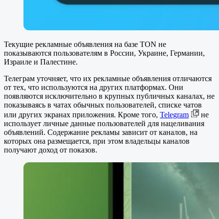
Текущие рекламные объявления на базе TON не
показываются пользователям в России, Украине, Германии,
Израиле и Палестине.
Телеграм уточняет, что их рекламные объявления отличаются
от тех, что используются на других платформах. Они
появляются исключительно в крупных публичных каналах, не
показываясь в чатах обычных пользователей, списке чатов
или других экранах приложения. Кроме того,
Telegram
не
использует личные данные пользователей для нацеливания
объявлений. Содержание рекламы зависит от каналов, на
которых она размещается, при этом владельцы каналов
получают доход от показов.