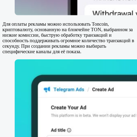
Для оплаты рекламы можно использовать Toncoin,
криптовалюту, основанную на блокчейне TON, выбранном за
низкие комиссии, быструю обработку транзакций и
способность поддерживать огромное количество транзакций в
секунду. При создании рекламы можно выбирать
специфические каналы для её показа.