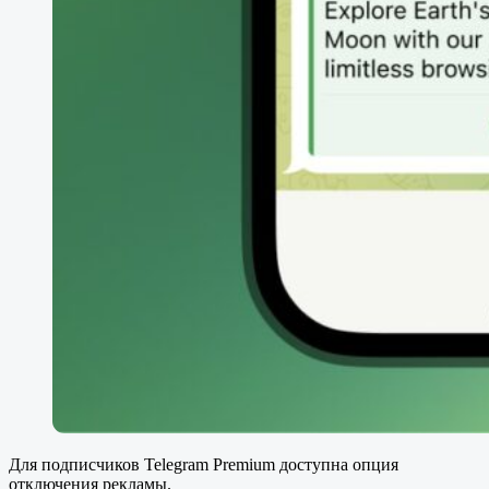
Для подписчиков Telegram Premium доступна опция
отключения рекламы.