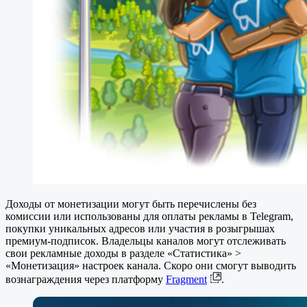
Доходы от монетизации могут быть перечислены без
комиссии или использованы для оплаты рекламы в Telegram,
покупки уникальных адресов или участия в розыгрышах
премиум-подписок. Владельцы каналов могут отслеживать
свои рекламные доходы в разделе «Статистика» >
«Монетизация» настроек канала. Скоро они смогут выводить
вознаграждения через платформу
Fragment
.