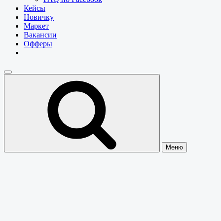
Кейсы
Новичку
Маркет
Вакансии
Офферы
Меню