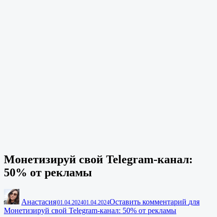
Монетизируй свой Telegram-канал:
50% от рекламы
Анастасия
Оставить комментарий
для
|
01.04.2024
01.04.2024
Монетизируй свой Telegram-канал: 50% от рекламы