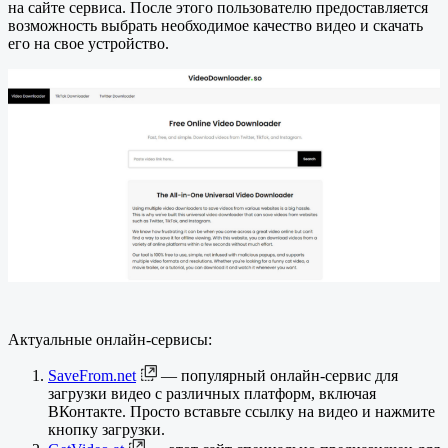
на сайте сервиса. После этого пользователю предоставляется
возможность выбрать необходимое качество видео и скачать
его на свое устройство.
Актуальные онлайн-сервисы:
SaveFrom.net
— популярный онлайн-сервис для
загрузки видео с различных платформ, включая
ВКонтакте. Просто вставьте ссылку на видео и нажмите
кнопку загрузки.