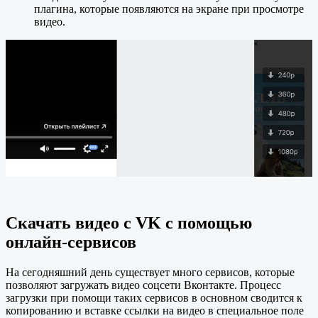
плагина, которые появляются на экране при просмотре
видео.
Cкачать видео с VK с помощью
онлайн-сервисов
На сегодняшний день существует много сервисов, которые
позволяют загружать видео соцсети Вконтакте. Процесс
загрузки при помощи таких сервисов в основном сводится к
копированию и вставке ссылки на видео в специальное поле