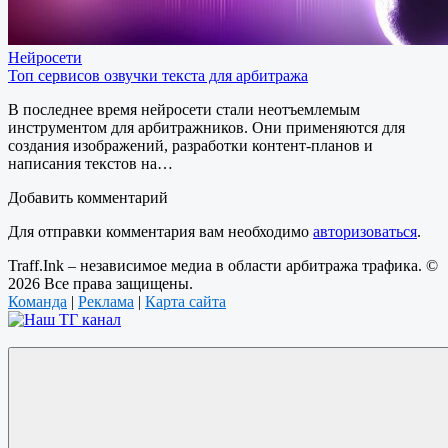
Нейросети
Топ сервисов озвучки текста для арбитража
В последнее время нейросети стали неотъемлемым
инструментом для арбитражников. Они применяются для
создания изображений, разработки контент-планов и
написания текстов на…
Добавить комментарий
Для отправки комментария вам необходимо
авторизоваться
.
Traff.Ink – независимое медиа в области арбитража трафика. ©
2026 Все права защищены.
Команда
|
Реклама
|
Карта сайта