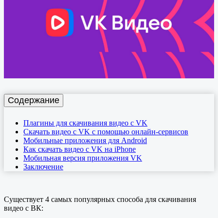
Содержание
Плагины для скачивания видео с VK
Cкачать видео с VK с помощью онлайн-сервисов
Мобильные приложения для Android
Как скачать видео с VK на iPhone
Мобильная версия приложения VK
Заключение
Существует 4 самых популярных способа для скачивания
видео с ВК: