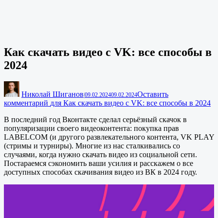
Как скачать видео с VK: все способы в
2024
Николай Шиганов
Оставить
|
09.02.2024
09.02.2024
комментарий
для Как скачать видео с VK: все способы в 2024
В последний год Вконтакте сделал серьёзный скачок в
популяризации своего видеоконтента: покупка прав
LABELCOM (и другого развлекательного контента, VK PLAY
(стримы и турниры). Многие из нас сталкивались со
случаями, когда нужно скачать видео из социальной сети.
Постараемся сэкономить ваши усилия и расскажем о все
доступных способах скачивания видео из ВК в 2024 году.