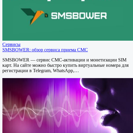
Сервисы
SMSBOWER: обзор сервиса приема СМС
SMSBOWER — сервис СМС-активации и монетизации SIM
карт. На сайте можно быстро купить виртуальные номера для
регистрации в Telegram, WhatsApp,…