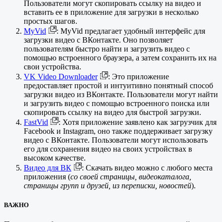
Пользователи могут скопировать ссылку на видео и
вставить ее в приложение для загрузки в несколько
простых шагов.
MyVid
: MyVid предлагает удобный интерфейс для
загрузки видео с ВКонтакте. Оно позволяет
пользователям быстро найти и загрузить видео с
помощью встроенного браузера, а затем сохранить их на
свои устройства.
VK Video Downloader
: Это приложение
предоставляет простой и интуитивно понятный способ
загрузки видео из ВКонтакте. Пользователи могут найти
и загрузить видео с помощью встроенного поиска или
скопировать ссылку на видео для быстрой загрузки.
FastVid
: Хотя приложение заявлено как загрузчик для
Facebook и Instagram, оно также поддерживает загрузку
видео с ВКонтакте. Пользователи могут использовать
его для сохранения видео на своих устройствах в
высоком качестве.
Видео для ВК
: Скачать видео можно с любого места
приложения (
со своей страницы, видеокаталога,
страницы групп и друзей, из переписки, новостей
).
ВАЖНО