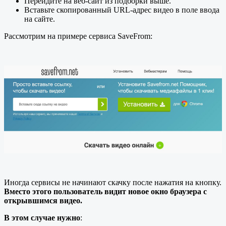
Перейдите на веб-сайт из подборки выше.
Вставьте скопированный URL-адрес видео в поле ввода
на сайте.
Рассмотрим на примере сервиса SaveFrom:
Иногда сервисы не начинают скачку после нажатия на кнопку.
Вместо этого пользователь видит новое окно браузера с
открывшимся видео.
В этом случае нужно
: