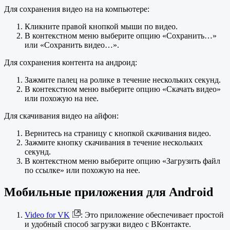
Для сохранения видео на на компьютере:
Кликните правой кнопкой мыши по видео.
В контекстном меню выберите опцию «Сохранить…»
или «Сохранить видео…».
Для сохранения контента на андроид:
Зажмите палец на ролике в течение нескольких секунд.
В контекстном меню выберите опцию «Скачать видео»
или похожую на нее.
Для скачивания видео на айфон:
Вернитесь на страницу с кнопкой скачивания видео.
Зажмите кнопку скачивания в течение нескольких
секунд.
В контекстном меню выберите опцию «Загрузить файл
по ссылке» или похожую на нее.
Мобильные приложения для Android
Video for VK
: Это приложение обеспечивает простой
и удобный способ загрузки видео с ВКонтакте.