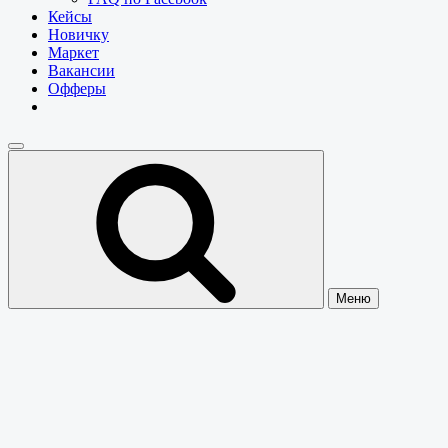
Кейсы
Новичку
Маркет
Вакансии
Офферы
Меню