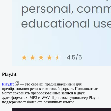
Play.ht
Play.ht
— это сервис, предназначенный для
преобразования речи в текстовый формат. Пользователи
могут сохранять преобразованные записи в двух
аудиоформатах: MP3 и WAV. При этом аудиоплеер Play.ht
поддерживает более ста различных языков.