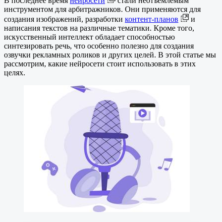
В последнее время
нейросети
стали неотъемлемым
инструментом для арбитражников. Они применяются для
создания изображений, разработки
контент-планов
и
написания текстов на различные тематики. Кроме того,
искусственный интеллект обладает способностью
синтезировать речь, что особенно полезно для создания
озвучки рекламных роликов и других целей. В этой статье мы
рассмотрим, какие нейросети стоит использовать в этих
целях.