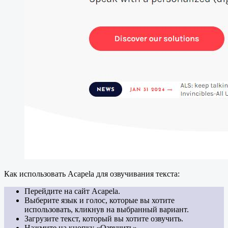
Как использовать Acapela для озвучивания текста:
Перейдите на сайт Acapela.
Выберите язык и голос, которые вы хотите
использовать, кликнув на выбранный вариант.
Загрузите текст, который вы хотите озвучить.
Нажмите на кнопку «Озвучить».