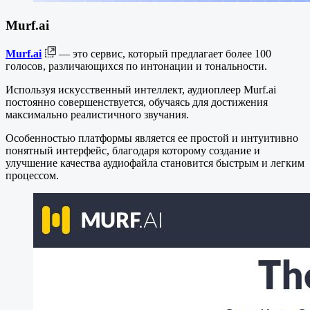
Murf.ai
Murf.ai
— это сервис, который предлагает более 100
голосов, различающихся по интонации и тональности.
Используя искусственный интеллект, аудиоплеер Murf.ai
постоянно совершенствуется, обучаясь для достижения
максимально реалистичного звучания.
Особенностью платформы является ее простой и интуитивно
понятный интерфейс, благодаря которому создание и
улучшение качества аудиофайла становится быстрым и легким
процессом.