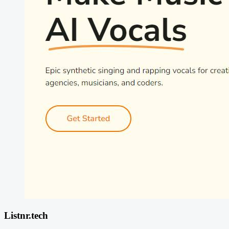
Listnr.tech