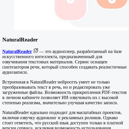
NaturalReader
NaturalReader
— это аудиоплеер, разработанный на базе
искусственного интеллекта, предназначенный для
озвучивания текстовых материалов. Сервис оснащен
синтезатором речи, который способен создавать реалистичные
аудиозаписи.
Встроенная в NaturalReader нейросеть умеет не только
преобразовывать текст в речь, но и редактировать уже
загруженные файлы. Возможность прикрепления PDF-текстов
в личном кабинете позволяет ИИ озвучивать их с высокой
степенью реализма, значительно улучшая качество записи.
NaturalReader идеально подходит для масштабных проектов,
включая озвучку аудиокниг и рекламных роликов. Однако
стоит отметить, что русский язык доступен только в платной
версии сервиса, исключая возможность использования