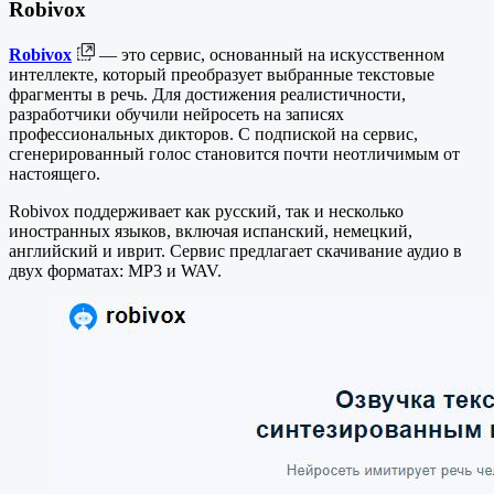
Robivox
Robivox
— это сервис, основанный на искусственном
интеллекте, который преобразует выбранные текстовые
фрагменты в речь. Для достижения реалистичности,
разработчики обучили нейросеть на записях
профессиональных дикторов. С подпиской на сервис,
сгенерированный голос становится почти неотличимым от
настоящего.
Robivox поддерживает как русский, так и несколько
иностранных языков, включая испанский, немецкий,
английский и иврит. Сервис предлагает скачивание аудио в
двух форматах: MP3 и WAV.