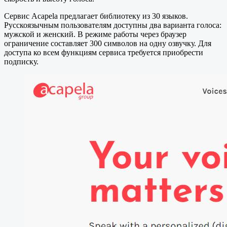
Сервис Acapela предлагает библиотеку из 30 языков.
Русскоязычным пользователям доступны два варианта голоса:
мужской и женский. В режиме работы через браузер
ограничение составляет 300 символов на одну озвучку. Для
доступа ко всем функциям сервиса требуется приобрести
подписку.