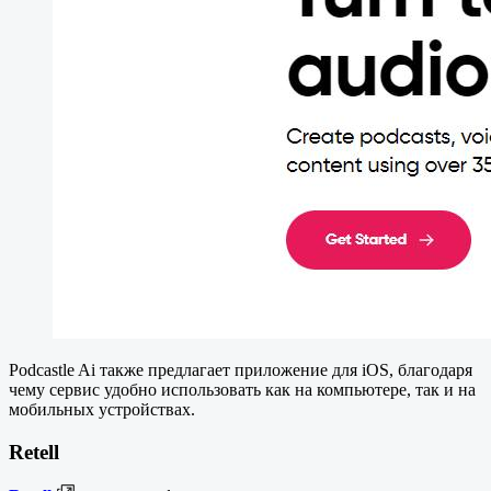
Podcastle Ai также предлагает приложение для iOS, благодаря
чему сервис удобно использовать как на компьютере, так и на
мобильных устройствах.
Retell