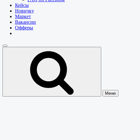
Кейсы
Новичку
Маркет
Вакансии
Офферы
Меню