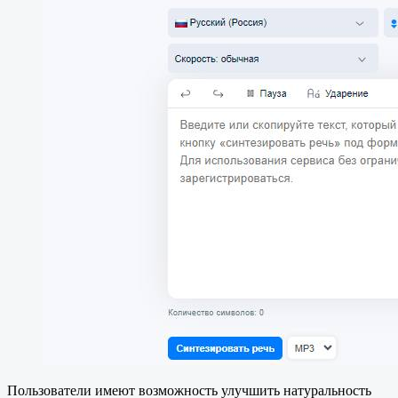
Пользователи имеют возможность улучшить натуральность