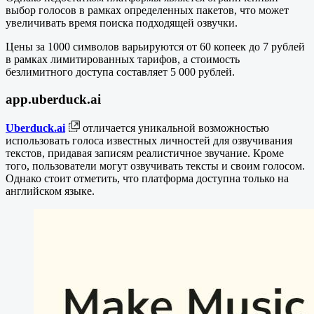
выбор голосов в рамках определенных пакетов, что может
увеличивать время поиска подходящей озвучки.
Цены за 1000 символов варьируются от 60 копеек до 7 рублей
в рамках лимитированных тарифов, а стоимость
безлимитного доступа составляет 5 000 рублей.
app.uberduck.ai
Uberduck.ai
отличается уникальной возможностью
использовать голоса известных личностей для озвучивания
текстов, придавая записям реалистичное звучание. Кроме
того, пользователи могут озвучивать тексты и своим голосом.
Однако стоит отметить, что платформа доступна только на
английском языке.