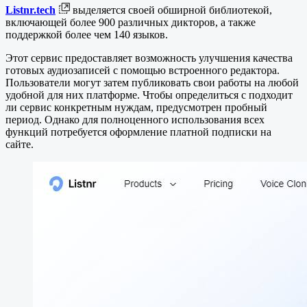
Listnr.tech
выделяется своей обширной библиотекой,
включающей более 900 различных дикторов, а также
поддержкой более чем 140 языков.
Этот сервис предоставляет возможность улучшения качества
готовых аудиозаписей с помощью встроенного редактора.
Пользователи могут затем публиковать свои работы на любой
удобной для них платформе. Чтобы определиться с подходит
ли сервис конкретным нуждам, предусмотрен пробный
период. Однако для полноценного использования всех
функций потребуется оформление платной подписки на
сайте.