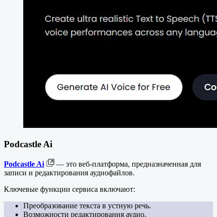
Podcastle Ai
Podcastle Ai
— это веб-платформа, предназначенная для
записи и редактирования аудиофайлов.
Ключевые функции сервиса включают:
Преобразование текста в устную речь.
Возможности редактирования аудио.