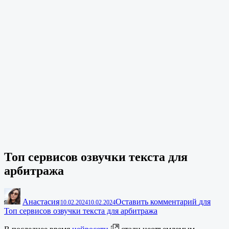
Топ сервисов озвучки текста для
арбитража
Анастасия
Оставить комментарий
для
|
10.02.2024
10.02.2024
Топ сервисов озвучки текста для арбитража