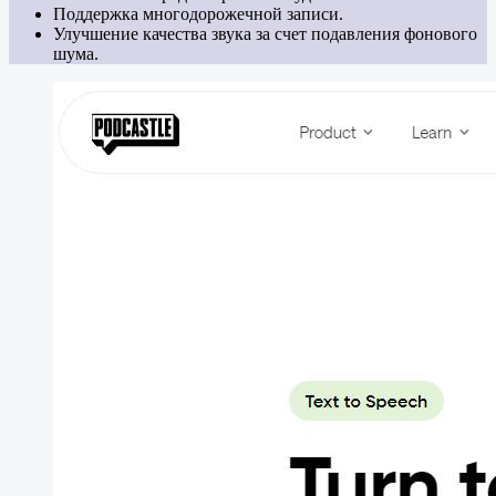
Поддержка многодорожечной записи.
Улучшение качества звука за счет подавления фонового
шума.