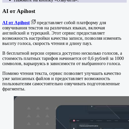
AI от Apihost
AI от Apihost
представляет собой платформу для
озвучивания текстов на различных языках, включая
английский и турецкий. Этот сервис предоставляет
возможность настройки качества записи, позволяя изменять
высоту голоса, скорость чтения и длину пауз.
В бесплатной версии сервиса доступно несколько голосов, а
стоимость платных тарифов начинается от 0,6 рублей за 1000
символов, варьируясь в зависимости от выбранного голоса.
Помимо чтения текста, сервис позволяет улучшать качество
уже записанных файлов и предоставляет возможность
пользователям самостоятельно озвучивать подготовленные
фрагменты.