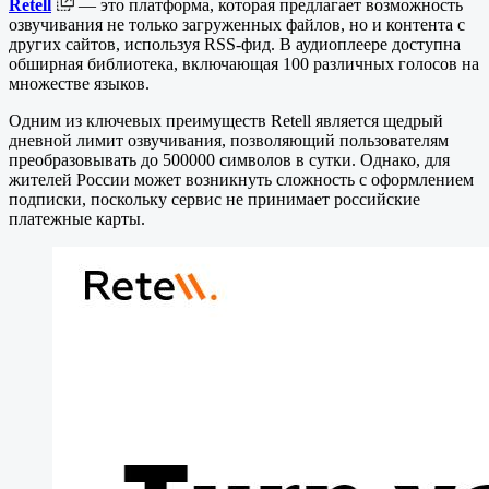
Retell
— это платформа, которая предлагает возможность
озвучивания не только загруженных файлов, но и контента с
других сайтов, используя RSS-фид. В аудиоплеере доступна
обширная библиотека, включающая 100 различных голосов на
множестве языков.
Одним из ключевых преимуществ Retell является щедрый
дневной лимит озвучивания, позволяющий пользователям
преобразовывать до 500000 символов в сутки. Однако, для
жителей России может возникнуть сложность с оформлением
подписки, поскольку сервис не принимает российские
платежные карты.