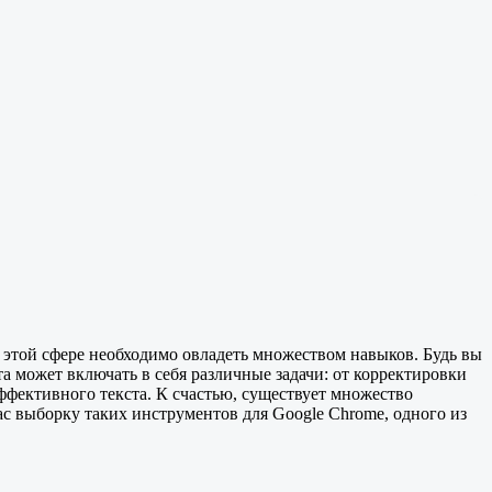
 этой сфере необходимо овладеть множеством навыков. Будь вы
может включать в себя различные задачи: от корректировки
эффективного текста. К счастью, существует множество
с выборку таких инструментов для Google Chrome, одного из