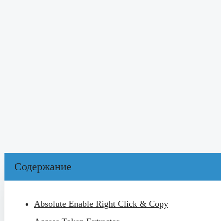
Содержание
Absolute Enable Right Click & Copy