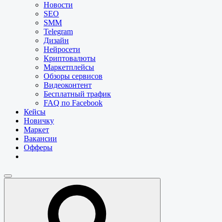
Новости
SEO
SMM
Telegram
Дизайн
Нейросети
Криптовалюты
Маркетплейсы
Обзоры сервисов
Видеоконтент
Бесплатный трафик
FAQ по Facebook
Кейсы
Новичку
Маркет
Вакансии
Офферы