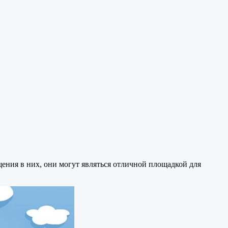
ения в них, они могут являться отличной площадкой для