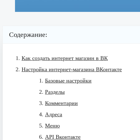
Содержание:
Как создать интернет магазин в ВК
Настройка интернет-магазина ВКонтакте
Базовые настройки
Разделы
Комментарии
Адреса
Меню
API Вконтакте