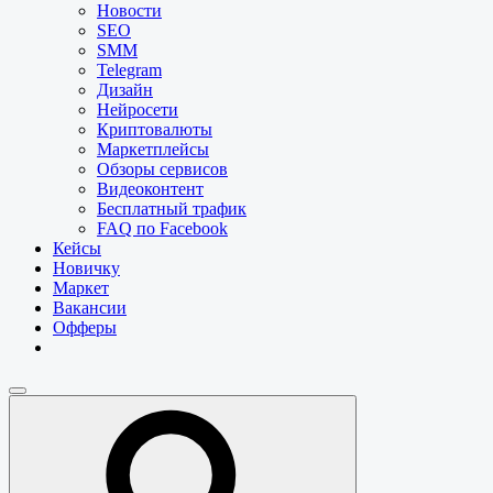
Новости
SEO
SMM
Telegram
Дизайн
Нейросети
Криптовалюты
Маркетплейсы
Обзоры сервисов
Видеоконтент
Бесплатный трафик
FAQ по Facebook
Кейсы
Новичку
Маркет
Вакансии
Офферы