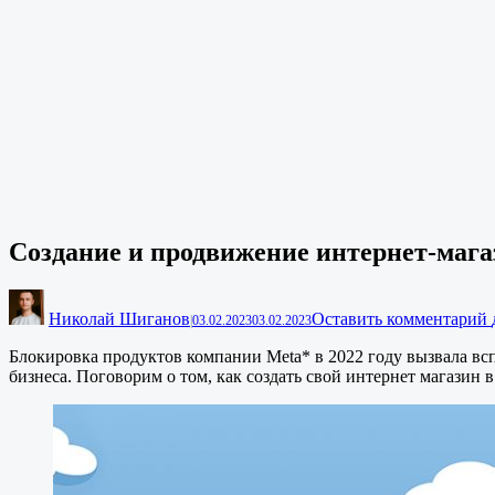
Создание и продвижение интернет-мага
Николай Шиганов
Оставить комментарий
|
03.02.2023
03.02.2023
Блокировка продуктов компании Meta* в 2022 году вызвала вс
бизнеса. Поговорим о том, как создать свой интернет магазин в