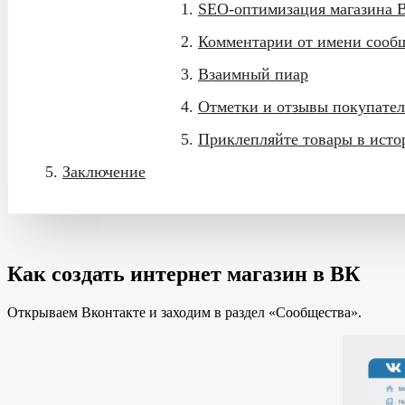
SEO-оптимизация магазина 
Комментарии от имени сооб
Взаимный пиар
Отметки и отзывы покупате
Приклепляйте товары в исто
Заключение
Как создать интернет магазин в ВК
Открываем Вконтакте и заходим в раздел «Сообщества».