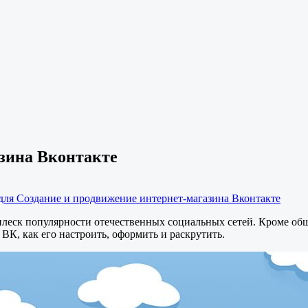
зина Вконтакте
для Создание и продвижение интернет-магазина Вконтакте
плеск популярности отечественных социальных сетей. Кроме общ
 ВК, как его настроить, оформить и раскрутить.