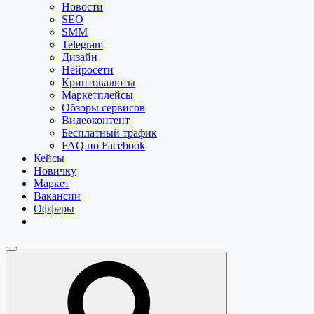
Новости
SEO
SMM
Telegram
Дизайн
Нейросети
Криптовалюты
Маркетплейсы
Обзоры сервисов
Видеоконтент
Бесплатный трафик
FAQ по Facebook
Кейсы
Новичку
Маркет
Вакансии
Офферы