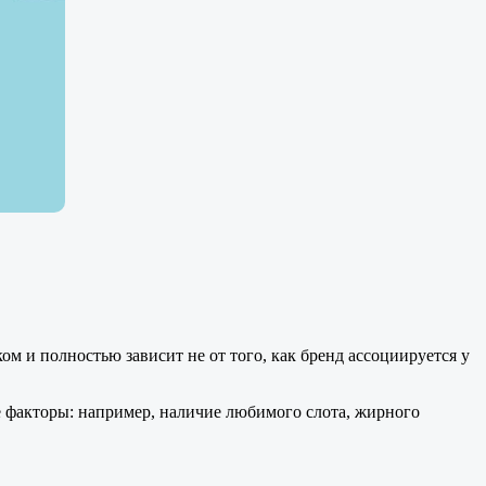
ом и полностью зависит не от того, как бренд ассоциируется у
ые факторы: например, наличие любимого слота, жирного