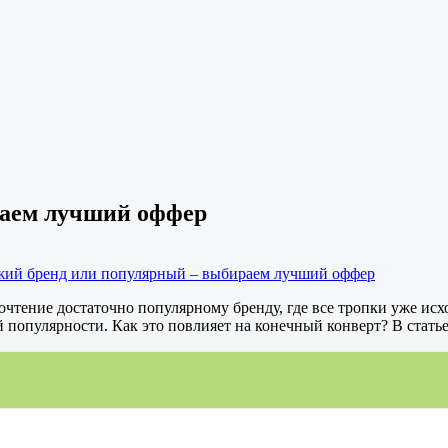
раем лучший оффер
жий бренд или популярный – выбираем лучший оффер
чтение достаточно популярному бренду, где все тропки уже исх
популярности. Как это повлияет на конечный конверт? В статье