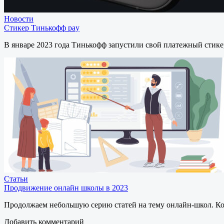
Новости
Стикер Тинькофф pay
В январе 2023 года Тинькофф запустили свой платежный стике
Статьи
Продвижение онлайн школы в 2023
Продолжаем небольшую серию статей на тему онлайн-школ. Кон
Добавить комментарий