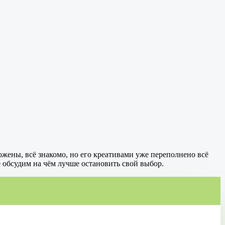
ожены, всё знакомо, но его креативами уже переполнено всё
 обсудим на чём лучше остановить свой выбор.