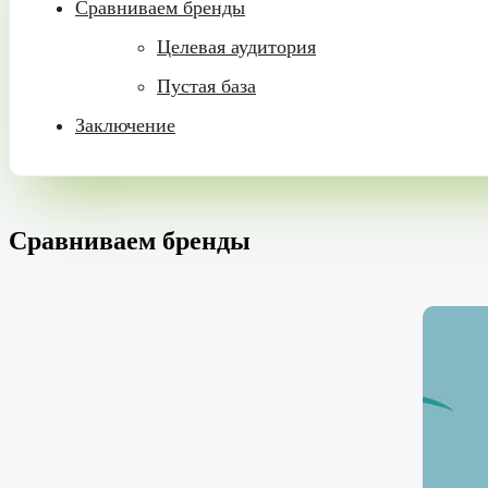
Сравниваем бренды
Целевая аудитория
Пустая база
Заключение
Сравниваем бренды