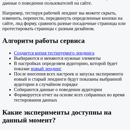
данные о поведении пользователей на сайте.
Например, тестируя рабочий лендинг вы можете скрыть,
изменить, перенести, передвинуть определенные кнопки на
сайте, лид форму, сравнить разные посадочные страницы или
протестировать страницы с разным дизайном.
Алгоритм работы сервиса
Создается копия тестируемого лендинга
Выбираются и меняются нужные элементы
В настройках определяем аудиторию, которой будет
показан
новый лендинг
После внесения всех настроек и запуска эксперимента
новый и старый лендинги будут показаны выбранной
аудитории в случайном порядке
Собираются данные о поведении аудитории
Формируется отчет на основе всех собранных во время
тестирования данных
Какие эксперименты доступны на
данный момент?