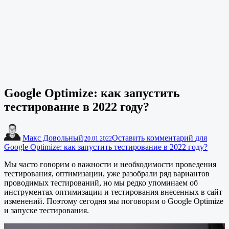
Google Optimize: как запустить
тестирование в 2022 году?
Макс Довольный
Оставить комментарий
для
|
20.01.2022
Google Optimize: как запустить тестирование в 2022 году?
Мы часто говорим о важности и необходимости проведения
тестирования, оптимизации, уже разобрали ряд вариантов
проводимых тестирований, но мы редко упоминаем об
инструментах оптимизации и тестирования внесенных в сайт
изменений. Поэтому сегодня мы поговорим о Google Optimize
и запуске тестирования.