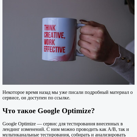
Некоторое время назад мы уже писали подробный материал о
сервисе, он доступен по ссылке.
Что такое Google Optimize?
Google Optimize — сервис для тестирования внесенных в
лендинг изменений. С ним можно проводить как А/В, так и
мультиканальные тестирования, собирать и анализировать