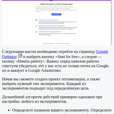
Следующим шагом необходимо перейти на страницу
Google
Optimize
и выбрать кнопку «Start for free», а следом —
кнопку «Начать работу». Важно: перед началом работы
советуем убедиться, что у вас есть не только почта на Google,
но и аккаунт в Google Аналитике.
Начав вы сможете создать проект оптимизации, а также
выбрать нужный тип эксперимента. Каждый из
экспериментов подходит под определённую цель.
Дальнейший алгоритм действий примерно одинаков при
настройке любого из экспериментов.
Определите название вашего эксперимента. Определите