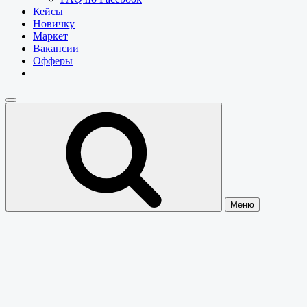
Кейсы
Новичку
Маркет
Вакансии
Офферы
Меню