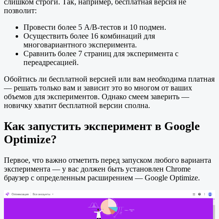
слишком строги. Так, например, бесплатная версия не
позволит:
Провести более 5 A/B-тестов и 10 подмен.
Осуществить более 16 комбинаций для
многовариантного эксперимента.
Сравнить более 7 страниц для эксперимента с
переадресацией.
Обойтись ли бесплатной версией или вам необходима платная
— решать только вам и зависит это во многом от ваших
объемов для экспериментов. Однако смеем заверить —
новичку хватит бесплатной версии сполна.
Как запустить эксперимент в Google
Optimize?
Первое, что важно отметить перед запуском любого варианта
эксперимента — у вас должен быть установлен Chrome
браузер с определенным расширением — Google Optimize.