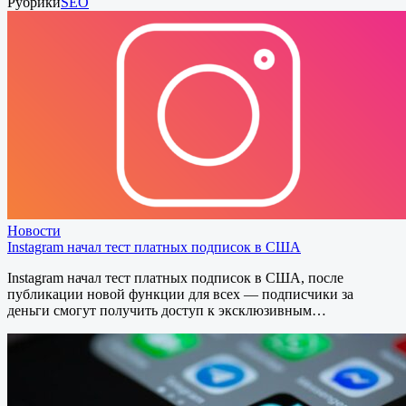
Рубрики
SEO
Новости
Instagram начал тест платных подписок в США
Instagram начал тест платных подписок в США, после
публикации новой функции для всех — подписчики за
деньги смогут получить доступ к эксклюзивным…