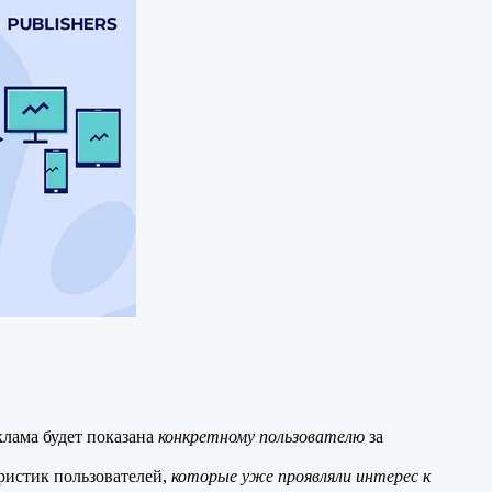
клама будет показана
конкретному пользователю
за
еристик пользователей,
которые уже проявляли интерес к