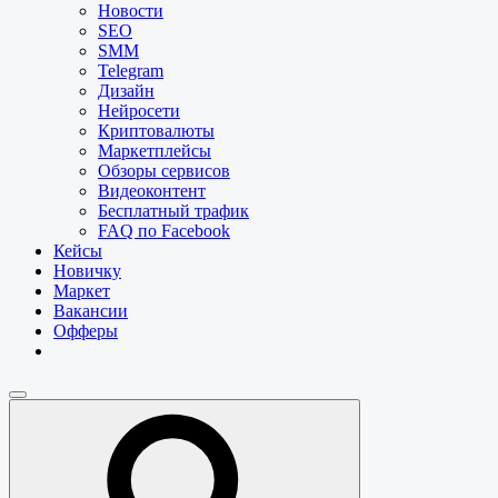
Новости
SEO
SMM
Telegram
Дизайн
Нейросети
Криптовалюты
Маркетплейсы
Обзоры сервисов
Видеоконтент
Бесплатный трафик
FAQ по Facebook
Кейсы
Новичку
Маркет
Вакансии
Офферы