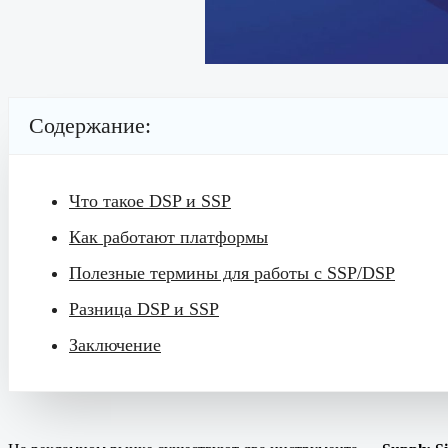
Содержание:
Что такое DSP и SSP
Как работают платформы
Полезные термины для работы с SSP/DSP
Разница DSP и SSP
Заключение