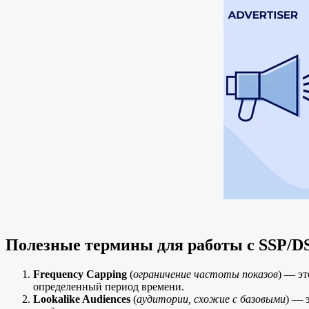
Полезные термины для работы с SSP/D
Frequency Capping
(
ограничение частоты показов
) — эт
определенный период времени.
Lookalike Audiences
(
аудитории, схожие с базовыми
) — 