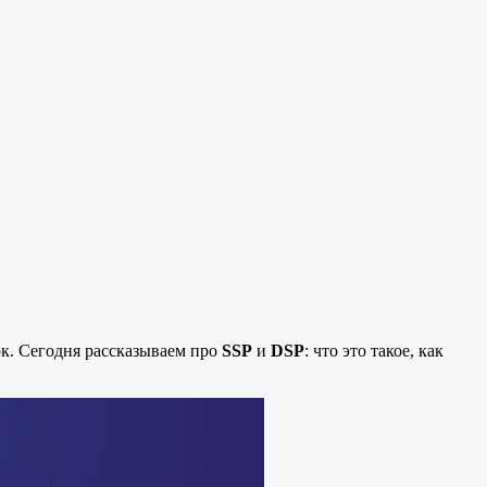
к. Сегодня рассказываем про
SSP
и
DSP
: что это такое, как