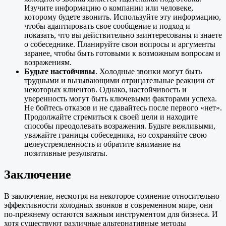
Изучите информацию о компании или человеке,
которому будете звонить. Используйте эту информацию,
чтобы адаптировать свое сообщение и подход и
показать, что вы действительно заинтересованы и знаете
о собеседнике. Планируйте свои вопросы и аргументы
заранее, чтобы быть готовыми к возможным вопросам и
возражениям.
Будьте настойчивы
. Холодные звонки могут быть
трудными и вызывающими отрицательные реакции от
некоторых клиентов. Однако, настойчивость и
уверенность могут быть ключевыми факторами успеха.
Не бойтесь отказов и не сдавайтесь после первого «нет».
Продолжайте стремиться к своей цели и находите
способы преодолевать возражения. Будьте вежливыми,
уважайте границы собеседника, но сохраняйте свою
целеустремленность и обратите внимание на
позитивные результаты.
Заключение
В заключение, несмотря на некоторое сомнение относительно
эффективности холодных звонков в современном мире, они
по-прежнему остаются важным инструментом для бизнеса. И
хотя существуют различные альтернативные методы