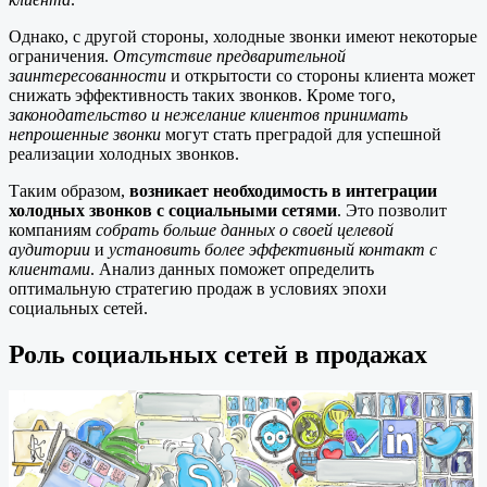
Однако, с другой стороны, холодные звонки имеют некоторые
ограничения.
Отсутствие предварительной
заинтересованности
и открытости со стороны клиента может
снижать эффективность таких звонков. Кроме того,
законодательство и нежелание клиентов принимать
непрошенные звонки
могут стать преградой для успешной
реализации холодных звонков.
Таким образом,
возникает необходимость в интеграции
холодных звонков с социальными сетями
. Это позволит
компаниям
собрать больше данных о своей целевой
аудитории
и
установить более эффективный контакт с
клиентами
. Анализ данных поможет определить
оптимальную стратегию продаж в условиях эпохи
социальных сетей.
Роль социальных сетей в продажах