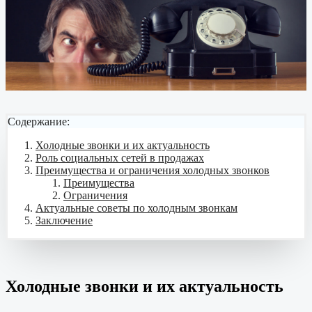
Содержание:
Холодные звонки и их актуальность
Роль социальных сетей в продажах
Преимущества и ограничения холодных звонков
Преимущества
Ограничения
Актуальные советы по холодным звонкам
Заключение
Холодные звонки и их актуальность