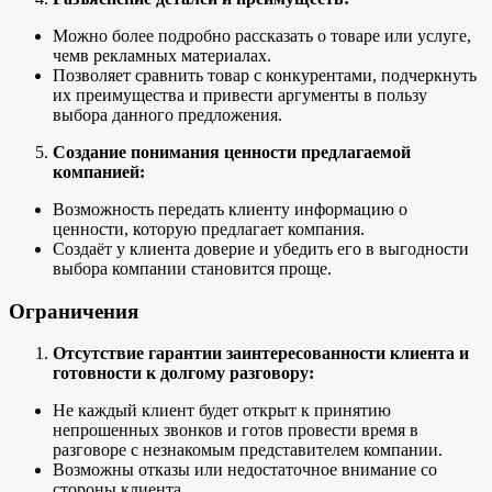
Можно более подробно рассказать о товаре или услуге,
чемв рекламных материалах.
Позволяет сравнить товар с конкурентами, подчеркнуть
их преимущества и привести аргументы в пользу
выбора данного предложения.
Создание понимания ценности предлагаемой
компанией:
Возможность передать клиенту информацию о
ценности, которую предлагает компания.
Создаёт у клиента доверие и убедить его в выгодности
выбора компании становится проще.
Ограничения
Отсутствие гарантии заинтересованности клиента и
готовности к долгому разговору:
Не каждый клиент будет открыт к принятию
непрошенных звонков и готов провести время в
разговоре с незнакомым представителем компании.
Возможны отказы или недостаточное внимание со
стороны клиента.