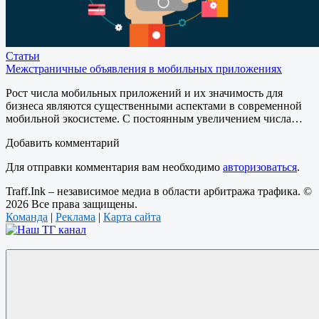
Статьи
Межстраничные объявления в мобильных приложениях
Рост числа мобильных приложений и их значимость для
бизнеса являются существенными аспектами в современной
мобильной экосистеме. С постоянным увеличением числа…
Добавить комментарий
Для отправки комментария вам необходимо
авторизоваться
.
Traff.Ink – независимое медиа в области арбитража трафика. ©
2026 Все права защищены.
Команда
|
Реклама
|
Карта сайта