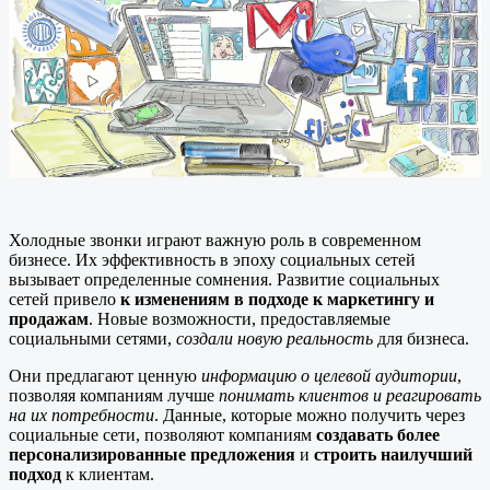
Холодные звонки играют важную роль в современном
бизнесе. Их эффективность в эпоху социальных сетей
вызывает определенные сомнения. Развитие социальных
сетей привело
к изменениям в подходе к маркетингу и
продажам
. Новые возможности, предоставляемые
социальными сетями,
создали новую реальность
для бизнеса.
Они предлагают ценную
информацию о целевой аудитории
,
позволяя компаниям лучше
понимать клиентов и реагировать
на их потребности
. Данные, которые можно получить через
социальные сети, позволяют компаниям
создавать более
персонализированные предложения
и
строить наилучший
подход
к клиентам.