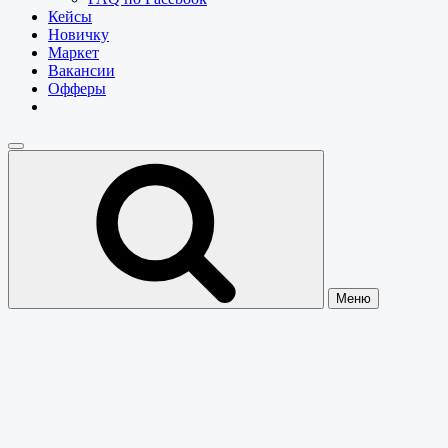
Кейсы
Новичку
Маркет
Вакансии
Офферы
Меню