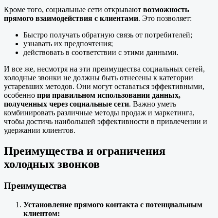
Кроме того, социальные сети открывают
возможность
прямого взаимодействия с клиентами
. Это позволяет:
Быстро получать обратную связь от потребителей;
узнавать их предпочтения;
действовать в соответствии с этими данными.
И все же, несмотря на эти преимущества социальных сетей,
холодные звонки не должны быть отнесены к категории
устаревших методов. Они могут оставаться эффективными,
особенно
при правильном использовании данных,
полученных через социальные сети
. Важно уметь
комбинировать различные методы продаж и маркетинга,
чтобы достичь наибольшей эффективности в привлечении и
удержании клиентов.
Преимущества и ограничения
холодных звонков
Преимущества
Установление прямого контакта с потенциальным
клиентом: