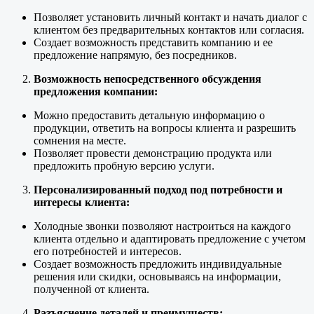
Позволяет установить личный контакт и начать диалог с
клиентом без предварительных контактов или согласия.
Создает возможность представить компанию и ее
предложение напрямую, без посредников.
Возможность непосредственного обсуждения
предложения компании:
Можно предоставить детальную информацию о
продукции, ответить на вопросы клиента и разрешить
сомнения на месте.
Позволяет провести демонстрацию продукта или
предложить пробную версию услуги.
Персонализированный подход под потребности и
интересы клиента:
Холодные звонки позволяют настроиться на каждого
клиента отдельно и адаптировать предложение с учетом
его потребностей и интересов.
Создает возможность предложить индивидуальные
решения или скидки, основываясь на информации,
полученной от клиента.
Разъяснение деталей и преимуществ: