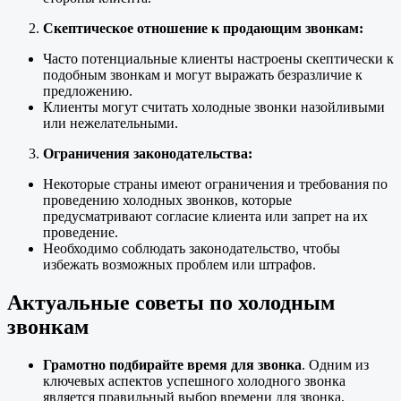
Скептическое отношение к продающим звонкам:
Часто потенциальные клиенты настроены скептически к
подобным звонкам и могут выражать безразличие к
предложению.
Клиенты могут считать холодные звонки назойливыми
или нежелательными.
Ограничения законодательства:
Некоторые страны имеют ограничения и требования по
проведению холодных звонков, которые
предусматривают согласие клиента или запрет на их
проведение.
Необходимо соблюдать законодательство, чтобы
избежать возможных проблем или штрафов.
Актуальные советы по холодным
звонкам
Грамотно подбирайте время для звонка
. Одним из
ключевых аспектов успешного холодного звонка
является правильный выбор времени для звонка.