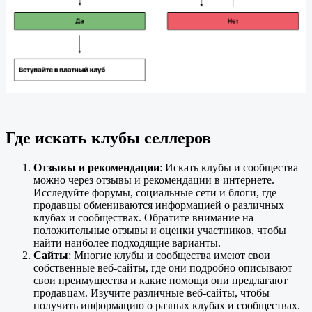
Где искать клубы селлеров
Отзывы и рекомендации
: Искать клубы и сообщества
можно через отзывы и рекомендации в интернете.
Исследуйте форумы, социальные сети и блоги, где
продавцы обмениваются информацией о различных
клубах и сообществах. Обратите внимание на
положительные отзывы и оценки участников, чтобы
найти наиболее подходящие варианты.
Сайты
: Многие клубы и сообщества имеют свои
собственные веб-сайты, где они подробно описывают
свои преимущества и какие помощи они предлагают
продавцам. Изучите различные веб-сайты, чтобы
получить информацию о разных клубах и сообществах.