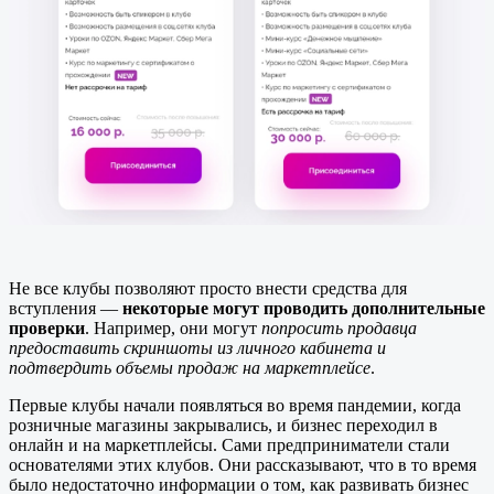
Не все клубы позволяют просто внести средства для
вступления —
некоторые могут проводить дополнительные
проверки
. Например, они могут
попросить продавца
предоставить скриншоты из личного кабинета и
подтвердить объемы продаж на маркетплейсе
.
Первые клубы начали появляться во время пандемии, когда
розничные магазины закрывались, и бизнес переходил в
онлайн и на маркетплейсы. Сами предприниматели стали
основателями этих клубов. Они рассказывают, что в то время
было недостаточно информации о том, как развивать бизнес