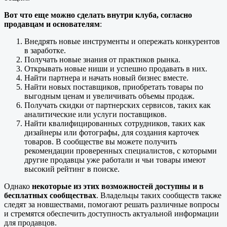
Вот что еще можно сделать внутри клуба, согласно
продавцам и основателям
:
Внедрять новые инструменты и опережать конкурентов
в заработке.
Получать новые знания от практиков рынка.
Открывать новые ниши и успешно продавать в них.
Найти партнера и начать новый бизнес вместе.
Найти новых поставщиков, приобретать товары по
выгодным ценам и увеличивать объемы продаж.
Получать скидки от партнерских сервисов, таких как
аналитические или услуги поставщиков.
Найти квалифицированных сотрудников, таких как
дизайнеры или фотографы, для создания карточек
товаров. В сообществе вы можете получить
рекомендации проверенных специалистов, с которыми
другие продавцы уже работали и чьи товары имеют
высокий рейтинг в поиске.
Однако
некоторые из этих возможностей доступны и в
бесплатных сообществах
. Владельцы таких сообществ также
следят за новшествами, помогают решать различные вопросы
и стремятся обеспечить доступность актуальной информации
для продавцов.