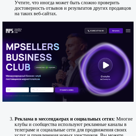
Учтите, что иногда может быть сложно проверить
достоверность отзывов и результатов других продавцов
на таких веб-сайтах.
Реклама в мессенджерах и социальных сетях
: Многие
клубы и сообщества используют рекламные каналы в
телеграме и социальные сети для продвижения своих
услуг и привлечения новых участников. Вы можете