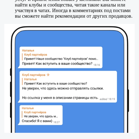
найти клубы и сообщества, читая такие каналы или
участвуя в чатах. Иногда в комментариях под постами
вы сможете найти рекомендации от других продавцов.