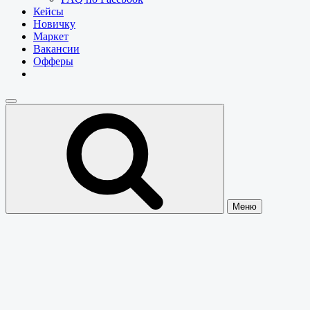
Кейсы
Новичку
Маркет
Вакансии
Офферы
Меню