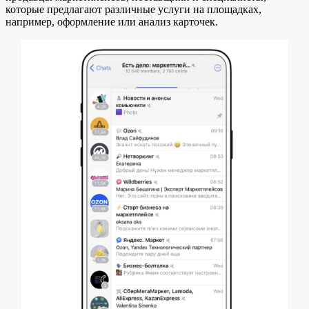
которые предлагают различные услуги на площадках,
например, оформление или анализ карточек.