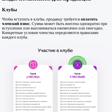
Клубы
Чтобы вступить в клубы, продавцу требуется
оплатить
членский взнос
. Сумма может быть внесена однократно при
вступлении или выплачиваться ежемесячно или ежегодно.
Конкретные условия членства определяются правилами
каждого клуба.