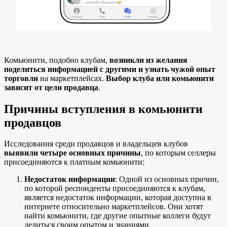
Комьюнити, подобно клубам,
возникли из желания
поделиться информацией с другими и узнать чужой опыт
торговли
на маркетплейсах.
Выбор клуба или комьюнити
зависит от цели продавца
.
Причины вступления в комьюнити
продавцов
Исследования среди продавцов и владельцев клубов
выявили четыре основных причины
, по которым селлеры
присоединяются к платным комьюнити:
Недостаток информации
: Одной из основных причин,
по которой респонденты присоединяются к клубам,
является недостаток информации, которая доступна в
интернете относительно маркетплейсов. Они хотят
найти комьюнити, где другие опытные коллеги будут
делиться своим опытом и знаниями.